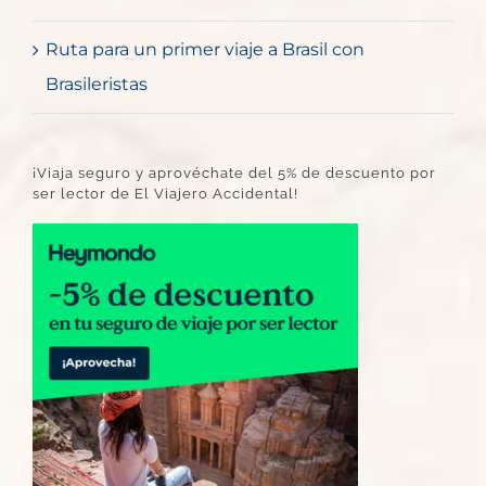
Ruta para un primer viaje a Brasil con
Brasileristas
¡Viaja seguro y aprovéchate del 5% de descuento por
ser lector de El Viajero Accidental!