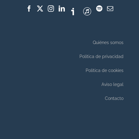
Quiénes somos
Política de privacidad
Política de cookies
Aviso legal
Contacto