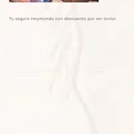
Tu seguro Heymondo con descuento por ser lector