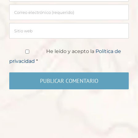
He leído y acepto la
Política de
privacidad
*