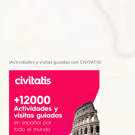
¡Actividades y visitas guiadas con CIVITATIS!