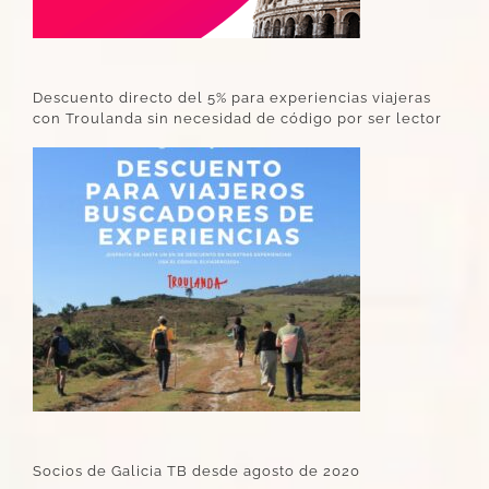
Descuento directo del 5% para experiencias viajeras
con Troulanda sin necesidad de código por ser lector
Socios de Galicia TB desde agosto de 2020