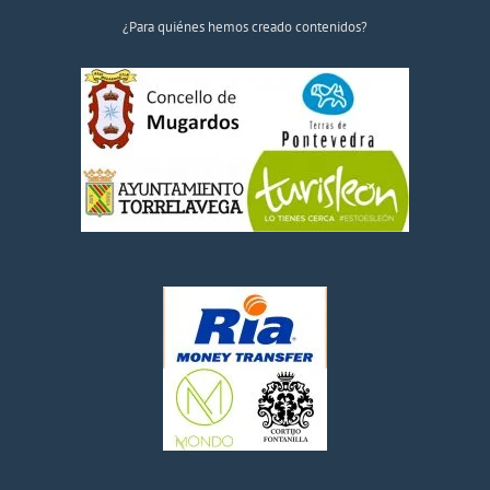
¿Para quiénes hemos creado contenidos?