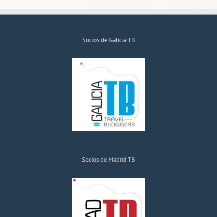
Socios de Galicia TB
Socios de Madrid TB