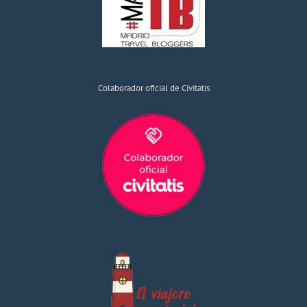
Colaborador oficial de Civitatis