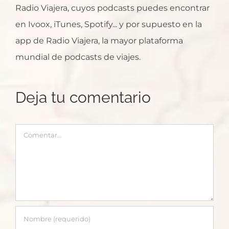
Radio Viajera, cuyos podcasts puedes encontrar
en Ivoox, iTunes, Spotify... y por supuesto en la
app de Radio Viajera, la mayor plataforma
mundial de podcasts de viajes.
Deja tu comentario
Comentar