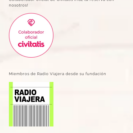
nosotros!
Miembros de Radio Viajera desde su fundación