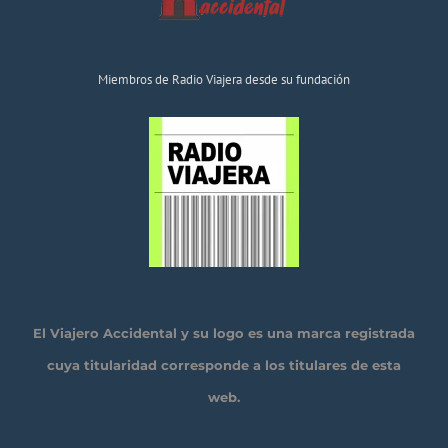
Miembros de Radio Viajera desde su fundación
El Viajero Accidental y su logo es una marca registrada
cuya titularidad corresponde a los titulares de esta
web.