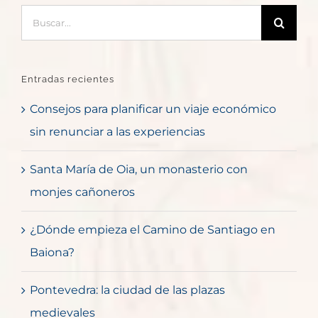
Buscar:
Entradas recientes
Consejos para planificar un viaje económico
sin renunciar a las experiencias
Santa María de Oia, un monasterio con
monjes cañoneros
¿Dónde empieza el Camino de Santiago en
Baiona?
Pontevedra: la ciudad de las plazas
medievales