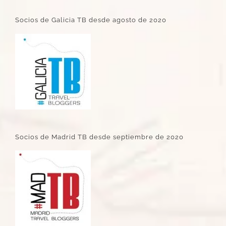
Socios de Galicia TB desde agosto de 2020
Socios de Madrid TB desde septiembre de 2020