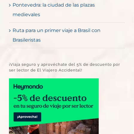
Pontevedra: la ciudad de las plazas
medievales
Ruta para un primer viaje a Brasil con
Brasileristas
¡Viaja seguro y aprovéchate del 5% de descuento por
ser lector de El Viajero Accidental!