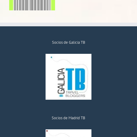
Socios de Galicia TB
Socios de Madrid TB