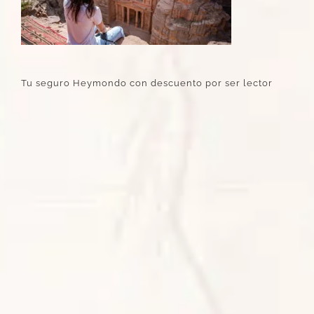
Tu seguro Heymondo con descuento por ser lector