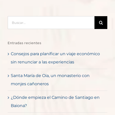
Buscar:
Entradas recientes
Consejos para planificar un viaje económico
sin renunciar a las experiencias
Santa María de Oia, un monasterio con
monjes cañoneros
¿Dónde empieza el Camino de Santiago en
Baiona?