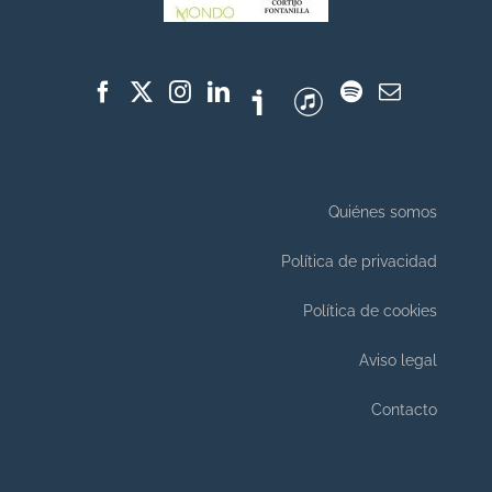
Quiénes somos
Política de privacidad
Política de cookies
Aviso legal
Contacto