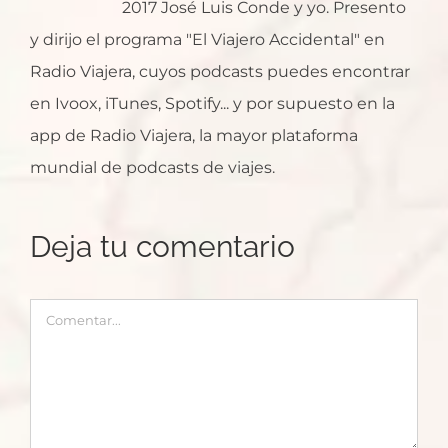
2017 José Luis Conde y yo. Presento
y dirijo el programa "El Viajero Accidental" en
Radio Viajera, cuyos podcasts puedes encontrar
en Ivoox, iTunes, Spotify... y por supuesto en la
app de Radio Viajera, la mayor plataforma
mundial de podcasts de viajes.
Deja tu comentario
Comentar