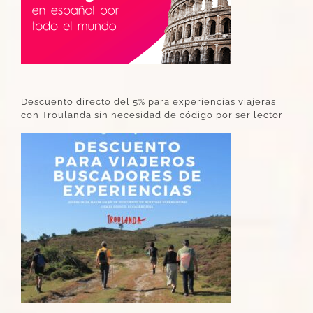
Descuento directo del 5% para experiencias viajeras
con Troulanda sin necesidad de código por ser lector