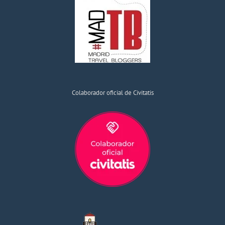
Colaborador oficial de Civitatis