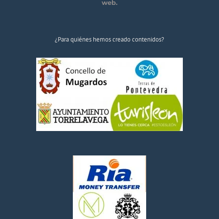
web.
¿Para quiénes hemos creado contenidos?