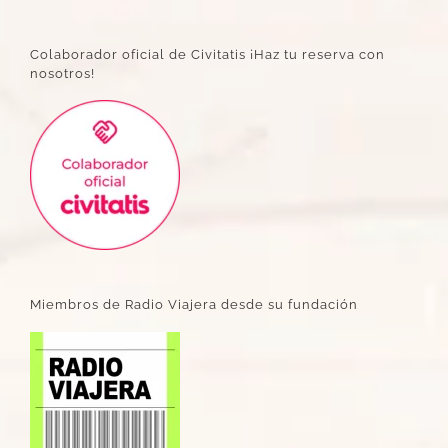
Colaborador oficial de Civitatis ¡Haz tu reserva con
nosotros!
Miembros de Radio Viajera desde su fundación