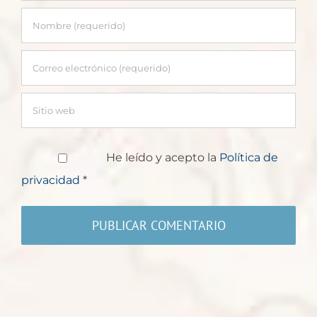
He leído y acepto la
Política de
privacidad
*