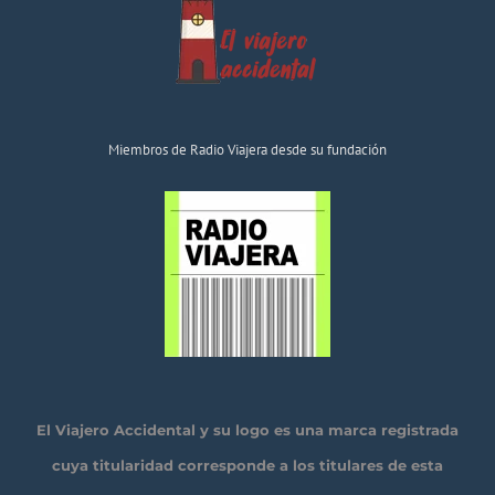
Miembros de Radio Viajera desde su fundación
El Viajero Accidental y su logo es una marca registrada
cuya titularidad corresponde a los titulares de esta