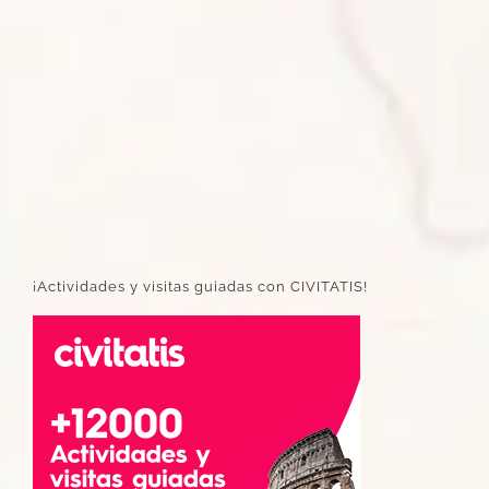
¡Actividades y visitas guiadas con CIVITATIS!