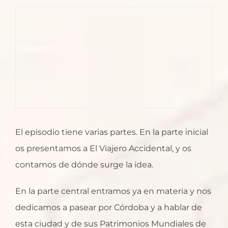
El episodio tiene varias partes. En la parte inicial
os presentamos a El Viajero Accidental, y os
contamos de dónde surge la idea.
En la parte central entramos ya en materia y nos
dedicamos a pasear por Córdoba y a hablar de
esta ciudad y de sus Patrimonios Mundiales de