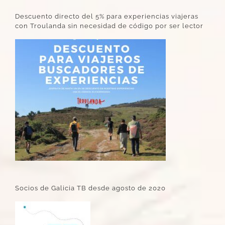
Descuento directo del 5% para experiencias viajeras
con Troulanda sin necesidad de código por ser lector
Socios de Galicia TB desde agosto de 2020