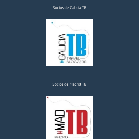
Socios de Galicia TB
Socios de Madrid TB