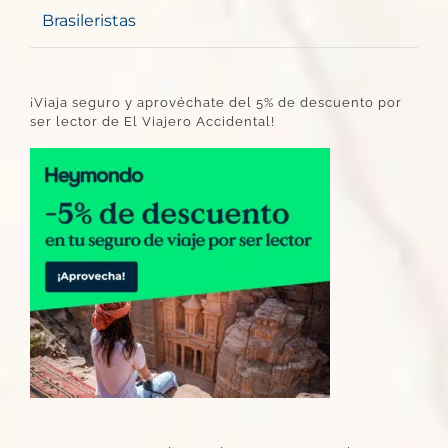
Brasileristas
¡Viaja seguro y aprovéchate del 5% de descuento por
ser lector de El Viajero Accidental!