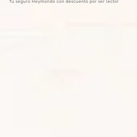
Tu seguro Heymondo con descuento por ser lector