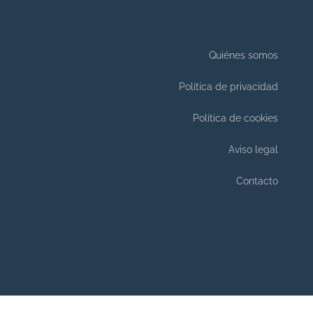
Quiénes somos
Política de privacidad
Política de cookies
Aviso legal
Contacto