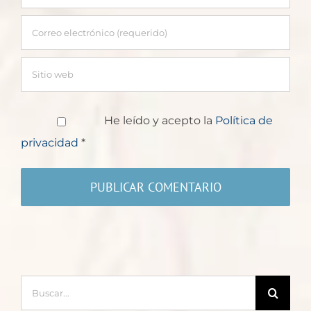
He leído y acepto la
Política de
privacidad
*
Buscar: