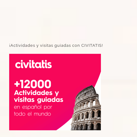
¡Actividades y visitas guiadas con CIVITATIS!