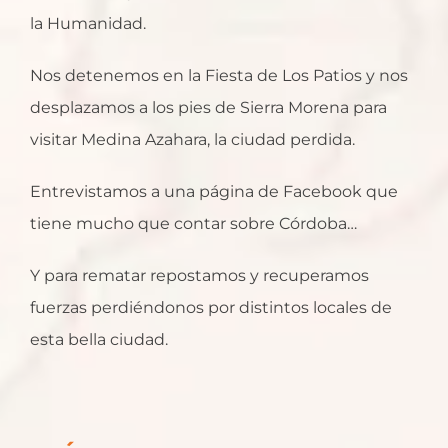
la Humanidad.
Nos detenemos en la Fiesta de Los Patios y nos
desplazamos a los pies de Sierra Morena para
visitar Medina Azahara, la ciudad perdida.
Entrevistamos a una página de Facebook que
tiene mucho que contar sobre Córdoba…
Y para rematar repostamos y recuperamos
fuerzas perdiéndonos por distintos locales de
esta bella ciudad.