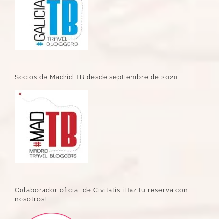
Socios de Madrid TB desde septiembre de 2020
Colaborador oficial de Civitatis ¡Haz tu reserva con
nosotros!