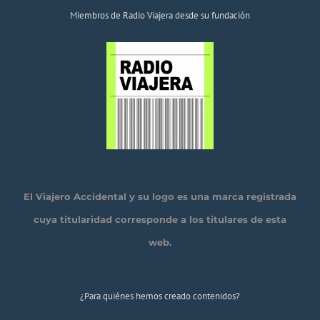
Miembros de Radio Viajera desde su fundación
El Viajero Accidental y su logo es una marca registrada
cuya titularidad corresponde a los titulares de esta
web.
¿Para quiénes hemos creado contenidos?