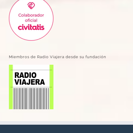
Miembros de Radio Viajera desde su fundación