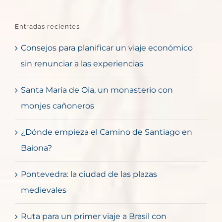
Entradas recientes
Consejos para planificar un viaje económico
sin renunciar a las experiencias
Santa María de Oia, un monasterio con
monjes cañoneros
¿Dónde empieza el Camino de Santiago en
Baiona?
Pontevedra: la ciudad de las plazas
medievales
Ruta para un primer viaje a Brasil con