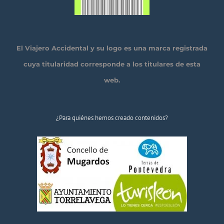
El Viajero Accidental y su logo es una marca registrada
cuya titularidad corresponde a los titulares de esta
web.
¿Para quiénes hemos creado contenidos?