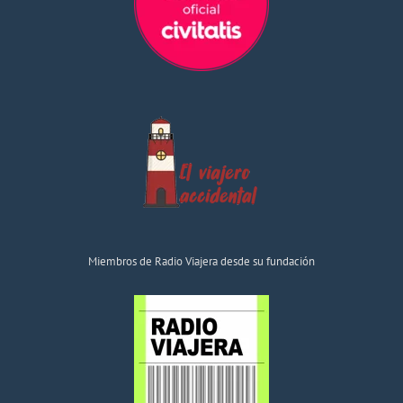
Miembros de Radio Viajera desde su fundación