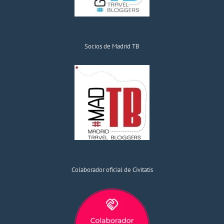
Socios de Madrid TB
Colaborador oficial de Civitatis