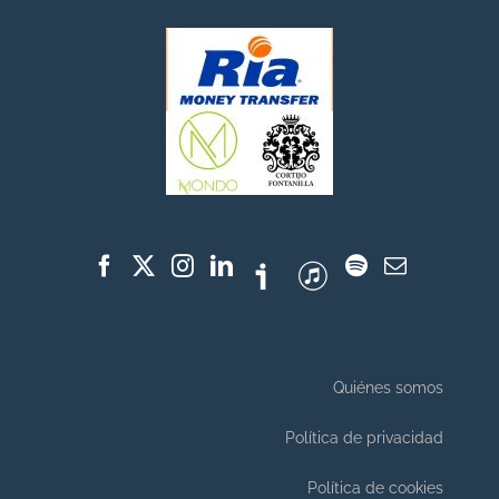
Quiénes somos
Política de privacidad
Política de cookies