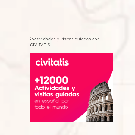
¡Actividades y visitas guiadas con
CIVITATIS!