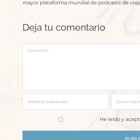
mayor plataforma mundial de podcasts de viaje
Deja tu comentario
Comentar
He leído y acept