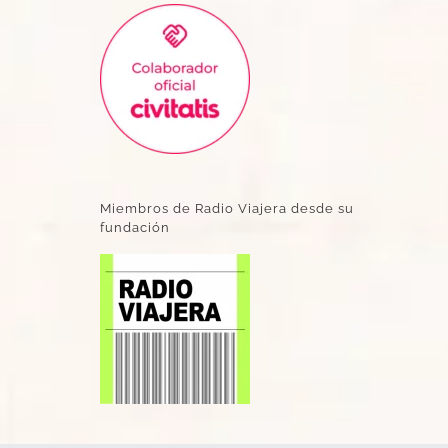
Miembros de Radio Viajera desde su
fundación