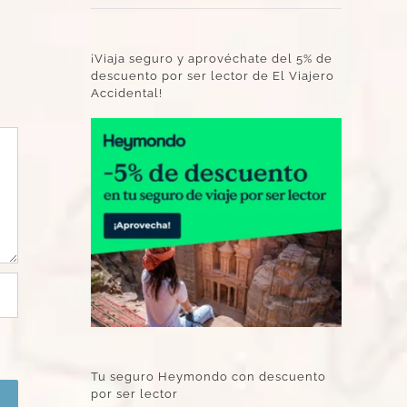
¡Viaja seguro y aprovéchate del 5% de
descuento por ser lector de El Viajero
Accidental!
Tu seguro Heymondo con descuento
por ser lector