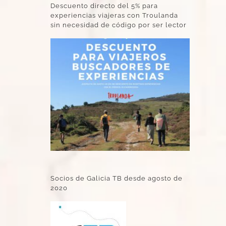
Descuento directo del 5% para
experiencias viajeras con Troulanda
sin necesidad de código por ser lector
Socios de Galicia TB desde agosto de
2020