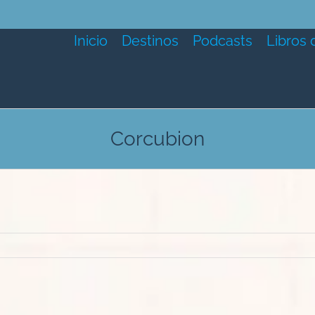
Inicio
Destinos
Podcasts
Libros 
Corcubion