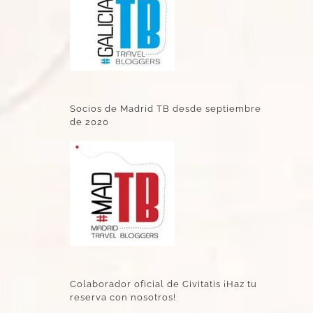
Socios de Madrid TB desde septiembre
de 2020
Colaborador oficial de Civitatis ¡Haz tu
reserva con nosotros!