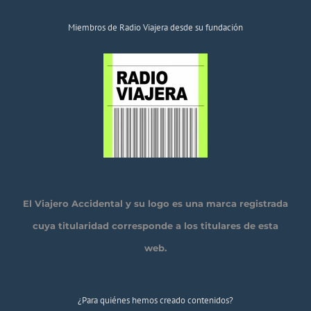
Miembros de Radio Viajera desde su fundación
El Viajero Accidental y su logo es una marca registrada
cuya titularidad corresponde a los titulares de esta
web.
¿Para quiénes hemos creado contenidos?