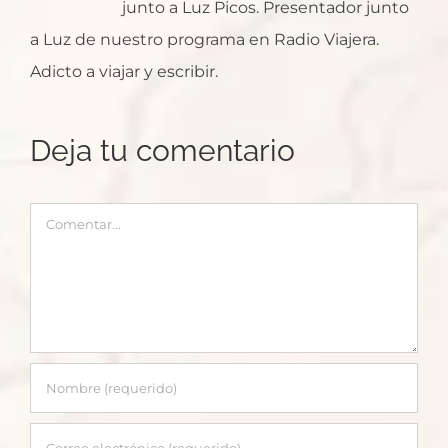
junto a Luz Picos. Presentador junto
a Luz de nuestro programa en Radio Viajera.
Adicto a viajar y escribir.
Deja tu comentario
Comentar