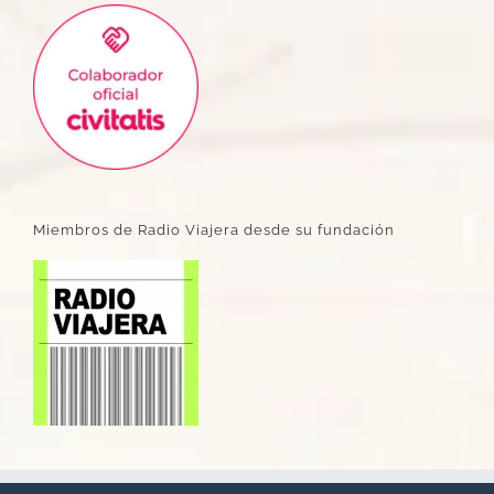
Miembros de Radio Viajera desde su fundación