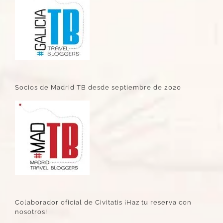
Socios de Madrid TB desde septiembre de 2020
Colaborador oficial de Civitatis ¡Haz tu reserva con
nosotros!