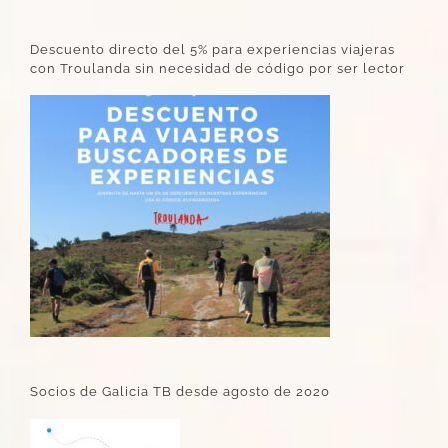
Descuento directo del 5% para experiencias viajeras
con Troulanda sin necesidad de código por ser lector
Socios de Galicia TB desde agosto de 2020