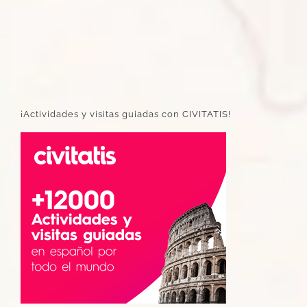
¡Actividades y visitas guiadas con CIVITATIS!