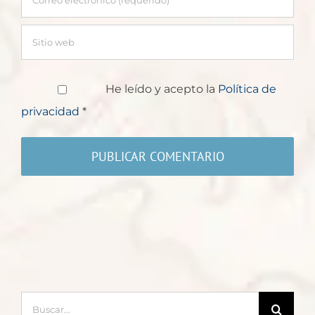
He leído y acepto la
Política de
privacidad
*
Buscar: