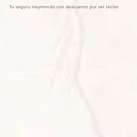
Tu seguro Heymondo con descuento por ser lector