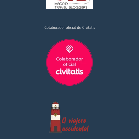
Colaborador oficial de Civitatis