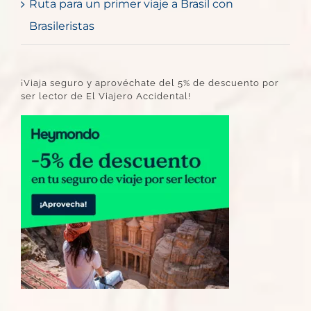
Ruta para un primer viaje a Brasil con
Brasileristas
¡Viaja seguro y aprovéchate del 5% de descuento por
ser lector de El Viajero Accidental!