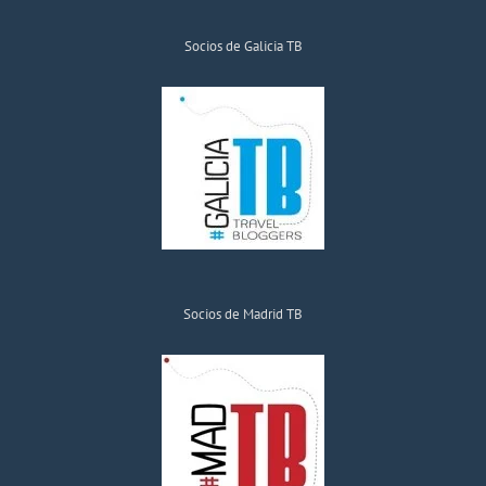
Socios de Galicia TB
Socios de Madrid TB