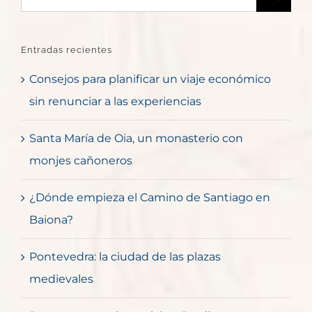
Entradas recientes
Consejos para planificar un viaje económico
sin renunciar a las experiencias
Santa María de Oia, un monasterio con
monjes cañoneros
¿Dónde empieza el Camino de Santiago en
Baiona?
Pontevedra: la ciudad de las plazas
medievales