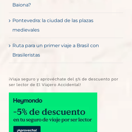
Baiona?
Pontevedra: la ciudad de las plazas
medievales
Ruta para un primer viaje a Brasil con
Brasileristas
¡Viaja seguro y aprovéchate del 5% de descuento por
ser lector de El Viajero Accidental!