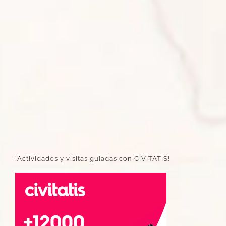
¡Actividades y visitas guiadas con CIVITATIS!