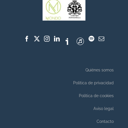
Quiénes somos
Política de privacidad
Política de cookies
Aviso legal
Contacto