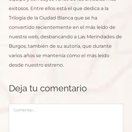
exitosos. Entre ellos está el que dedica a la
Trilogía de la Ciudad Blanca que se ha
convertido recientemente en el más leído de
nuestra web, desbancando a Las Merindades de
Burgos, también de su autoría, que durante
varios años se mantenía como el más leído
desde nuestro estreno.
Deja tu comentario
Comentar