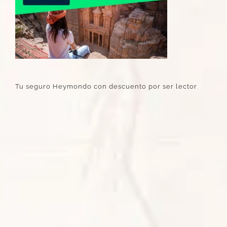
Tu seguro Heymondo con descuento por ser lector