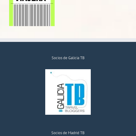
Socios de Galicia TB
Socios de Madrid TB