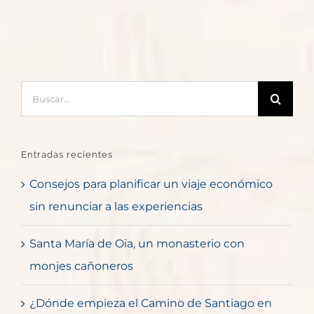
Buscar:
Entradas recientes
Consejos para planificar un viaje económico
sin renunciar a las experiencias
Santa María de Oia, un monasterio con
monjes cañoneros
¿Dónde empieza el Camino de Santiago en