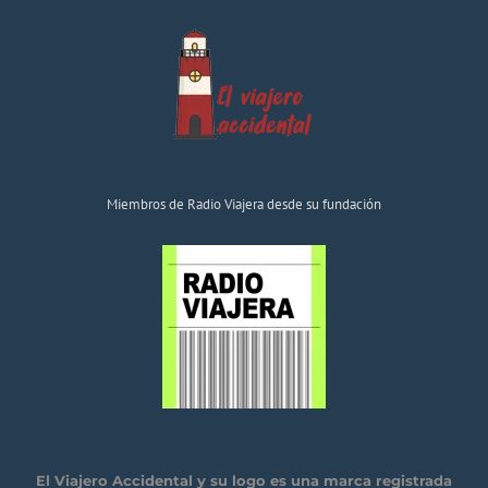
Miembros de Radio Viajera desde su fundación
El Viajero Accidental y su logo es una marca registrada