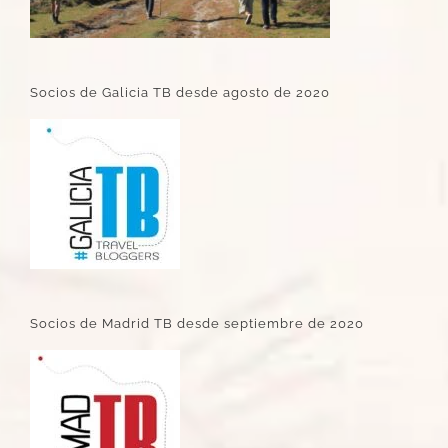
Socios de Galicia TB desde agosto de 2020
Socios de Madrid TB desde septiembre de 2020