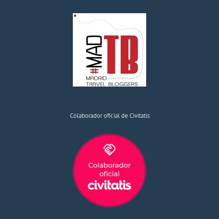
Colaborador oficial de Civitatis