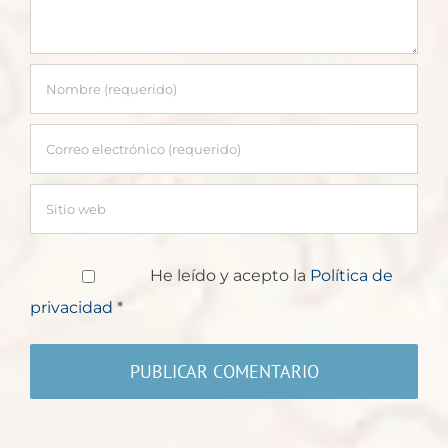
He leído y acepto la
Política de
privacidad
*