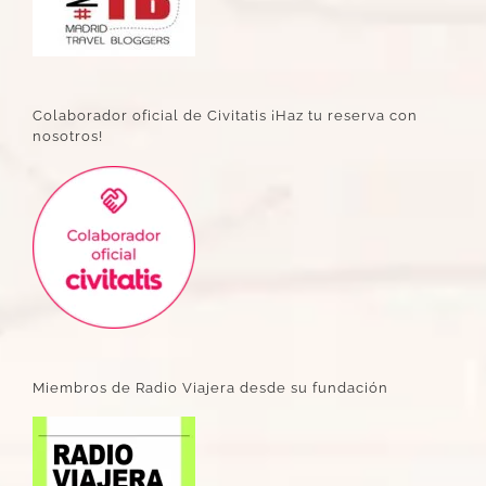
Colaborador oficial de Civitatis ¡Haz tu reserva con
nosotros!
Miembros de Radio Viajera desde su fundación