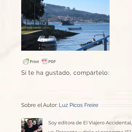
Si te ha gustado, compártelo:
Sobre el Autor:
Luz Picos Freire
Soy editora de El Viajero Accident