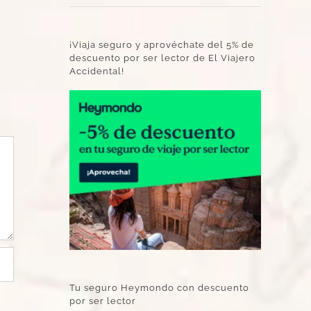
¡Viaja seguro y aprovéchate del 5% de
descuento por ser lector de El Viajero
Accidental!
Tu seguro Heymondo con descuento
por ser lector