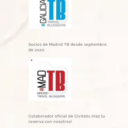
Socios de Madrid TB desde septiembre
de 2020
Colaborador oficial de Civitatis ¡Haz tu
reserva con nosotros!