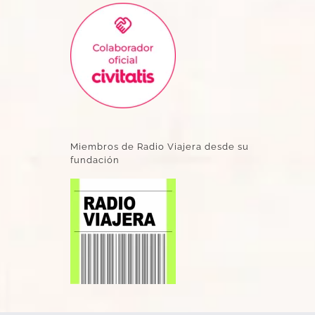
Miembros de Radio Viajera desde su
fundación