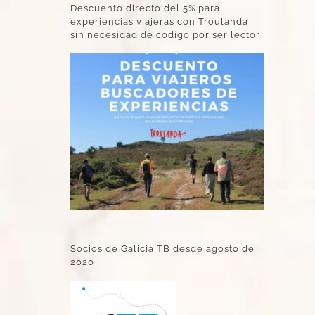
Descuento directo del 5% para
experiencias viajeras con Troulanda
sin necesidad de código por ser lector
Socios de Galicia TB desde agosto de
2020