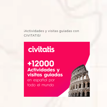
¡Actividades y visitas guiadas con
CIVITATIS!