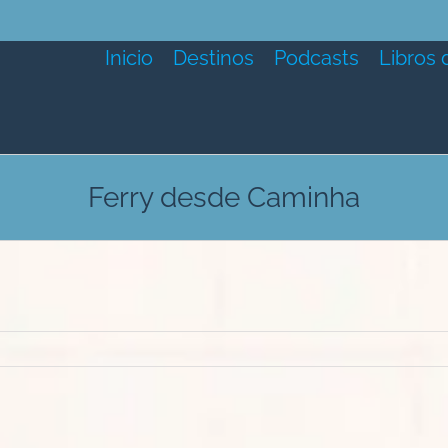
Inicio
Destinos
Podcasts
Libros 
Ferry desde Caminha