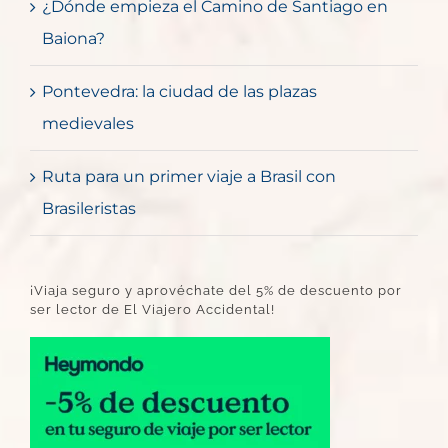
¿Dónde empieza el Camino de Santiago en
Baiona?
Pontevedra: la ciudad de las plazas
medievales
Ruta para un primer viaje a Brasil con
Brasileristas
¡Viaja seguro y aprovéchate del 5% de descuento por
ser lector de El Viajero Accidental!