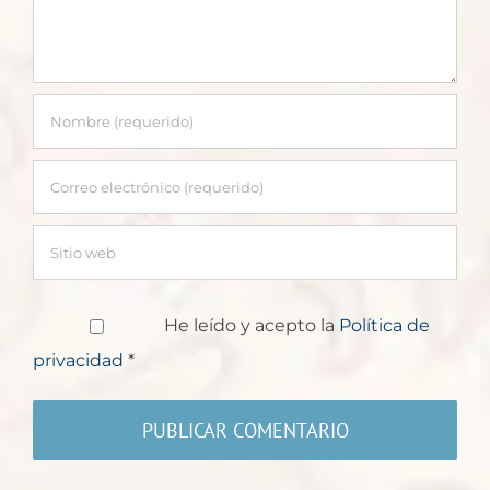
He leído y acepto la
Política de
privacidad
*