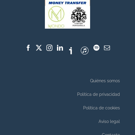
Quiénes somos
Política de privacidad
Política de cookies
Aviso legal
Contacto