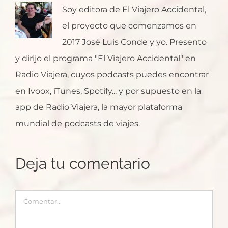
Soy editora de El Viajero Accidental,
el proyecto que comenzamos en
2017 José Luis Conde y yo. Presento
y dirijo el programa "El Viajero Accidental" en
Radio Viajera, cuyos podcasts puedes encontrar
en Ivoox, iTunes, Spotify... y por supuesto en la
app de Radio Viajera, la mayor plataforma
mundial de podcasts de viajes.
Deja tu comentario
Comentar