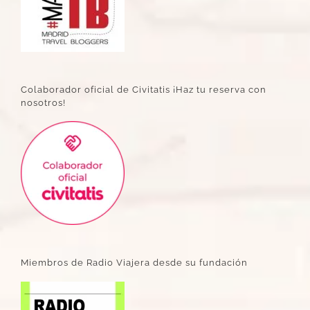
Colaborador oficial de Civitatis ¡Haz tu reserva con
nosotros!
Miembros de Radio Viajera desde su fundación