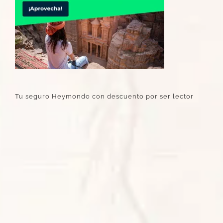
Tu seguro Heymondo con descuento por ser lector