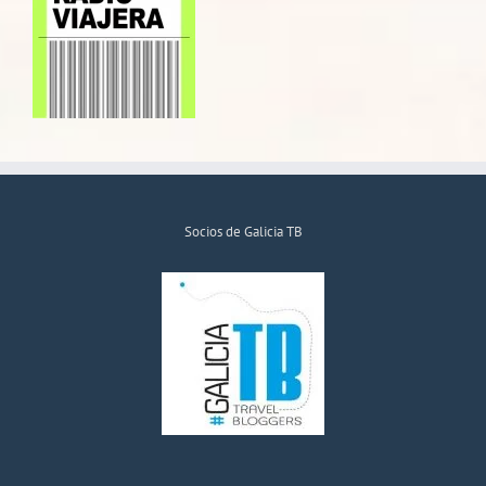
Socios de Galicia TB