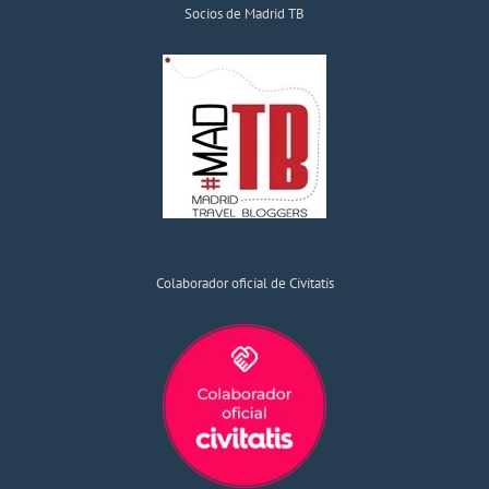
Socios de Madrid TB
Colaborador oficial de Civitatis