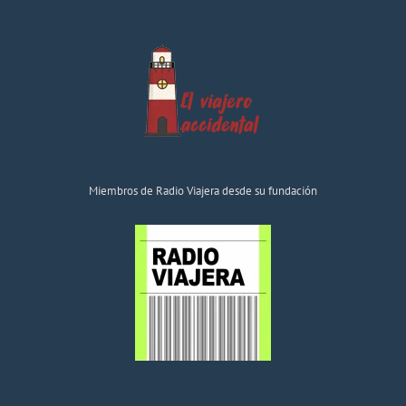
Miembros de Radio Viajera desde su fundación