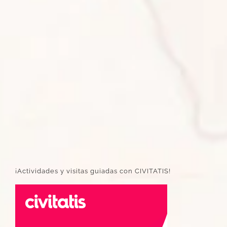
¡Actividades y visitas guiadas con CIVITATIS!