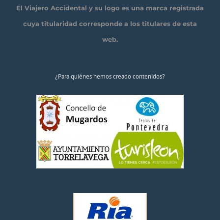
El Viajero Accidental y su logo es una marca registrada
cuya titularidad corresponde a los titulares de esta
web.
¿Para quiénes hemos creado contenidos?