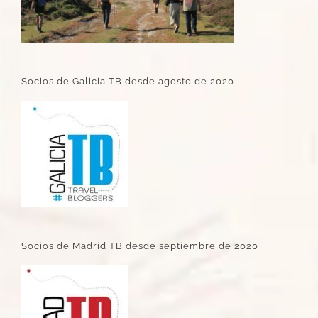
Socios de Galicia TB desde agosto de 2020
Socios de Madrid TB desde septiembre de 2020