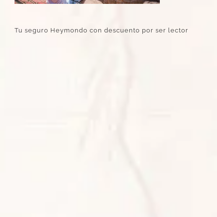
Tu seguro Heymondo con descuento por ser lector