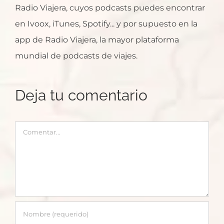
Radio Viajera, cuyos podcasts puedes encontrar
en Ivoox, iTunes, Spotify... y por supuesto en la
app de Radio Viajera, la mayor plataforma
mundial de podcasts de viajes.
Deja tu comentario
Comentar