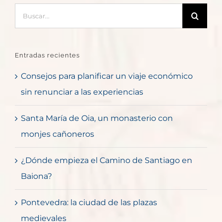
Buscar:
Entradas recientes
Consejos para planificar un viaje económico
sin renunciar a las experiencias
Santa María de Oia, un monasterio con
monjes cañoneros
¿Dónde empieza el Camino de Santiago en
Baiona?
Pontevedra: la ciudad de las plazas
medievales