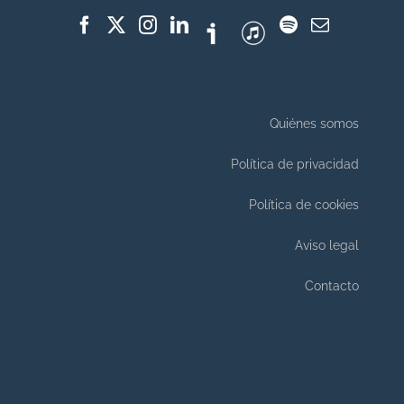
Quiénes somos
Política de privacidad
Política de cookies
Aviso legal
Contacto