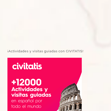
¡Actividades y visitas guiadas con CIVITATIS!