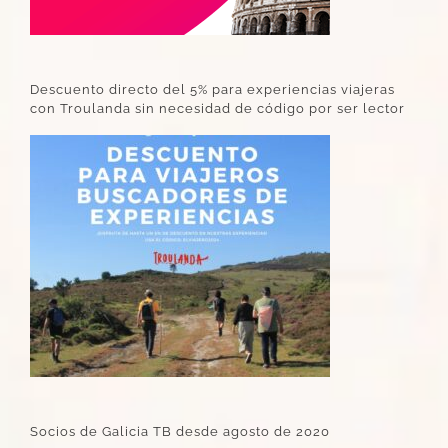
Descuento directo del 5% para experiencias viajeras
con Troulanda sin necesidad de código por ser lector
Socios de Galicia TB desde agosto de 2020