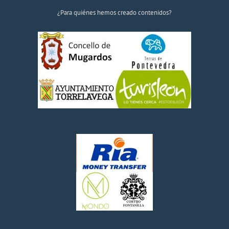
¿Para quiénes hemos creado contenidos?