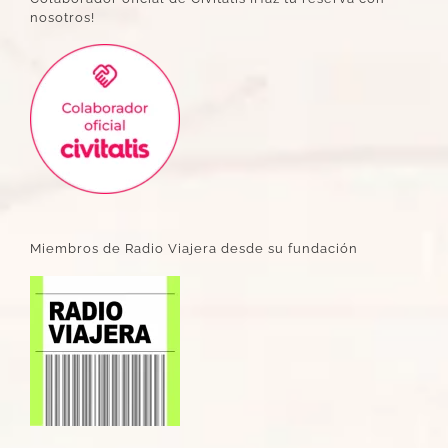
nosotros!
Miembros de Radio Viajera desde su fundación