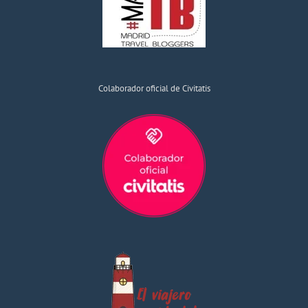
Colaborador oficial de Civitatis