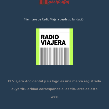
Miembros de Radio Viajera desde su fundación
El Viajero Accidental y su logo es una marca registrada
cuya titularidad corresponde a los titulares de esta
web.