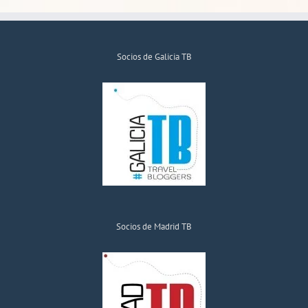
Socios de Galicia TB
Socios de Madrid TB