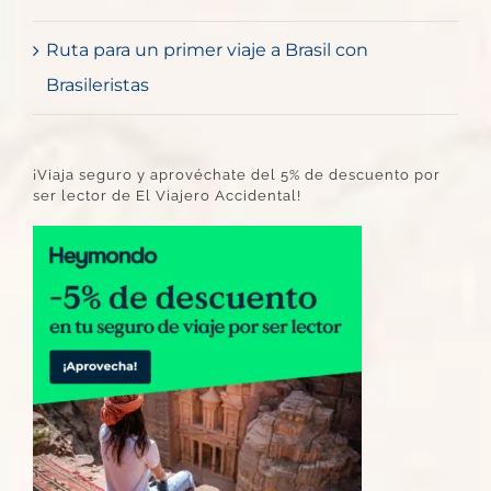
Ruta para un primer viaje a Brasil con
Brasileristas
¡Viaja seguro y aprovéchate del 5% de descuento por
ser lector de El Viajero Accidental!