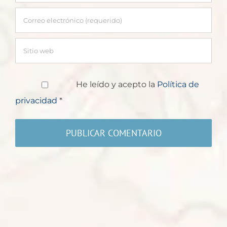
He leído y acepto la
Política de
privacidad
*