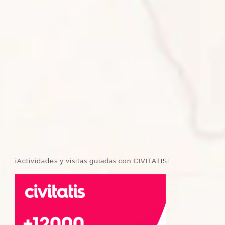
¡Actividades y visitas guiadas con CIVITATIS!