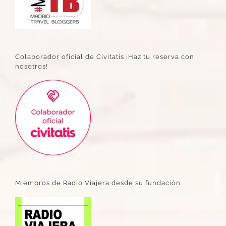
Colaborador oficial de Civitatis ¡Haz tu reserva con
nosotros!
Miembros de Radio Viajera desde su fundación