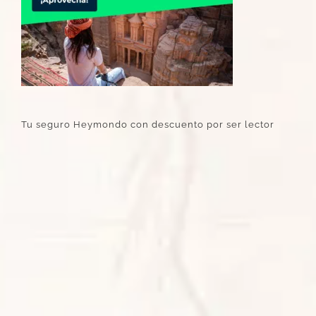
Tu seguro Heymondo con descuento por ser lector