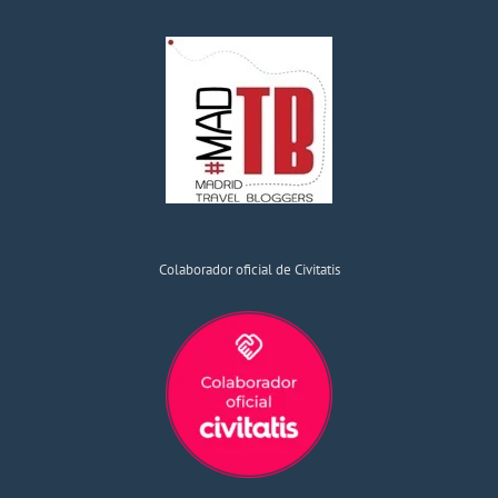
Colaborador oficial de Civitatis