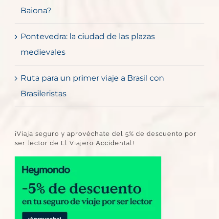
Baiona?
Pontevedra: la ciudad de las plazas
medievales
Ruta para un primer viaje a Brasil con
Brasileristas
¡Viaja seguro y aprovéchate del 5% de descuento por
ser lector de El Viajero Accidental!