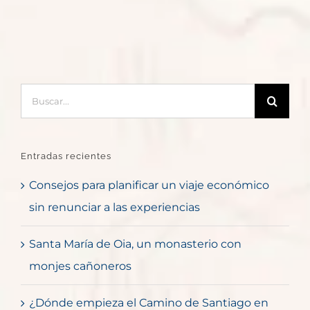
Buscar:
Entradas recientes
Consejos para planificar un viaje económico
sin renunciar a las experiencias
Santa María de Oia, un monasterio con
monjes cañoneros
¿Dónde empieza el Camino de Santiago en