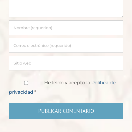
He leído y acepto la
Política de
privacidad
*