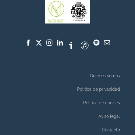
Quiénes somos
Política de privacidad
Política de cookies
Aviso legal
Contacto