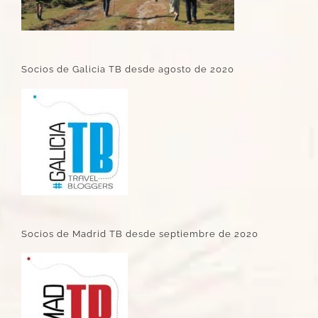
Socios de Galicia TB desde agosto de 2020
Socios de Madrid TB desde septiembre de 2020