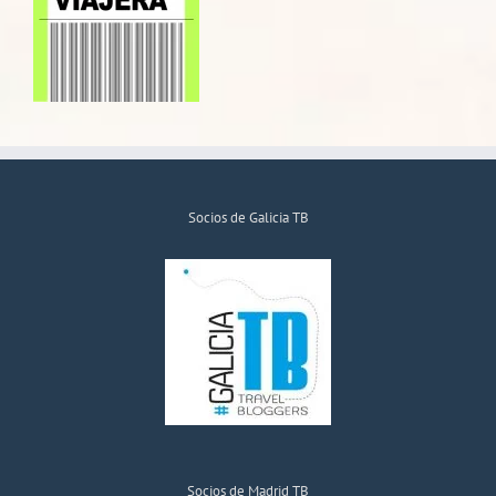
Socios de Galicia TB
Socios de Madrid TB