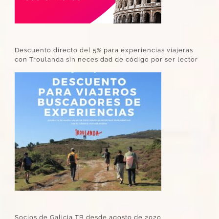
Descuento directo del 5% para experiencias viajeras
con Troulanda sin necesidad de código por ser lector
Socios de Galicia TB desde agosto de 2020