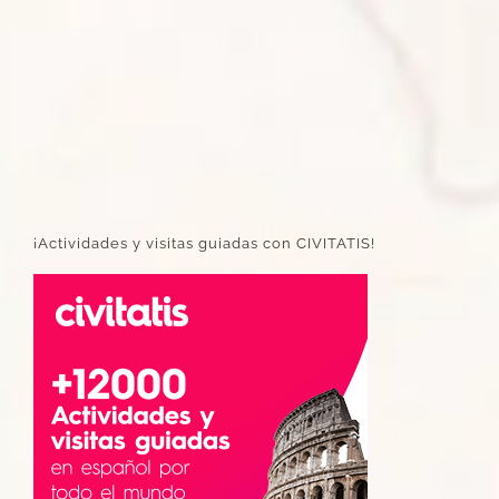
¡Actividades y visitas guiadas con CIVITATIS!