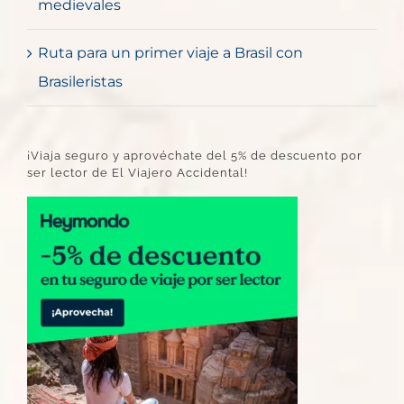
medievales
Ruta para un primer viaje a Brasil con
Brasileristas
¡Viaja seguro y aprovéchate del 5% de descuento por
ser lector de El Viajero Accidental!