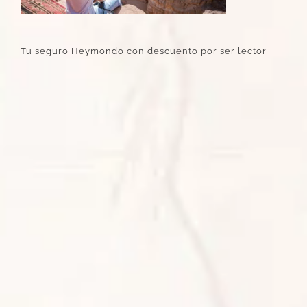
Tu seguro Heymondo con descuento por ser lector