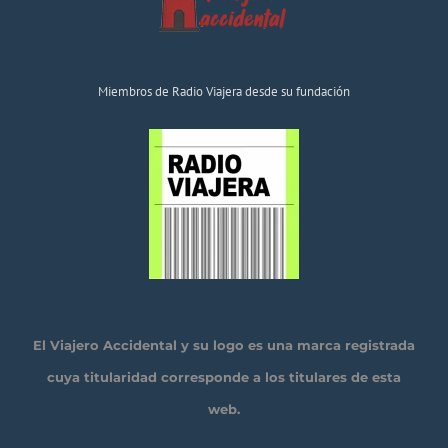
Miembros de Radio Viajera desde su fundación
El Viajero Accidental y su logo es una marca registrada
cuya titularidad corresponde a los titulares de esta
web.