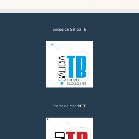
Socios de Galicia TB
Socios de Madrid TB