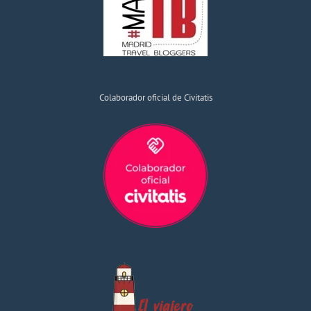
Colaborador oficial de Civitatis