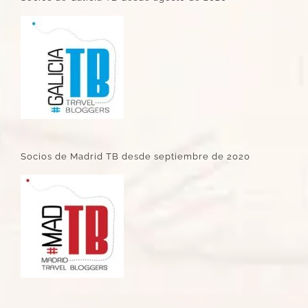
Socios de Madrid TB desde septiembre de 2020