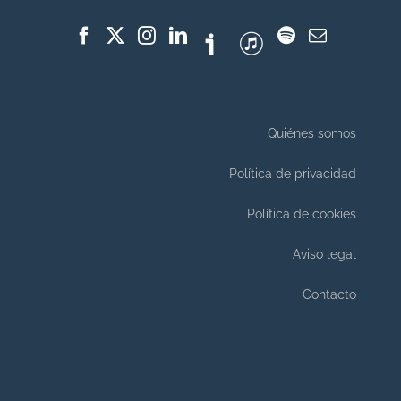
Quiénes somos
Política de privacidad
Política de cookies
Aviso legal
Contacto