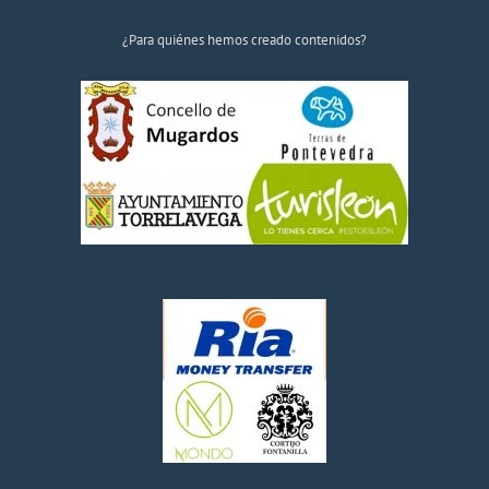
¿Para quiénes hemos creado contenidos?