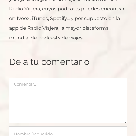
Radio Viajera, cuyos podcasts puedes encontrar
en Ivoox, iTunes, Spotify... y por supuesto en la
app de Radio Viajera, la mayor plataforma
mundial de podcasts de viajes.
Deja tu comentario
Comentar