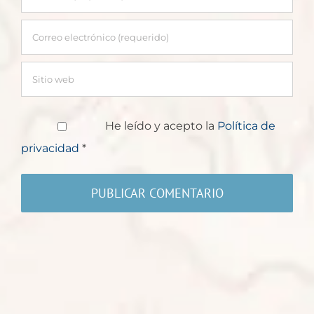
He leído y acepto la
Política de
privacidad
*