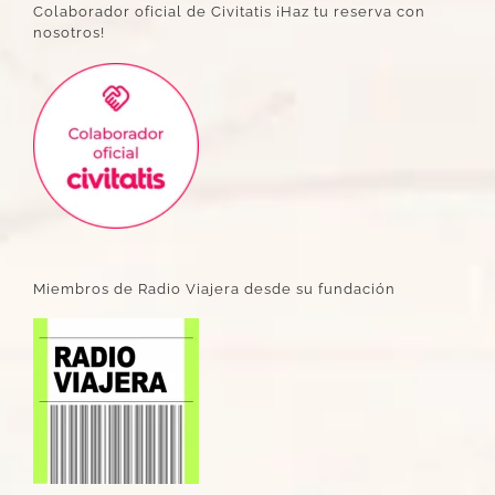
Colaborador oficial de Civitatis ¡Haz tu reserva con
nosotros!
Miembros de Radio Viajera desde su fundación