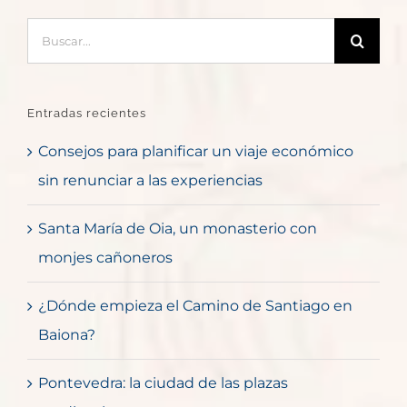
Buscar:
Entradas recientes
Consejos para planificar un viaje económico
sin renunciar a las experiencias
Santa María de Oia, un monasterio con
monjes cañoneros
¿Dónde empieza el Camino de Santiago en
Baiona?
Pontevedra: la ciudad de las plazas