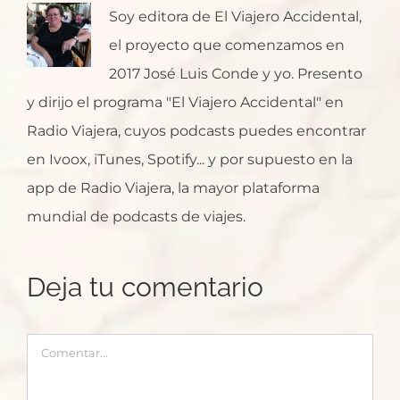
Soy editora de El Viajero Accidental,
el proyecto que comenzamos en
2017 José Luis Conde y yo. Presento
y dirijo el programa "El Viajero Accidental" en
Radio Viajera, cuyos podcasts puedes encontrar
en Ivoox, iTunes, Spotify... y por supuesto en la
app de Radio Viajera, la mayor plataforma
mundial de podcasts de viajes.
Deja tu comentario
Comentar