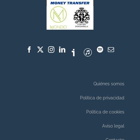
Quiénes somos
Política de privacidad
Política de cookies
Aviso legal
Contacto