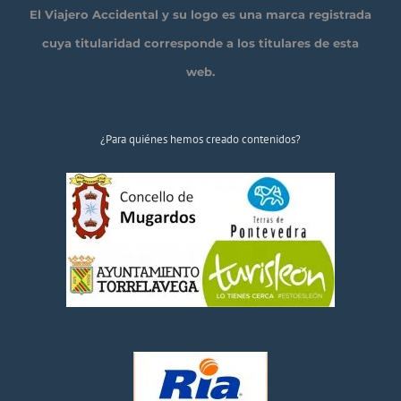
El Viajero Accidental y su logo es una marca registrada
cuya titularidad corresponde a los titulares de esta
web.
¿Para quiénes hemos creado contenidos?