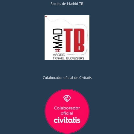
Socios de Madrid TB
Colaborador oficial de Civitatis