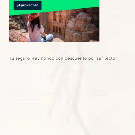
Tu seguro Heymondo con descuento por ser lector