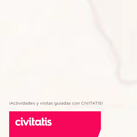
¡Actividades y visitas guiadas con CIVITATIS!