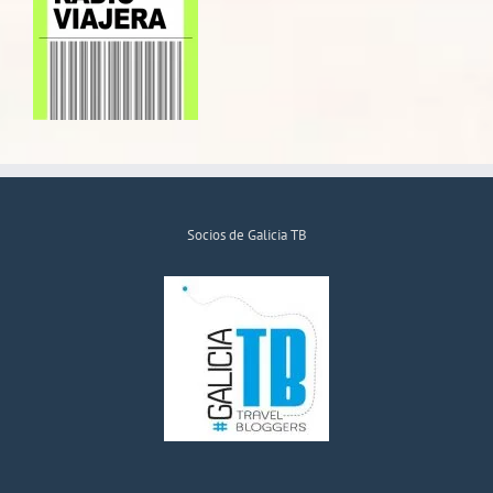
Socios de Galicia TB