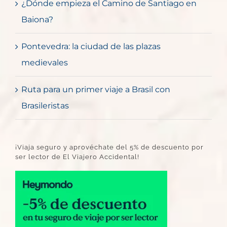
¿Dónde empieza el Camino de Santiago en
Baiona?
Pontevedra: la ciudad de las plazas
medievales
Ruta para un primer viaje a Brasil con
Brasileristas
¡Viaja seguro y aprovéchate del 5% de descuento por
ser lector de El Viajero Accidental!