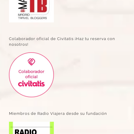
Colaborador oficial de Civitatis ¡Haz tu reserva con
nosotros!
Miembros de Radio Viajera desde su fundación