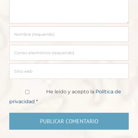
He leído y acepto la
Política de
privacidad
*