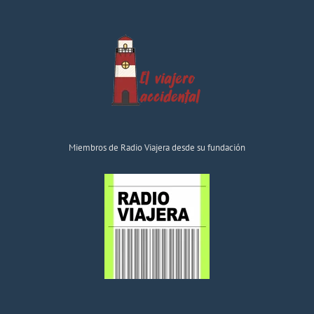
Miembros de Radio Viajera desde su fundación