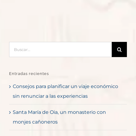
Buscar:
Entradas recientes
Consejos para planificar un viaje económico
sin renunciar a las experiencias
Santa María de Oia, un monasterio con
monjes cañoneros