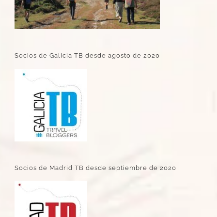
Socios de Galicia TB desde agosto de 2020
Socios de Madrid TB desde septiembre de 2020