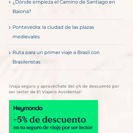
¿Dónde empieza el Camino de Santiago en
Baiona?
Pontevedra: la ciudad de las plazas
medievales
Ruta para un primer viaje a Brasil con
Brasileristas
¡Viaja seguro y aprovéchate del 5% de descuento por
ser lector de El Viajero Accidental!