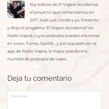
Soy editora de El Viajero Accidental,
el proyecto que comenzamos en
2017 José Luis Conde y yo. Presento
y dirijo el programa "El Viajero Accidental" en
Radio Viajera, cuyos podcasts puedes encontrar
en Ivoox, iTunes, Spotify... y por supuesto en la
app de Radio Viajera, la mayor plataforma
mundial de podcasts de viajes.
Deja tu comentario
Comentar