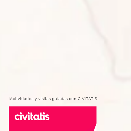
¡Actividades y visitas guiadas con CIVITATIS!