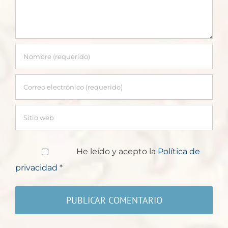
He leído y acepto la
Política de
privacidad
*