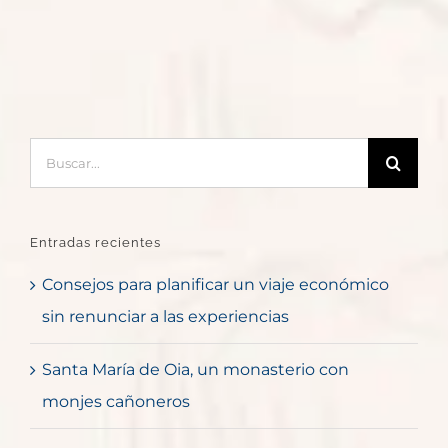
Buscar:
Entradas recientes
Consejos para planificar un viaje económico
sin renunciar a las experiencias
Santa María de Oia, un monasterio con
monjes cañoneros