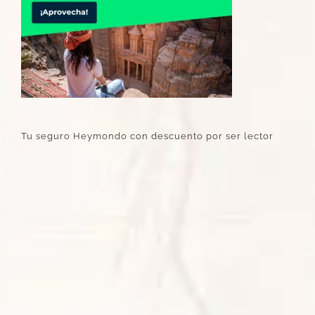
Tu seguro Heymondo con descuento por ser lector