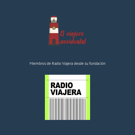
Miembros de Radio Viajera desde su fundación