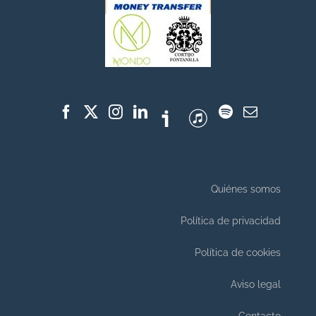
Quiénes somos
Política de privacidad
Política de cookies
Aviso legal
Contacto