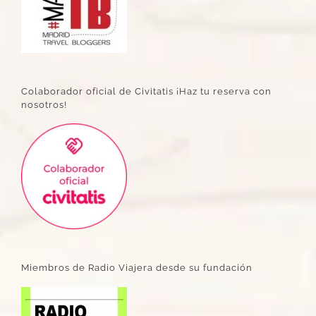
Colaborador oficial de Civitatis ¡Haz tu reserva con
nosotros!
Miembros de Radio Viajera desde su fundación