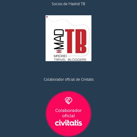
Socios de Madrid TB
Colaborador oficial de Civitatis