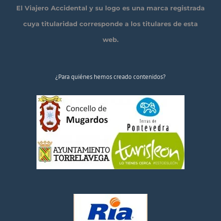
El Viajero Accidental y su logo es una marca registrada
cuya titularidad corresponde a los titulares de esta
web.
¿Para quiénes hemos creado contenidos?