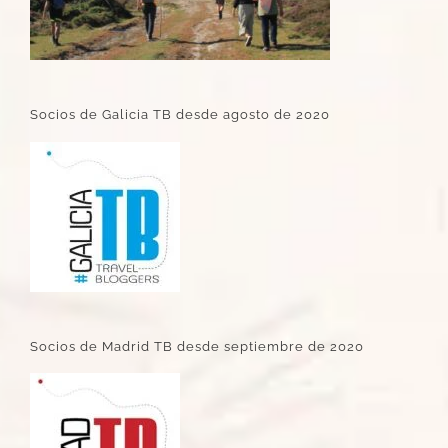
Socios de Galicia TB desde agosto de 2020
Socios de Madrid TB desde septiembre de 2020