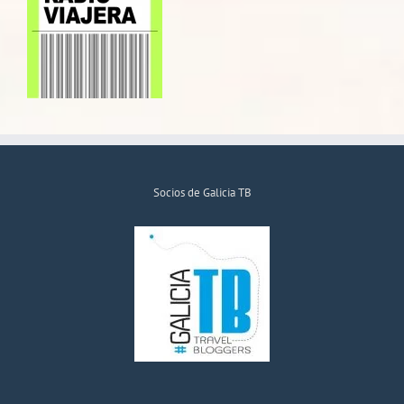
Socios de Galicia TB