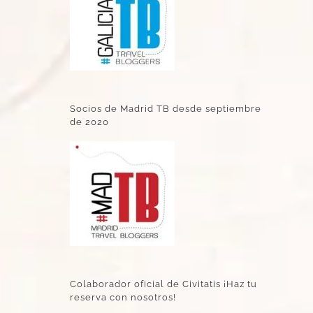
Socios de Madrid TB desde septiembre
de 2020
Colaborador oficial de Civitatis ¡Haz tu
reserva con nosotros!