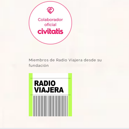
Miembros de Radio Viajera desde su
fundación