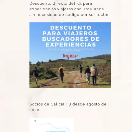
Descuento directo del 5% para
experiencias viajeras con Troulanda
sin necesidad de código por ser lector
Socios de Galicia TB desde agosto de
2020