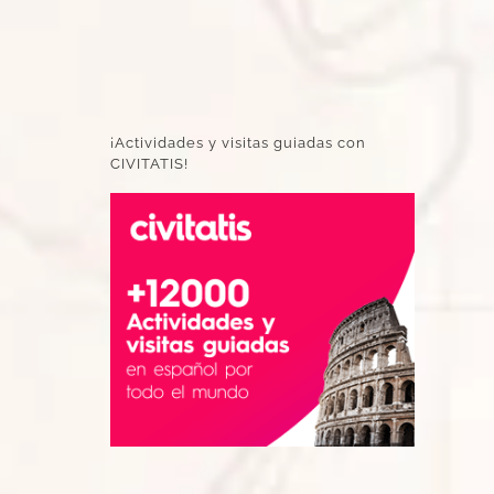
¡Actividades y visitas guiadas con
CIVITATIS!