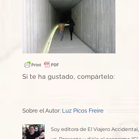
Si te ha gustado, compártelo:
Sobre el Autor:
Luz Picos Freire
Soy editora de El Viajero Accident