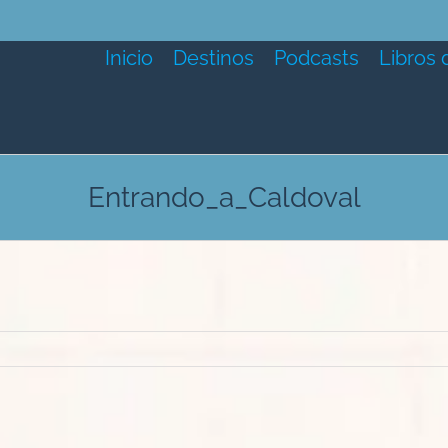
Inicio
Destinos
Podcasts
Libros 
Entrando_a_Caldoval