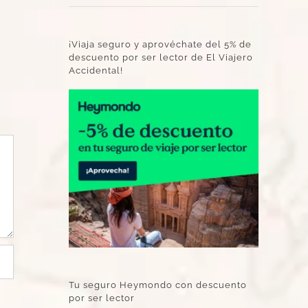
¡Viaja seguro y aprovéchate del 5% de
descuento por ser lector de El Viajero
Accidental!
Tu seguro Heymondo con descuento
por ser lector