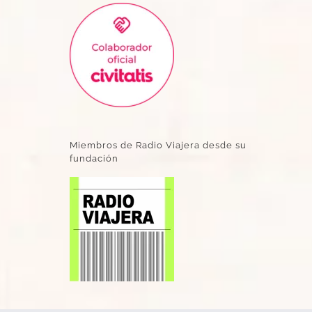
Miembros de Radio Viajera desde su
fundación