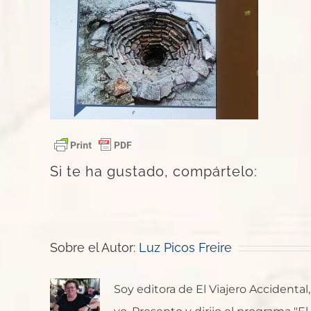
Si te ha gustado, compártelo:
Sobre el Autor:
Luz Picos Freire
Soy editora de El Viajero Accident