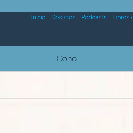
Inicio
Destinos
Podcasts
Libros 
Cono