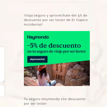
¡Viaja seguro y aprovéchate del 5% de
descuento por ser lector de El Viajero
Accidental!
Tu seguro Heymondo con descuento
por ser lector