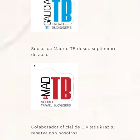
Socios de Madrid TB desde septiembre
de 2020
Colaborador oficial de Civitatis ¡Haz tu
reserva con nosotros!