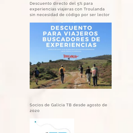
Descuento directo del 5% para
experiencias viajeras con Troulanda
sin necesidad de código por ser lector
Socios de Galicia TB desde agosto de
2020