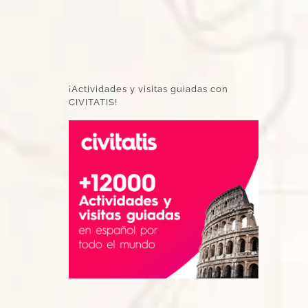
¡Actividades y visitas guiadas con
CIVITATIS!