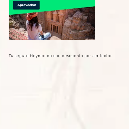
Tu seguro Heymondo con descuento por ser lector