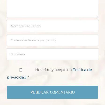
He leído y acepto la
Política de
privacidad
*