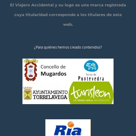
El Viajero Accidental y su logo es una marca registrada
cuya titularidad corresponde a los titulares de esta
web.
¿Para quiénes hemos creado contenidos?