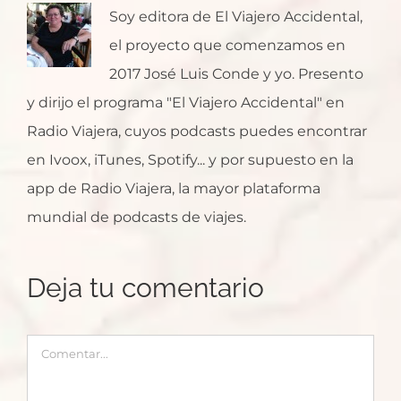
Soy editora de El Viajero Accidental,
el proyecto que comenzamos en
2017 José Luis Conde y yo. Presento
y dirijo el programa "El Viajero Accidental" en
Radio Viajera, cuyos podcasts puedes encontrar
en Ivoox, iTunes, Spotify... y por supuesto en la
app de Radio Viajera, la mayor plataforma
mundial de podcasts de viajes.
Deja tu comentario
Comentar