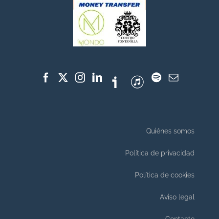
Quiénes somos
Política de privacidad
Política de cookies
Aviso legal
Contacto