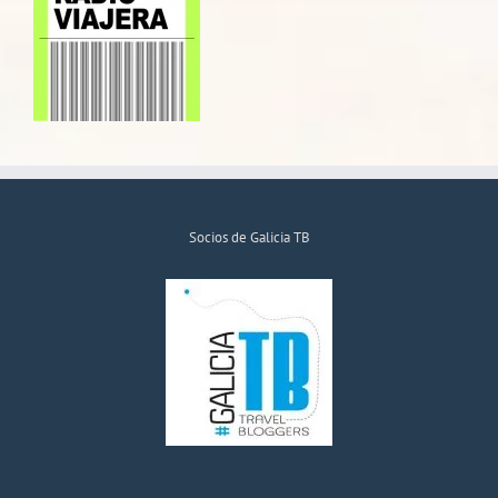
Socios de Galicia TB