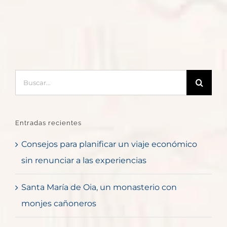
Buscar:
Entradas recientes
Consejos para planificar un viaje económico
sin renunciar a las experiencias
Santa María de Oia, un monasterio con
monjes cañoneros