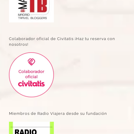
Colaborador oficial de Civitatis ¡Haz tu reserva con
nosotros!
Miembros de Radio Viajera desde su fundación