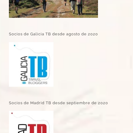
Socios de Galicia TB desde agosto de 2020
Socios de Madrid TB desde septiembre de 2020