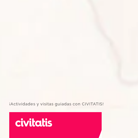
¡Actividades y visitas guiadas con CIVITATIS!