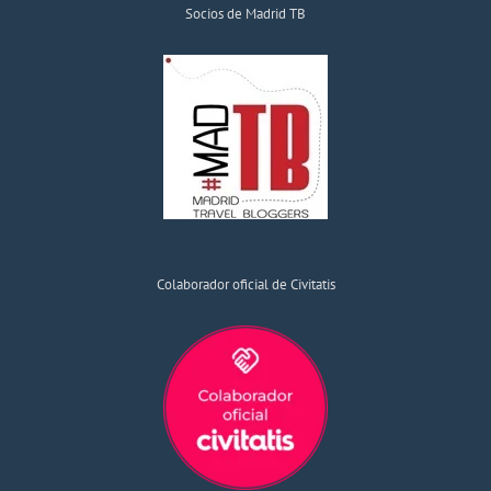
Socios de Madrid TB
Colaborador oficial de Civitatis