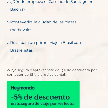
¿Dónde empieza el Camino de Santiago en
Baiona?
Pontevedra: la ciudad de las plazas
medievales
Ruta para un primer viaje a Brasil con
Brasileristas
¡Viaja seguro y aprovéchate del 5% de descuento por
ser lector de El Viajero Accidental!