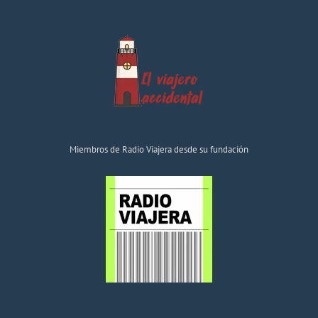
Miembros de Radio Viajera desde su fundación