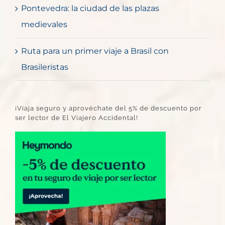
Pontevedra: la ciudad de las plazas
medievales
Ruta para un primer viaje a Brasil con
Brasileristas
¡Viaja seguro y aprovéchate del 5% de descuento por
ser lector de El Viajero Accidental!