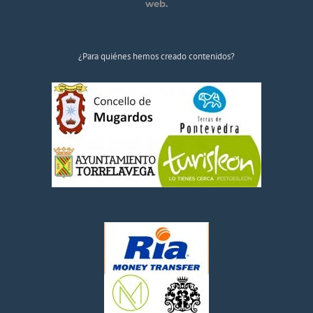
web.
¿Para quiénes hemos creado contenidos?