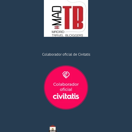
Colaborador oficial de Civitatis