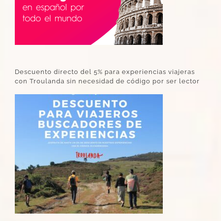
Descuento directo del 5% para experiencias viajeras
con Troulanda sin necesidad de código por ser lector