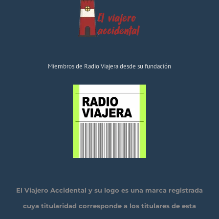
Miembros de Radio Viajera desde su fundación
El Viajero Accidental y su logo es una marca registrada
cuya titularidad corresponde a los titulares de esta