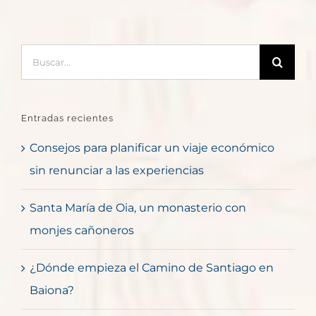
Buscar:
Entradas recientes
Consejos para planificar un viaje económico
sin renunciar a las experiencias
Santa María de Oia, un monasterio con
monjes cañoneros
¿Dónde empieza el Camino de Santiago en
Baiona?