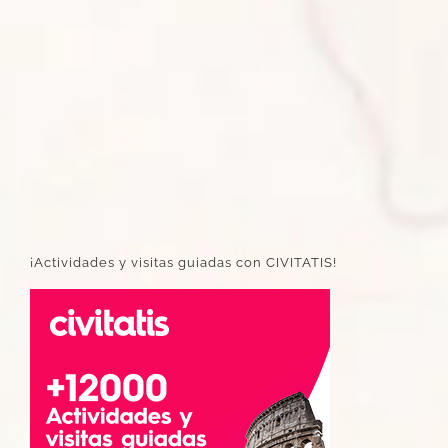
¡Actividades y visitas guiadas con CIVITATIS!