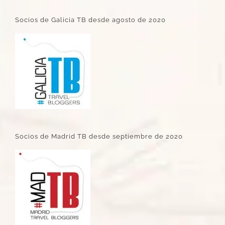
Socios de Galicia TB desde agosto de 2020
Socios de Madrid TB desde septiembre de 2020