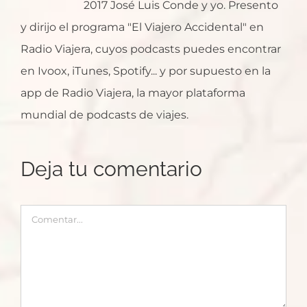
2017 José Luis Conde y yo. Presento
y dirijo el programa "El Viajero Accidental" en
Radio Viajera, cuyos podcasts puedes encontrar
en Ivoox, iTunes, Spotify... y por supuesto en la
app de Radio Viajera, la mayor plataforma
mundial de podcasts de viajes.
Deja tu comentario
Comentar