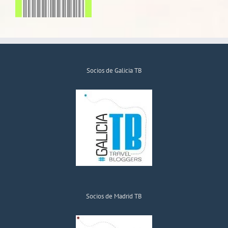
Socios de Galicia TB
Socios de Madrid TB