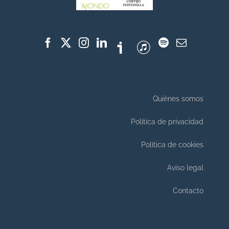
Quiénes somos
Política de privacidad
Política de cookies
Aviso legal
Contacto