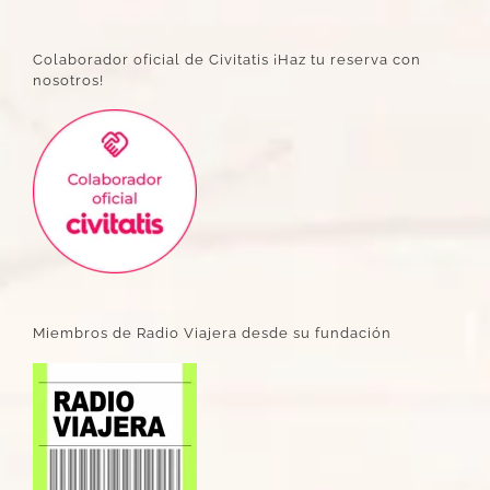
Colaborador oficial de Civitatis ¡Haz tu reserva con
nosotros!
Miembros de Radio Viajera desde su fundación