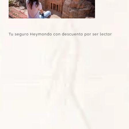
Tu seguro Heymondo con descuento por ser lector