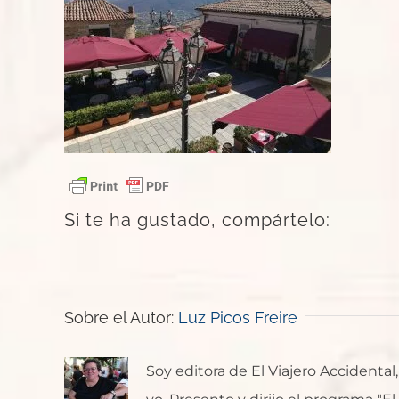
Si te ha gustado, compártelo:
Sobre el Autor:
Luz Picos Freire
Soy editora de El Viajero Accident