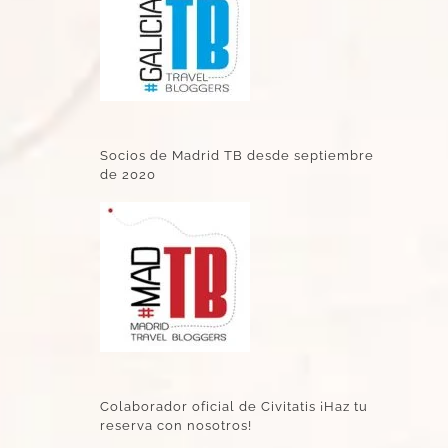
Socios de Madrid TB desde septiembre
de 2020
Colaborador oficial de Civitatis ¡Haz tu
reserva con nosotros!