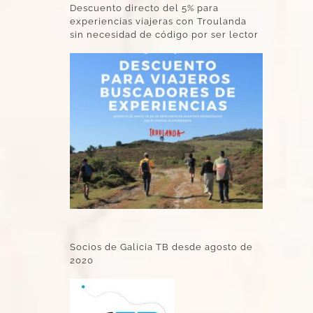
Descuento directo del 5% para
experiencias viajeras con Troulanda
sin necesidad de código por ser lector
Socios de Galicia TB desde agosto de
2020