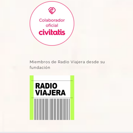
Miembros de Radio Viajera desde su
fundación