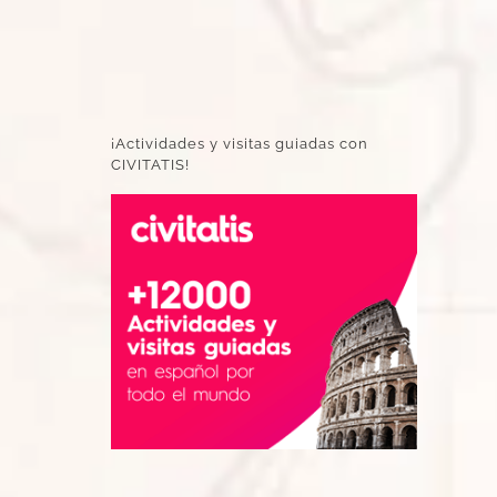
¡Actividades y visitas guiadas con
CIVITATIS!