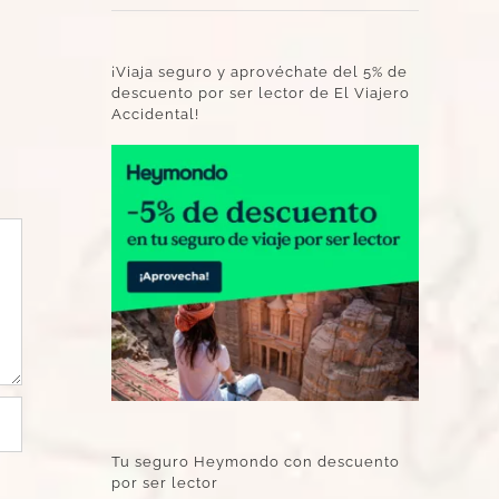
¡Viaja seguro y aprovéchate del 5% de
descuento por ser lector de El Viajero
Accidental!
Tu seguro Heymondo con descuento
por ser lector