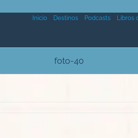
Inicio
Destinos
Podcasts
Libros 
foto-40