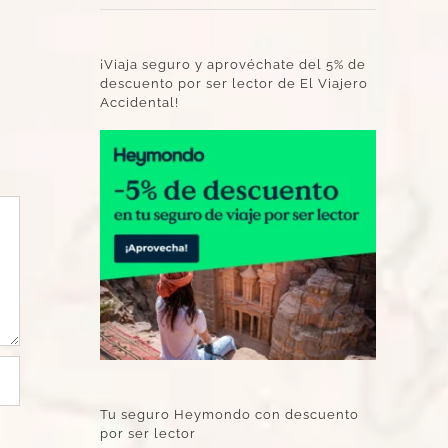
¡Viaja seguro y aprovéchate del 5% de
descuento por ser lector de El Viajero
Accidental!
Tu seguro Heymondo con descuento
por ser lector