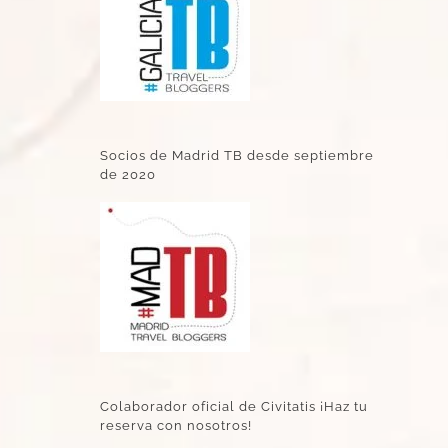
Socios de Madrid TB desde septiembre
de 2020
Colaborador oficial de Civitatis ¡Haz tu
reserva con nosotros!