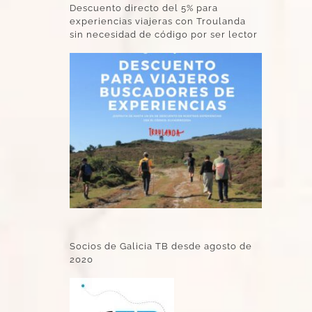
Descuento directo del 5% para
experiencias viajeras con Troulanda
sin necesidad de código por ser lector
Socios de Galicia TB desde agosto de
2020