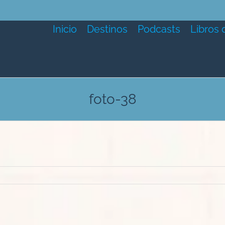
Inicio
Destinos
Podcasts
Libros 
foto-38