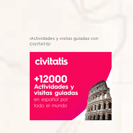
¡Actividades y visitas guiadas con
CIVITATIS!