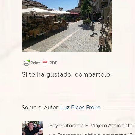
Si te ha gustado, compártelo:
Sobre el Autor:
Luz Picos Freire
Soy editora de El Viajero Accident