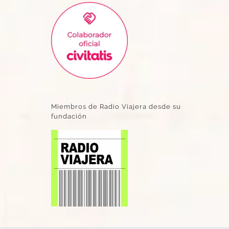
Miembros de Radio Viajera desde su
fundación