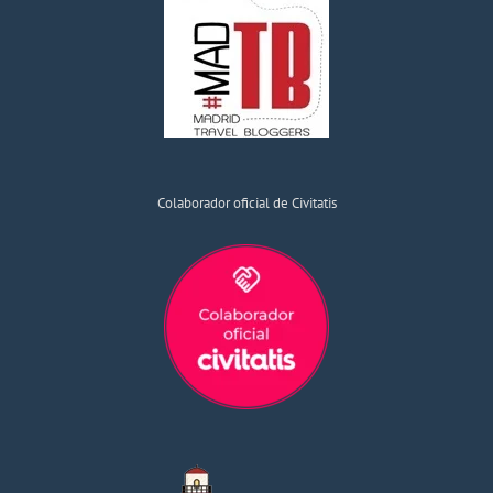
Colaborador oficial de Civitatis