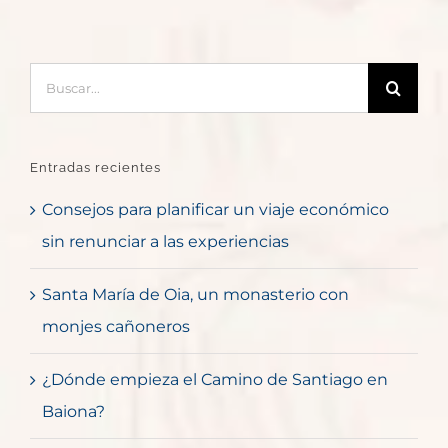
Buscar:
Entradas recientes
Consejos para planificar un viaje económico
sin renunciar a las experiencias
Santa María de Oia, un monasterio con
monjes cañoneros
¿Dónde empieza el Camino de Santiago en
Baiona?