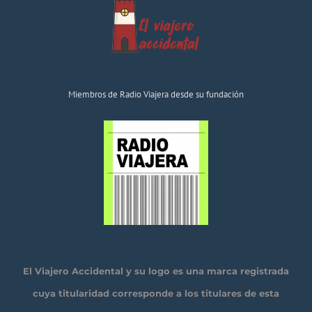
Miembros de Radio Viajera desde su fundación
El Viajero Accidental y su logo es una marca registrada
cuya titularidad corresponde a los titulares de esta