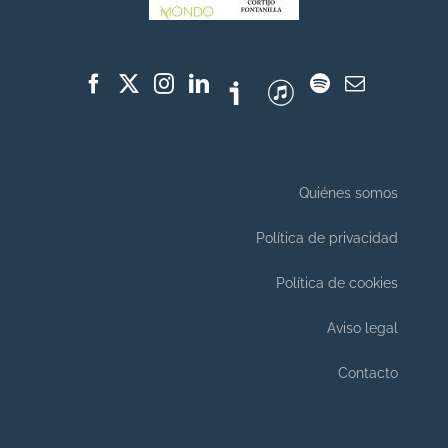
Quiénes somos
Política de privacidad
Política de cookies
Aviso legal
Contacto