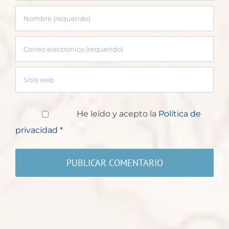
He leído y acepto la
Política de
privacidad
*