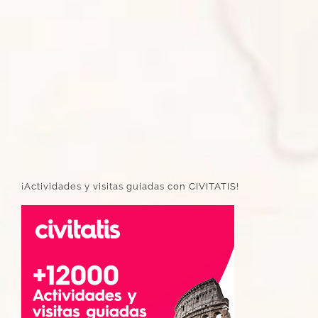
¡Actividades y visitas guiadas con CIVITATIS!