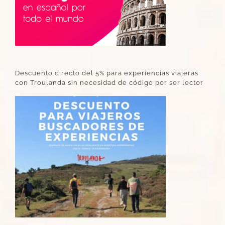
Descuento directo del 5% para experiencias viajeras
con Troulanda sin necesidad de código por ser lector