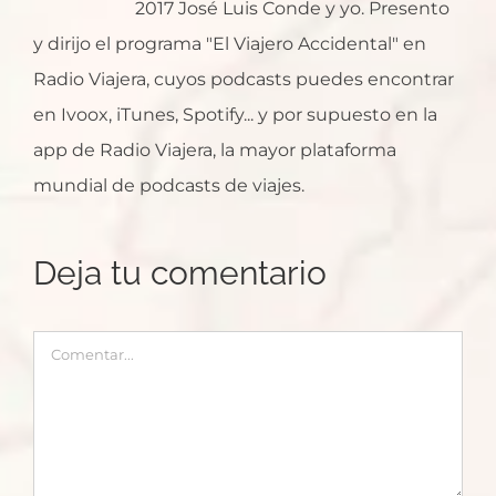
2017 José Luis Conde y yo. Presento
y dirijo el programa "El Viajero Accidental" en
Radio Viajera, cuyos podcasts puedes encontrar
en Ivoox, iTunes, Spotify... y por supuesto en la
app de Radio Viajera, la mayor plataforma
mundial de podcasts de viajes.
Deja tu comentario
Comentar