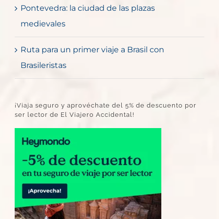
Pontevedra: la ciudad de las plazas
medievales
Ruta para un primer viaje a Brasil con
Brasileristas
¡Viaja seguro y aprovéchate del 5% de descuento por
ser lector de El Viajero Accidental!