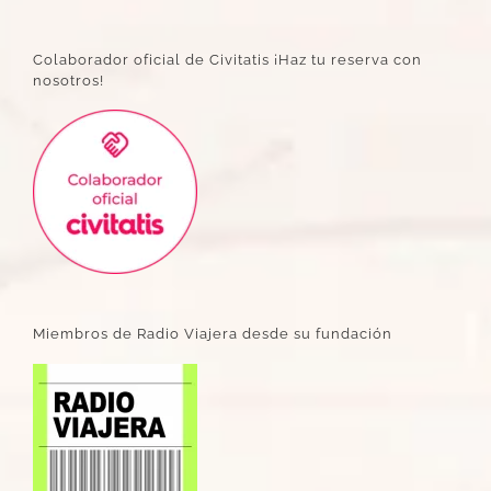
Colaborador oficial de Civitatis ¡Haz tu reserva con
nosotros!
Miembros de Radio Viajera desde su fundación