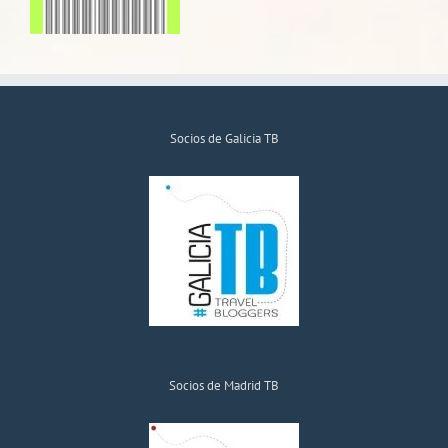
Socios de Galicia TB
Socios de Madrid TB