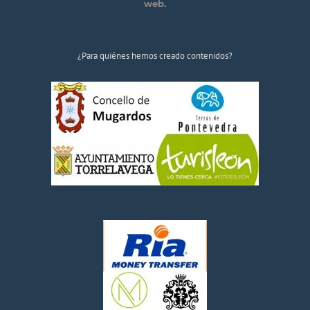
web.
¿Para quiénes hemos creado contenidos?