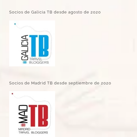
Socios de Galicia TB desde agosto de 2020
Socios de Madrid TB desde septiembre de 2020