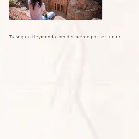
Tu seguro Heymondo con descuento por ser lector