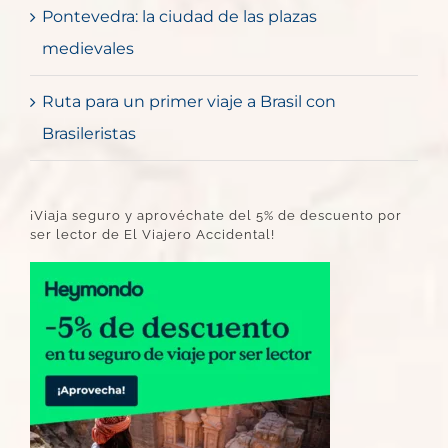
Pontevedra: la ciudad de las plazas
medievales
Ruta para un primer viaje a Brasil con
Brasileristas
¡Viaja seguro y aprovéchate del 5% de descuento por
ser lector de El Viajero Accidental!