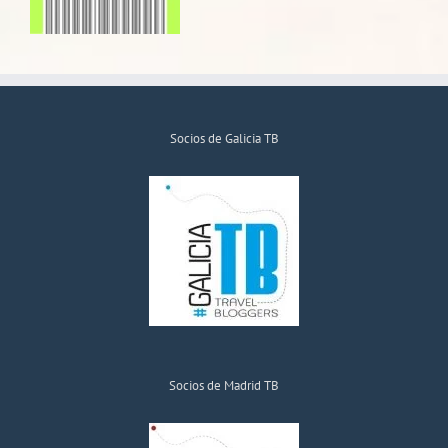
Socios de Galicia TB
Socios de Madrid TB