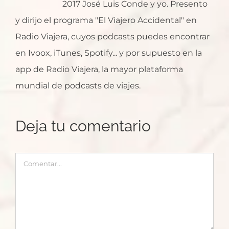
2017 José Luis Conde y yo. Presento
y dirijo el programa "El Viajero Accidental" en
Radio Viajera, cuyos podcasts puedes encontrar
en Ivoox, iTunes, Spotify... y por supuesto en la
app de Radio Viajera, la mayor plataforma
mundial de podcasts de viajes.
Deja tu comentario
Comentar