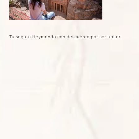
Tu seguro Heymondo con descuento por ser lector