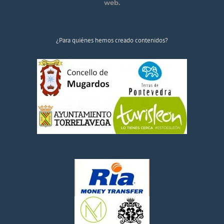
web.
¿Para quiénes hemos creado contenidos?