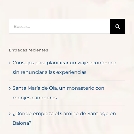
Buscar:
Entradas recientes
Consejos para planificar un viaje económico
sin renunciar a las experiencias
Santa María de Oia, un monasterio con
monjes cañoneros
¿Dónde empieza el Camino de Santiago en
Baiona?