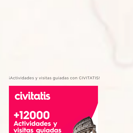
¡Actividades y visitas guiadas con CIVITATIS!