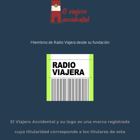
Miembros de Radio Viajera desde su fundación
El Viajero Accidental y su logo es una marca registrada
cuya titularidad corresponde a los titulares de esta