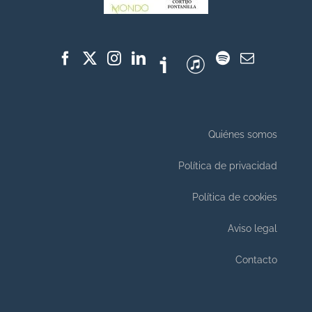
Quiénes somos
Política de privacidad
Política de cookies
Aviso legal
Contacto