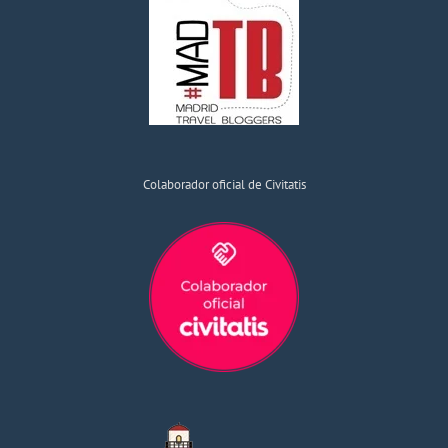
Colaborador oficial de Civitatis