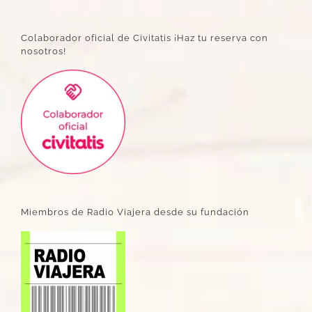
Colaborador oficial de Civitatis ¡Haz tu reserva con
nosotros!
Miembros de Radio Viajera desde su fundación