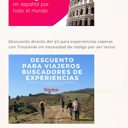
Descuento directo del 5% para experiencias viajeras
con Troulanda sin necesidad de código por ser lector