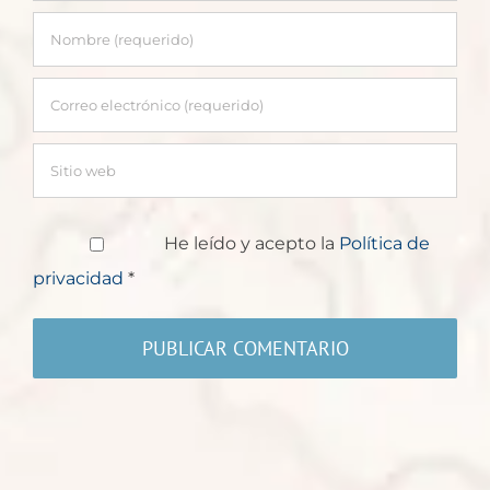
He leído y acepto la
Política de
privacidad
*