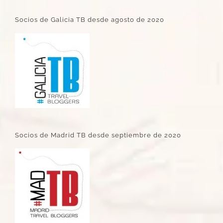
Socios de Galicia TB desde agosto de 2020
Socios de Madrid TB desde septiembre de 2020