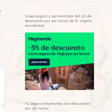
y
¡Viaja seguro y aprovéchate del 5% de
descuento por ser lector de El Viajero
Accidental!
Tu seguro Heymondo con descuento
por ser lector