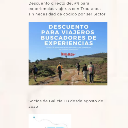
Descuento directo del 5% para
experiencias viajeras con Troulanda
sin necesidad de código por ser lector
Socios de Galicia TB desde agosto de
2020