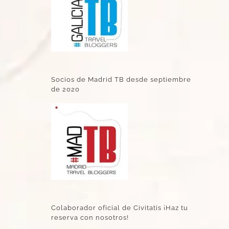
Socios de Madrid TB desde septiembre
de 2020
Colaborador oficial de Civitatis ¡Haz tu
reserva con nosotros!