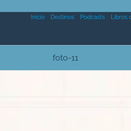
Inicio
Destinos
Podcasts
Libros 
foto-11