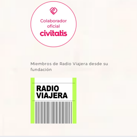
Miembros de Radio Viajera desde su
fundación