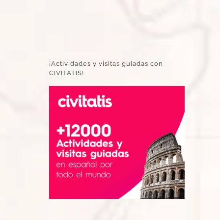
¡Actividades y visitas guiadas con
CIVITATIS!