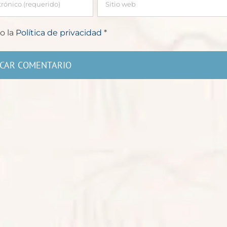
o la
Política de privacidad
*