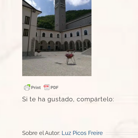
Si te ha gustado, compártelo:
Sobre el Autor:
Luz Picos Freire