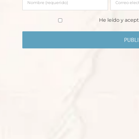
He leído y acept