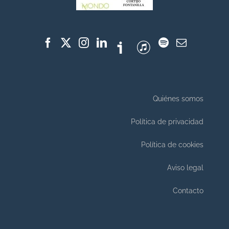
Quiénes somos
Política de privacidad
Política de cookies
Aviso legal
Contacto