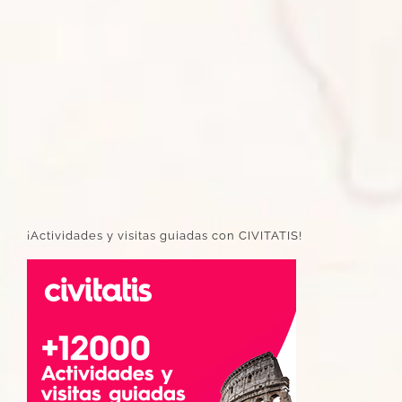
¡Actividades y visitas guiadas con CIVITATIS!