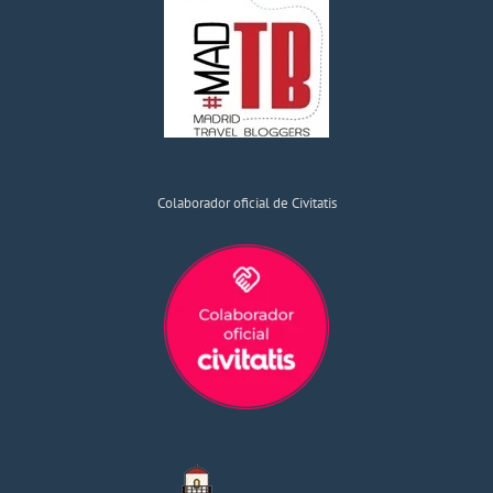
Colaborador oficial de Civitatis