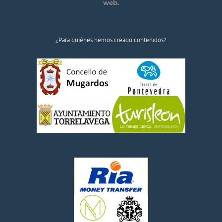
web.
¿Para quiénes hemos creado contenidos?