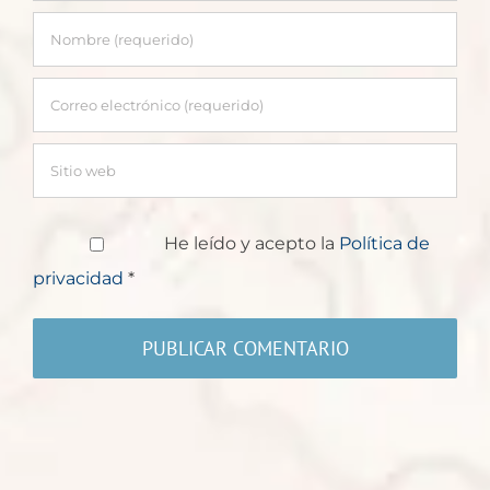
He leído y acepto la
Política de
privacidad
*