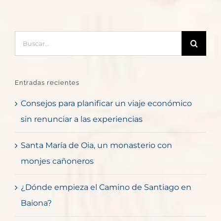
Buscar:
Entradas recientes
Consejos para planificar un viaje económico
sin renunciar a las experiencias
Santa María de Oia, un monasterio con
monjes cañoneros
¿Dónde empieza el Camino de Santiago en
Baiona?