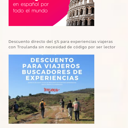
Descuento directo del 5% para experiencias viajeras
con Troulanda sin necesidad de código por ser lector