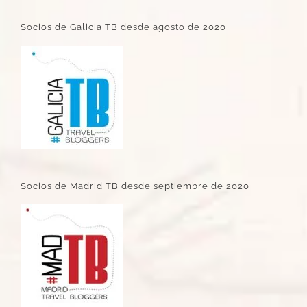
Socios de Galicia TB desde agosto de 2020
Socios de Madrid TB desde septiembre de 2020