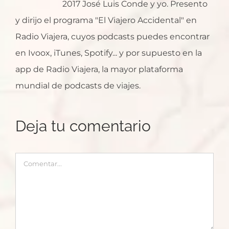
2017 José Luis Conde y yo. Presento
y dirijo el programa "El Viajero Accidental" en
Radio Viajera, cuyos podcasts puedes encontrar
en Ivoox, iTunes, Spotify... y por supuesto en la
app de Radio Viajera, la mayor plataforma
mundial de podcasts de viajes.
Deja tu comentario
Comentar