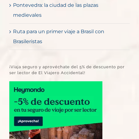
Pontevedra: la ciudad de las plazas
medievales
Ruta para un primer viaje a Brasil con
Brasileristas
¡Viaja seguro y aprovéchate del 5% de descuento por
ser lector de El Viajero Accidental!