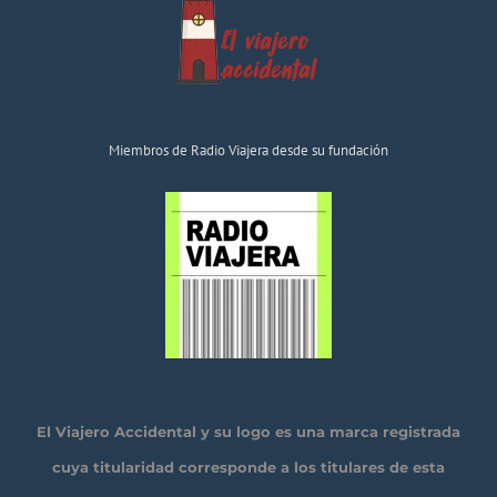
Miembros de Radio Viajera desde su fundación
El Viajero Accidental y su logo es una marca registrada
cuya titularidad corresponde a los titulares de esta