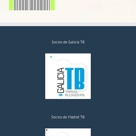
Socios de Galicia TB
Socios de Madrid TB