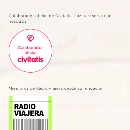
Colaborador oficial de Civitatis ¡Haz tu reserva con
nosotros!
Miembros de Radio Viajera desde su fundación