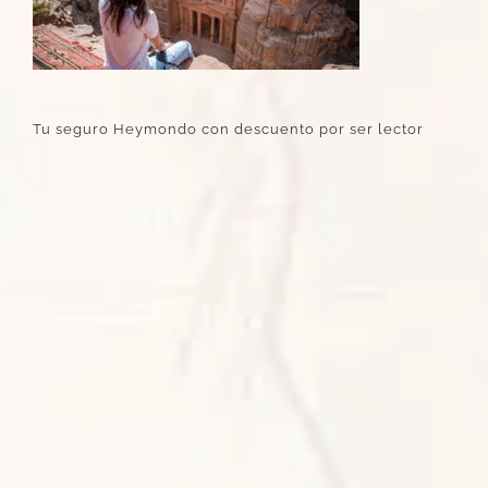
Tu seguro Heymondo con descuento por ser lector