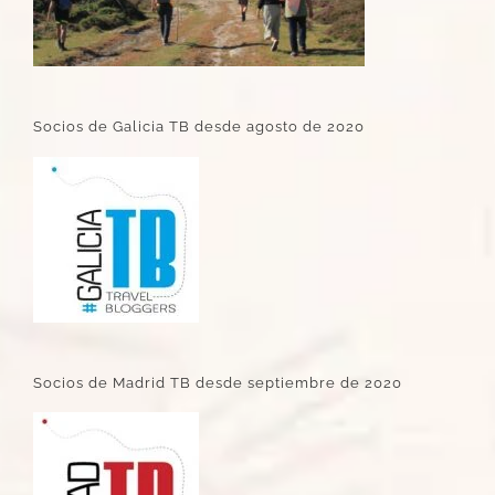
Socios de Galicia TB desde agosto de 2020
Socios de Madrid TB desde septiembre de 2020