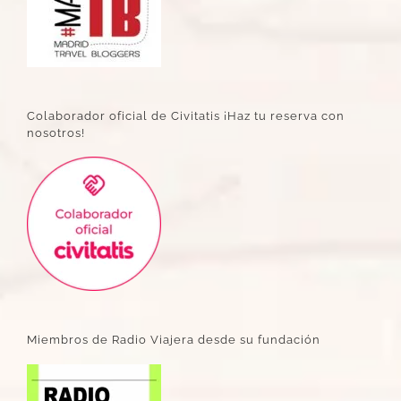
Colaborador oficial de Civitatis ¡Haz tu reserva con
nosotros!
Miembros de Radio Viajera desde su fundación