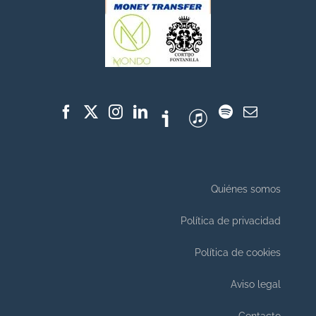
Quiénes somos
Política de privacidad
Política de cookies
Aviso legal
Contacto