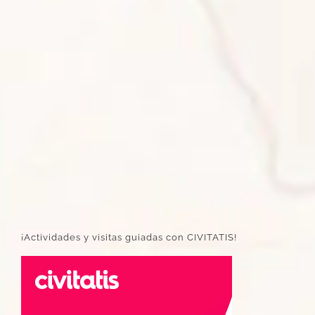
¡Actividades y visitas guiadas con CIVITATIS!