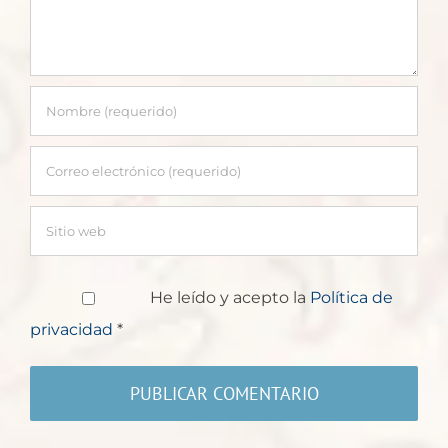
He leído y acepto la
Política de
privacidad
*