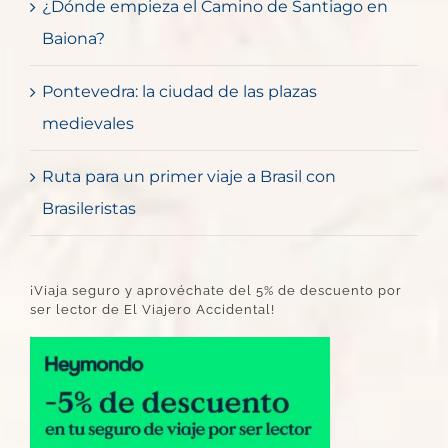
¿Dónde empieza el Camino de Santiago en
Baiona?
Pontevedra: la ciudad de las plazas
medievales
Ruta para un primer viaje a Brasil con
Brasileristas
¡Viaja seguro y aprovéchate del 5% de descuento por
ser lector de El Viajero Accidental!