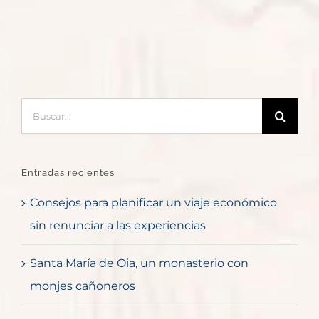
Buscar:
Entradas recientes
Consejos para planificar un viaje económico
sin renunciar a las experiencias
Santa María de Oia, un monasterio con
monjes cañoneros