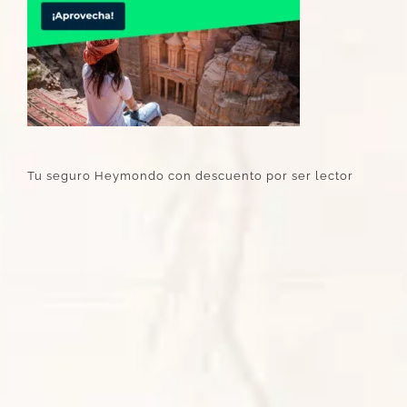
Tu seguro Heymondo con descuento por ser lector