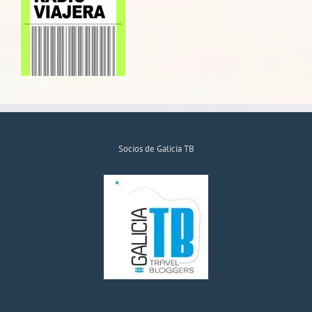
Socios de Galicia TB