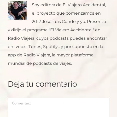
Soy editora de El Viajero Accidental,
el proyecto que comenzamos en
2017 José Luis Conde y yo. Presento
y dirijo el programa "El Viajero Accidental" en
Radio Viajera, cuyos podcasts puedes encontrar
en Ivoox, iTunes, Spotify... y por supuesto en la
app de Radio Viajera, la mayor plataforma
mundial de podcasts de viajes.
Deja tu comentario
Comentar