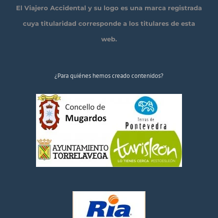
El Viajero Accidental y su logo es una marca registrada
cuya titularidad corresponde a los titulares de esta
web.
¿Para quiénes hemos creado contenidos?