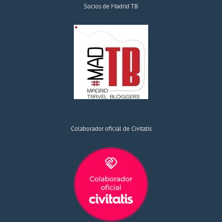
Socios de Madrid TB
Colaborador oficial de Civitatis