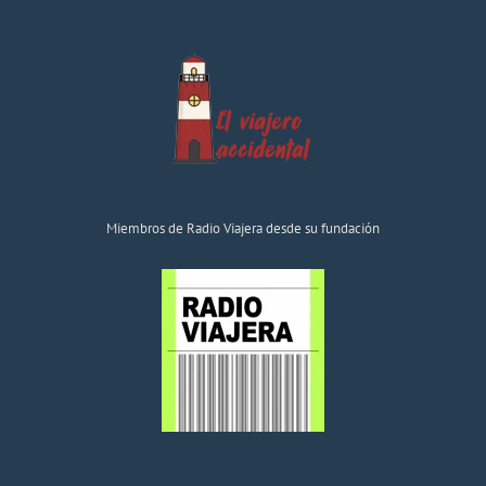
Miembros de Radio Viajera desde su fundación