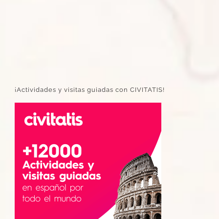
¡Actividades y visitas guiadas con CIVITATIS!