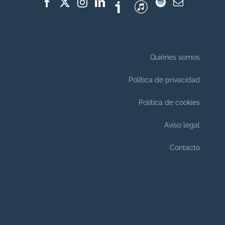
Quiénes somos
Política de privacidad
Política de cookies
Aviso legal
Contacto