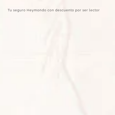
Tu seguro Heymondo con descuento por ser lector