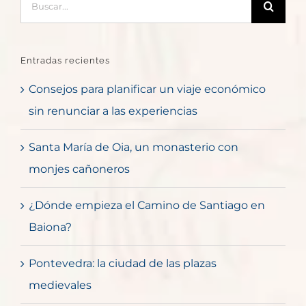
Entradas recientes
Consejos para planificar un viaje económico
sin renunciar a las experiencias
Santa María de Oia, un monasterio con
monjes cañoneros
¿Dónde empieza el Camino de Santiago en
Baiona?
Pontevedra: la ciudad de las plazas
medievales