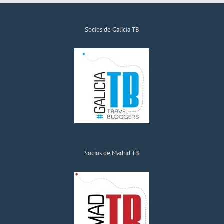
Socios de Galicia TB
Socios de Madrid TB