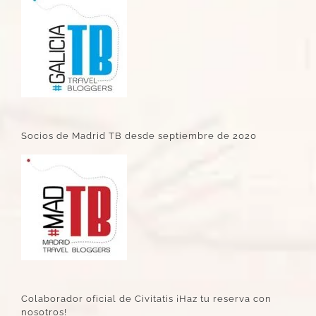
Socios de Madrid TB desde septiembre de 2020
Colaborador oficial de Civitatis ¡Haz tu reserva con
nosotros!