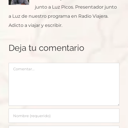
junto a Luz Picos. Presentador junto
a Luz de nuestro programa en Radio Viajera.
Adicto a viajar y escribir.
Deja tu comentario
Comentar