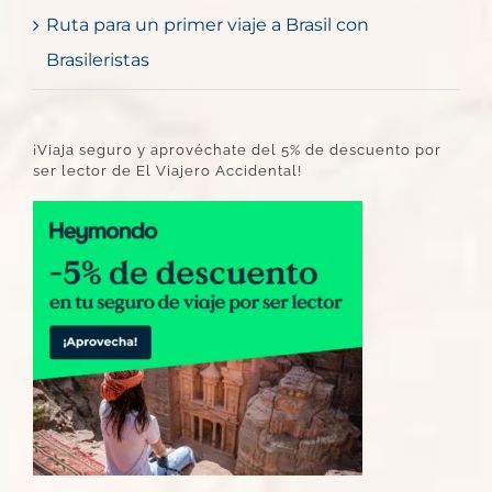
Ruta para un primer viaje a Brasil con
Brasileristas
¡Viaja seguro y aprovéchate del 5% de descuento por
ser lector de El Viajero Accidental!