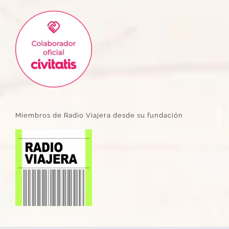
Miembros de Radio Viajera desde su fundación