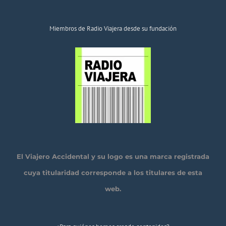
Miembros de Radio Viajera desde su fundación
El Viajero Accidental y su logo es una marca registrada
cuya titularidad corresponde a los titulares de esta
web.