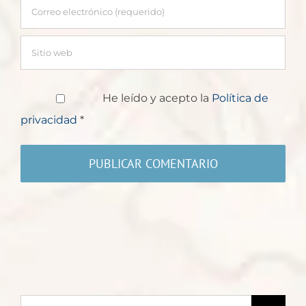
He leído y acepto la
Política de
privacidad
*
Buscar: