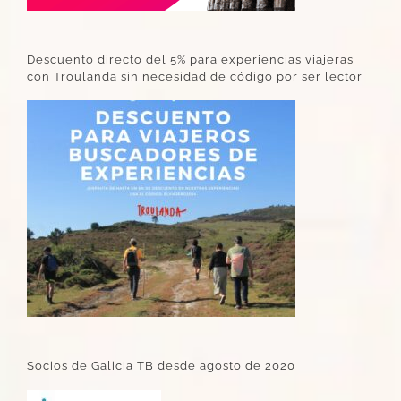
Descuento directo del 5% para experiencias viajeras
con Troulanda sin necesidad de código por ser lector
Socios de Galicia TB desde agosto de 2020