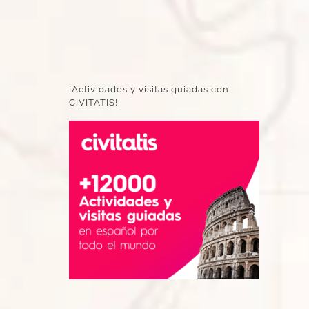
¡Actividades y visitas guiadas con
CIVITATIS!