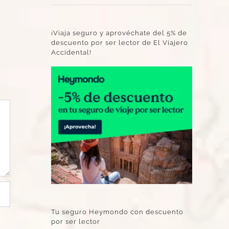
¡Viaja seguro y aprovéchate del 5% de
descuento por ser lector de El Viajero
Accidental!
Tu seguro Heymondo con descuento
por ser lector