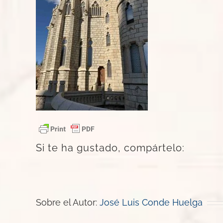
Si te ha gustado, compártelo:
Sobre el Autor:
José Luis Conde Huelga