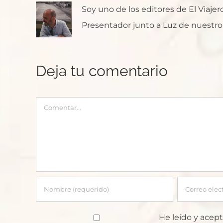
Soy uno de los editores de El Viaje
Presentador junto a Luz de nuestro p
Deja tu comentario
Comentar
He leído y acept