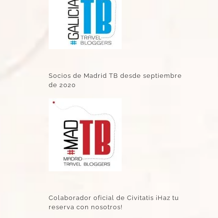
Socios de Madrid TB desde septiembre
de 2020
Colaborador oficial de Civitatis ¡Haz tu
reserva con nosotros!