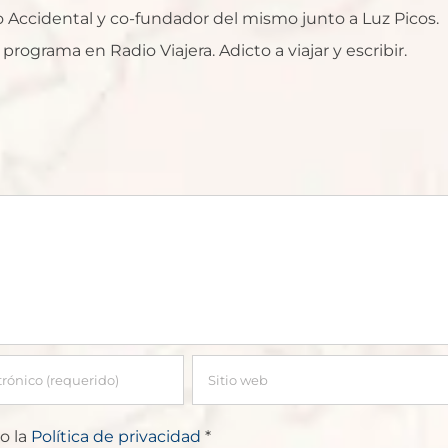
ro Accidental y co-fundador del mismo junto a Luz Picos.
rograma en Radio Viajera. Adicto a viajar y escribir.
o la
Política de privacidad
*