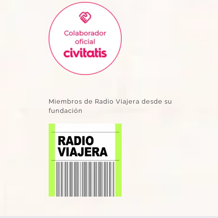
Miembros de Radio Viajera desde su
fundación