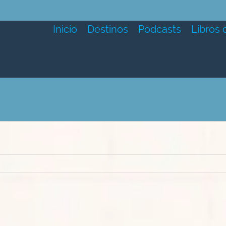
Inicio
Destinos
Podcasts
Libros 