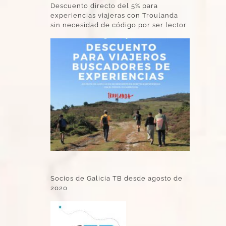
Descuento directo del 5% para
experiencias viajeras con Troulanda
sin necesidad de código por ser lector
Socios de Galicia TB desde agosto de
2020