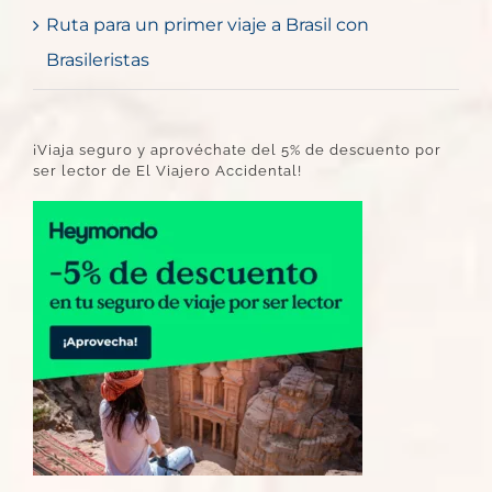
Ruta para un primer viaje a Brasil con
Brasileristas
¡Viaja seguro y aprovéchate del 5% de descuento por
ser lector de El Viajero Accidental!