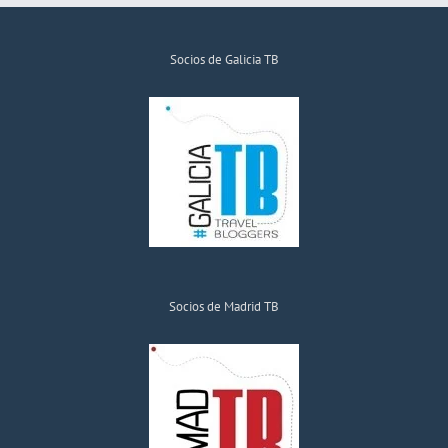
Socios de Galicia TB
Socios de Madrid TB