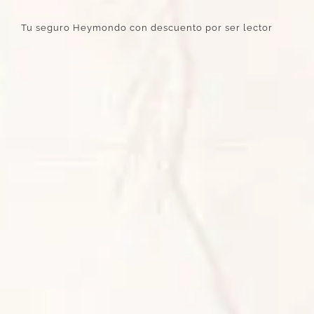
Tu seguro Heymondo con descuento por ser lector