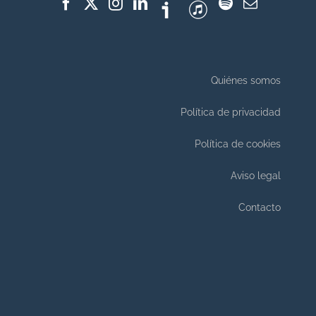
Quiénes somos
Política de privacidad
Política de cookies
Aviso legal
Contacto