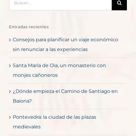
Entradas recientes
Consejos para planificar un viaje económico
sin renunciar a las experiencias
Santa María de Oia, un monasterio con
monjes cañoneros
¿Dónde empieza el Camino de Santiago en
Baiona?
Pontevedra: la ciudad de las plazas
medievales