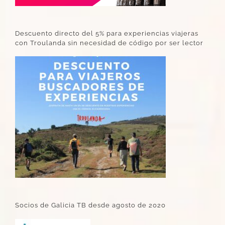
Descuento directo del 5% para experiencias viajeras
con Troulanda sin necesidad de código por ser lector
Socios de Galicia TB desde agosto de 2020