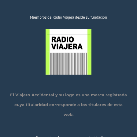
Miembros de Radio Viajera desde su fundación
El Viajero Accidental y su logo es una marca registrada
cuya titularidad corresponde a los titulares de esta
web.