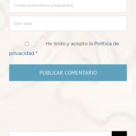
He leído y acepto la
Política de
privacidad
*
Buscar: