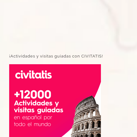
¡Actividades y visitas guiadas con CIVITATIS!