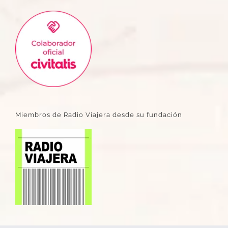
Miembros de Radio Viajera desde su fundación