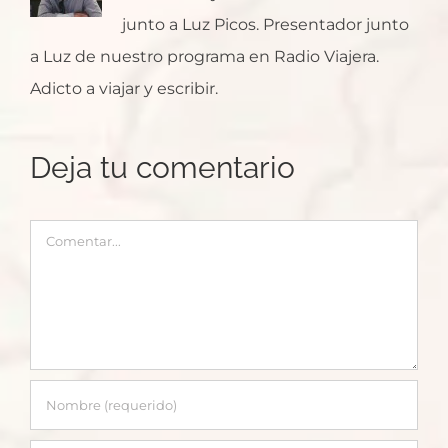
junto a Luz Picos. Presentador junto
a Luz de nuestro programa en Radio Viajera.
Adicto a viajar y escribir.
Deja tu comentario
Comentar