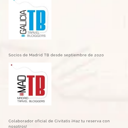
Socios de Madrid TB desde septiembre de 2020
Colaborador oficial de Civitatis ¡Haz tu reserva con
nosotros!