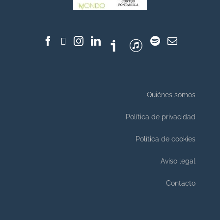
Quiénes somos
Política de privacidad
Política de cookies
Aviso legal
Contacto