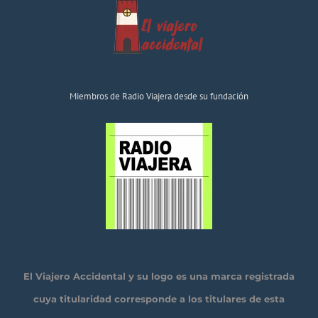
Miembros de Radio Viajera desde su fundación
El Viajero Accidental y su logo es una marca registrada
cuya titularidad corresponde a los titulares de esta