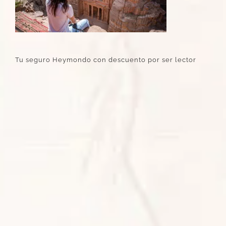
Tu seguro Heymondo con descuento por ser lector