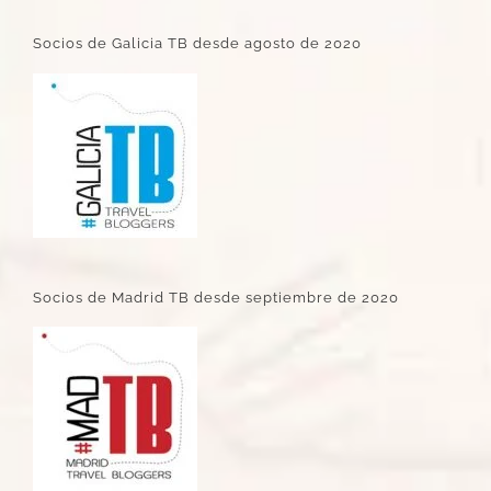
Socios de Galicia TB desde agosto de 2020
Socios de Madrid TB desde septiembre de 2020