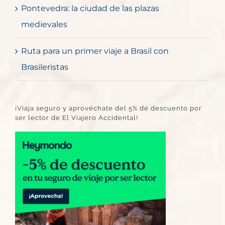
Pontevedra: la ciudad de las plazas
medievales
Ruta para un primer viaje a Brasil con
Brasileristas
¡Viaja seguro y aprovéchate del 5% de descuento por
ser lector de El Viajero Accidental!