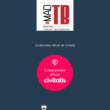
Colaborador oficial de Civitatis