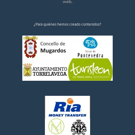
web.
¿Para quiénes hemos creado contenidos?