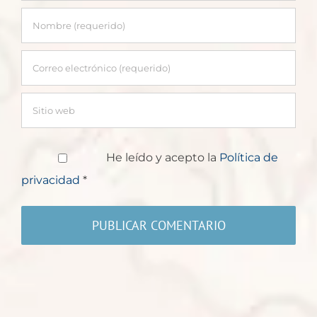
He leído y acepto la
Política de
privacidad
*