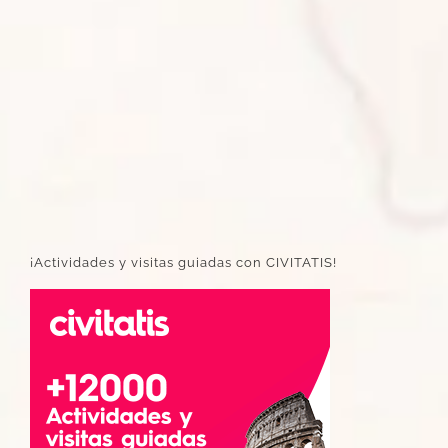
¡Actividades y visitas guiadas con CIVITATIS!