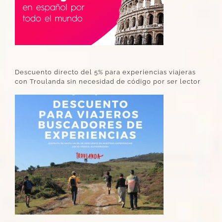
Descuento directo del 5% para experiencias viajeras
con Troulanda sin necesidad de código por ser lector