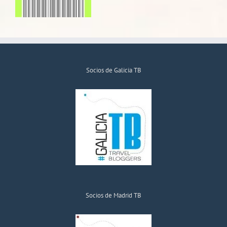
Socios de Galicia TB
Socios de Madrid TB