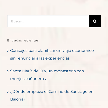
Buscar:
Entradas recientes
Consejos para planificar un viaje económico
sin renunciar a las experiencias
Santa María de Oia, un monasterio con
monjes cañoneros
¿Dónde empieza el Camino de Santiago en
Baiona?