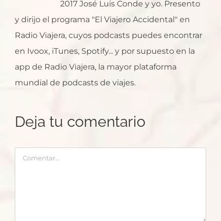
2017 José Luis Conde y yo. Presento
y dirijo el programa "El Viajero Accidental" en
Radio Viajera, cuyos podcasts puedes encontrar
en Ivoox, iTunes, Spotify... y por supuesto en la
app de Radio Viajera, la mayor plataforma
mundial de podcasts de viajes.
Deja tu comentario
Comentar