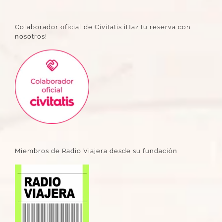
Colaborador oficial de Civitatis ¡Haz tu reserva con
nosotros!
Miembros de Radio Viajera desde su fundación