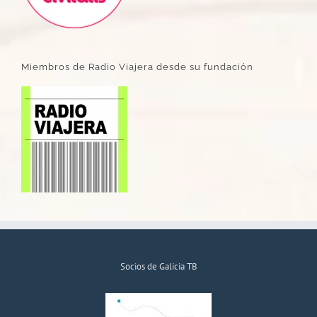
Miembros de Radio Viajera desde su fundación
Socios de Galicia TB