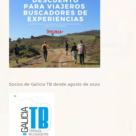
Socios de Galicia TB desde agosto de 2020