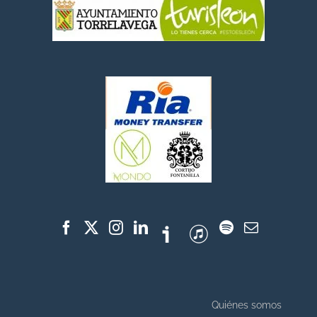
Quiénes somos