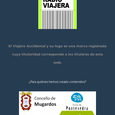
El Viajero Accidental y su logo es una marca registrada
cuya titularidad corresponde a los titulares de esta
web.
¿Para quiénes hemos creado contenidos?