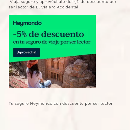
¡Viaja seguro y aprovéchate del 5% de descuento por
ser lector de El Viajero Accidental!
Tu seguro Heymondo con descuento por ser lector