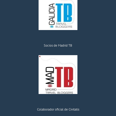
Socios de Madrid TB
Colaborador oficial de Civitatis