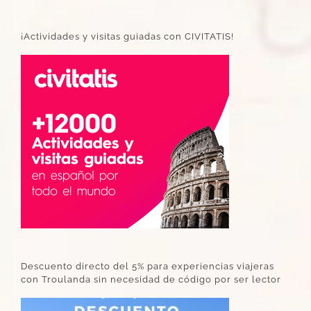
¡Actividades y visitas guiadas con CIVITATIS!
Descuento directo del 5% para experiencias viajeras
con Troulanda sin necesidad de código por ser lector