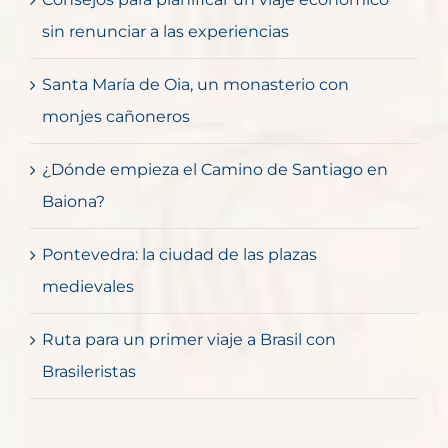
sin renunciar a las experiencias
Santa María de Oia, un monasterio con
monjes cañoneros
¿Dónde empieza el Camino de Santiago en
Baiona?
Pontevedra: la ciudad de las plazas
medievales
Ruta para un primer viaje a Brasil con
Brasileristas