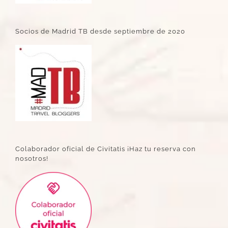
Socios de Madrid TB desde septiembre de 2020
Colaborador oficial de Civitatis ¡Haz tu reserva con
nosotros!