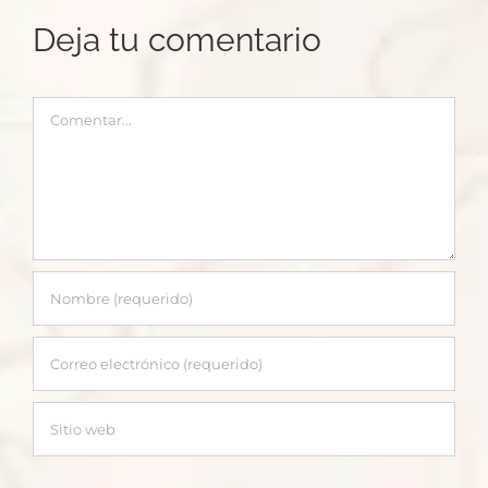
Deja tu comentario
Comentar