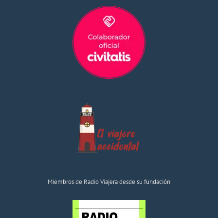
Miembros de Radio Viajera desde su fundación