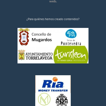
web.
¿Para quiénes hemos creado contenidos?