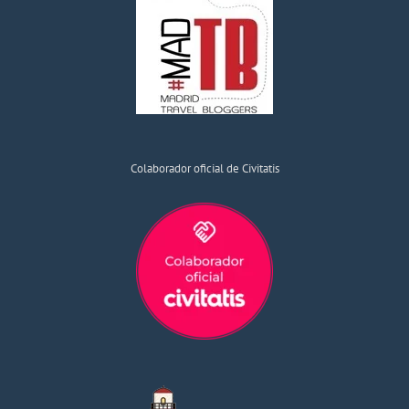
Colaborador oficial de Civitatis