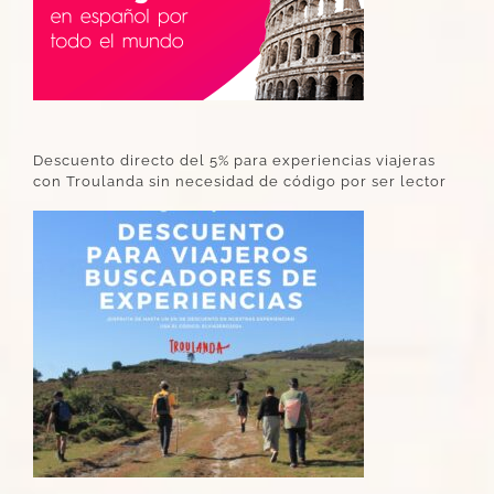
Descuento directo del 5% para experiencias viajeras
con Troulanda sin necesidad de código por ser lector