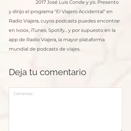
2017 José Luis Conde y yo. Presento
y dirijo el programa "El Viajero Accidental" en
Radio Viajera, cuyos podcasts puedes encontrar
en Ivoox, iTunes, Spotify... y por supuesto en la
app de Radio Viajera, la mayor plataforma
mundial de podcasts de viajes.
Deja tu comentario
Comentar