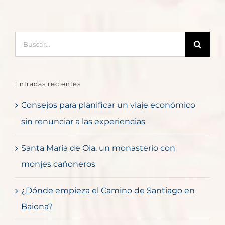
Buscar:
Entradas recientes
Consejos para planificar un viaje económico
sin renunciar a las experiencias
Santa María de Oia, un monasterio con
monjes cañoneros
¿Dónde empieza el Camino de Santiago en
Baiona?