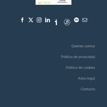
Quiénes somos
Política de privacidad
Política de cookies
Aviso legal
Contacto