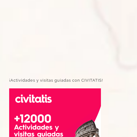
¡Actividades y visitas guiadas con CIVITATIS!