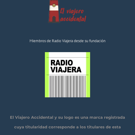
Miembros de Radio Viajera desde su fundación
El Viajero Accidental y su logo es una marca registrada
cuya titularidad corresponde a los titulares de esta