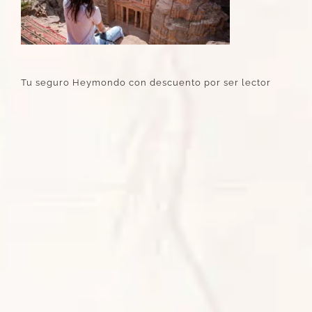
Tu seguro Heymondo con descuento por ser lector