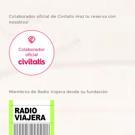
Colaborador oficial de Civitatis ¡Haz tu reserva con
nosotros!
Miembros de Radio Viajera desde su fundación