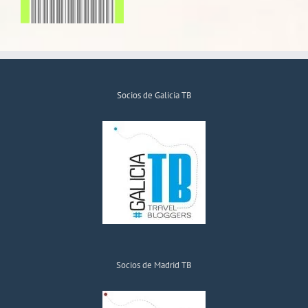
Socios de Galicia TB
Socios de Madrid TB