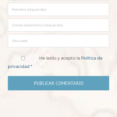
He leído y acepto la
Política de
privacidad
*