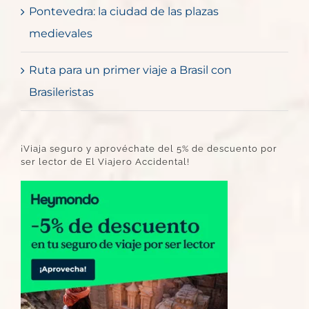
Pontevedra: la ciudad de las plazas
medievales
Ruta para un primer viaje a Brasil con
Brasileristas
¡Viaja seguro y aprovéchate del 5% de descuento por
ser lector de El Viajero Accidental!