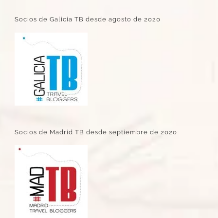
Socios de Galicia TB desde agosto de 2020
Socios de Madrid TB desde septiembre de 2020