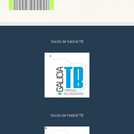
Socios de Galicia TB
Socios de Madrid TB