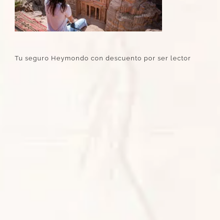
Tu seguro Heymondo con descuento por ser lector