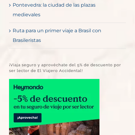
Pontevedra: la ciudad de las plazas
medievales
Ruta para un primer viaje a Brasil con
Brasileristas
¡Viaja seguro y aprovéchate del 5% de descuento por
ser lector de El Viajero Accidental!