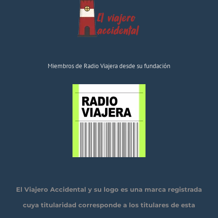
Miembros de Radio Viajera desde su fundación
El Viajero Accidental y su logo es una marca registrada
cuya titularidad corresponde a los titulares de esta