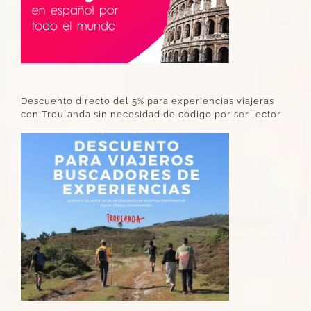
Descuento directo del 5% para experiencias viajeras
con Troulanda sin necesidad de código por ser lector