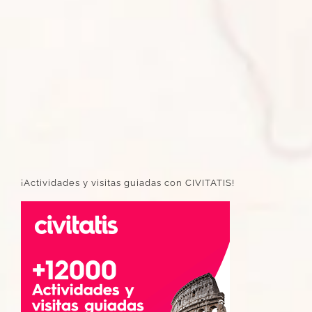
¡Actividades y visitas guiadas con CIVITATIS!