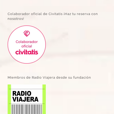
Colaborador oficial de Civitatis ¡Haz tu reserva con
nosotros!
Miembros de Radio Viajera desde su fundación