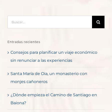
Buscar:
Entradas recientes
Consejos para planificar un viaje económico
sin renunciar a las experiencias
Santa María de Oia, un monasterio con
monjes cañoneros
¿Dónde empieza el Camino de Santiago en
Baiona?