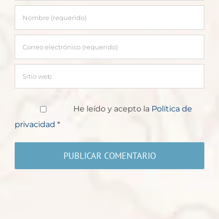
He leído y acepto la
Política de
privacidad
*