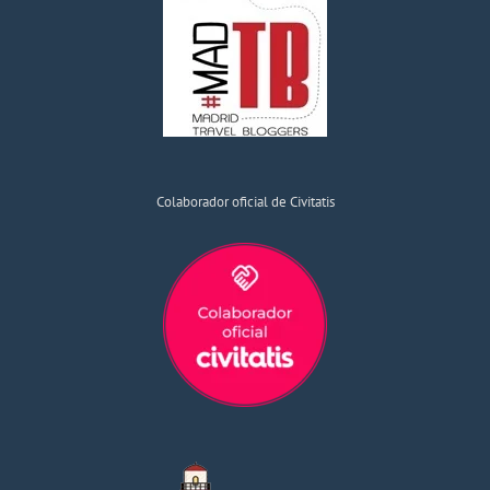
Colaborador oficial de Civitatis