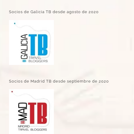
Socios de Galicia TB desde agosto de 2020
Socios de Madrid TB desde septiembre de 2020