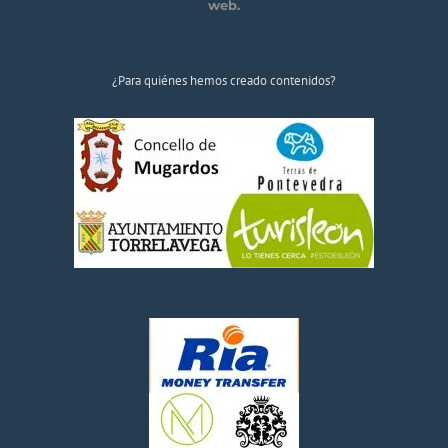
web.
¿Para quiénes hemos creado contenidos?