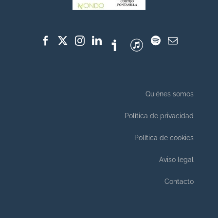
Quiénes somos
Política de privacidad
Política de cookies
Aviso legal
Contacto