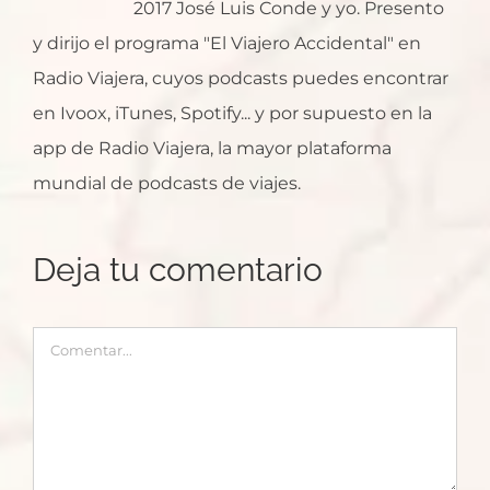
2017 José Luis Conde y yo. Presento
y dirijo el programa "El Viajero Accidental" en
Radio Viajera, cuyos podcasts puedes encontrar
en Ivoox, iTunes, Spotify... y por supuesto en la
app de Radio Viajera, la mayor plataforma
mundial de podcasts de viajes.
Deja tu comentario
Comentar