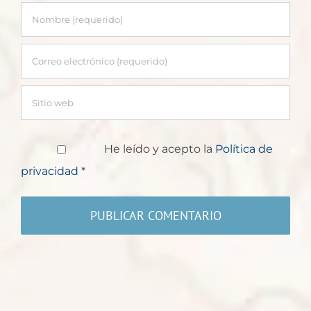
He leído y acepto la
Política de
privacidad
*