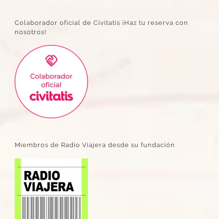
Colaborador oficial de Civitatis ¡Haz tu reserva con
nosotros!
Miembros de Radio Viajera desde su fundación