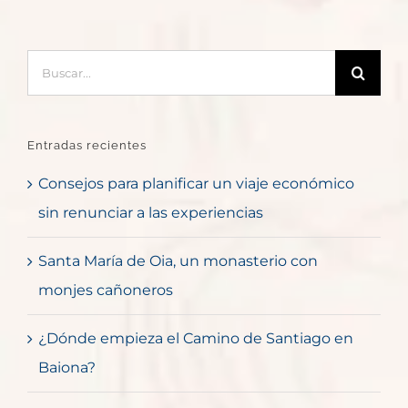
Buscar:
Entradas recientes
Consejos para planificar un viaje económico
sin renunciar a las experiencias
Santa María de Oia, un monasterio con
monjes cañoneros
¿Dónde empieza el Camino de Santiago en
Baiona?