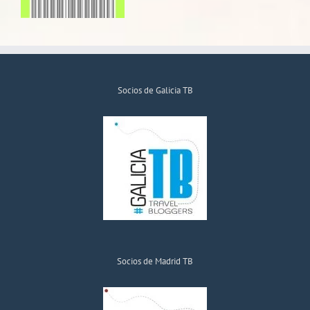
Socios de Galicia TB
Socios de Madrid TB