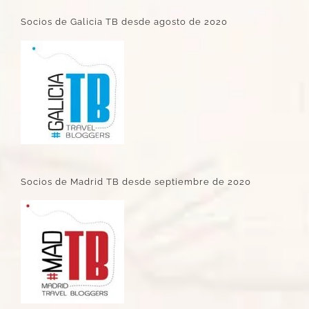
Socios de Galicia TB desde agosto de 2020
Socios de Madrid TB desde septiembre de 2020