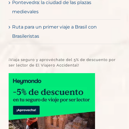
Pontevedra: la ciudad de las plazas
medievales
Ruta para un primer viaje a Brasil con
Brasileristas
¡Viaja seguro y aprovéchate del 5% de descuento por
ser lector de El Viajero Accidental!