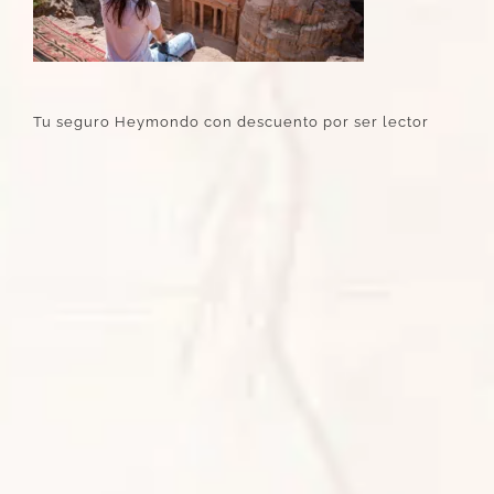
Tu seguro Heymondo con descuento por ser lector