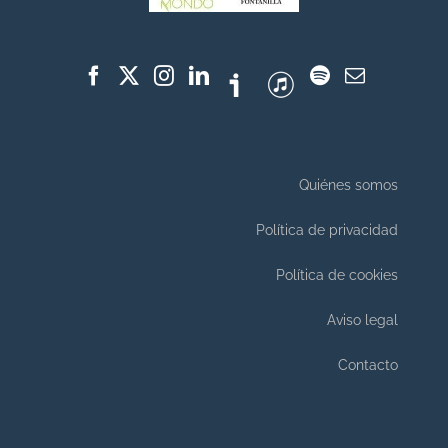
Quiénes somos
Política de privacidad
Política de cookies
Aviso legal
Contacto