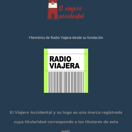
Miembros de Radio Viajera desde su fundación
El Viajero Accidental y su logo es una marca registrada
cuya titularidad corresponde a los titulares de esta
web.