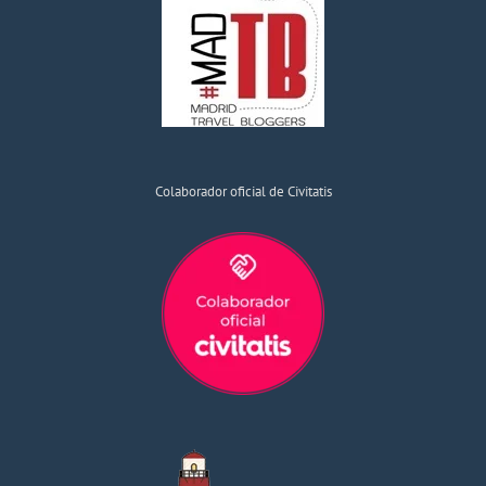
Colaborador oficial de Civitatis