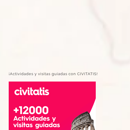
¡Actividades y visitas guiadas con CIVITATIS!