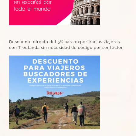
Descuento directo del 5% para experiencias viajeras
con Troulanda sin necesidad de código por ser lector