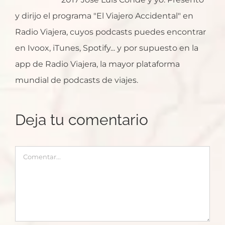
y dirijo el programa "El Viajero Accidental" en
Radio Viajera, cuyos podcasts puedes encontrar
en Ivoox, iTunes, Spotify... y por supuesto en la
app de Radio Viajera, la mayor plataforma
mundial de podcasts de viajes.
Deja tu comentario
Comentar