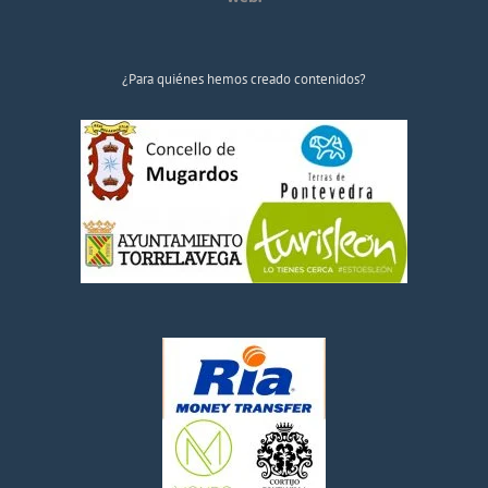
¿Para quiénes hemos creado contenidos?