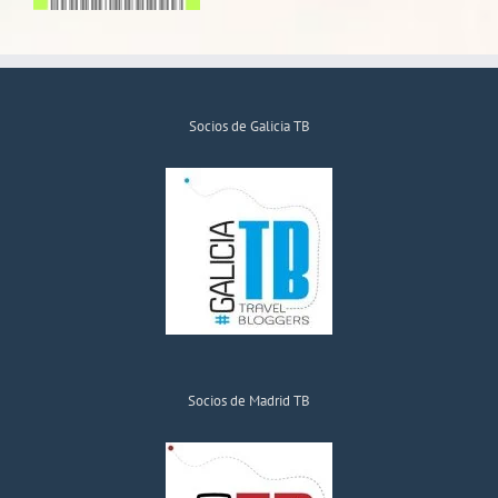
Socios de Galicia TB
Socios de Madrid TB