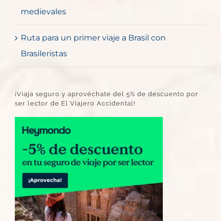
medievales
Ruta para un primer viaje a Brasil con
Brasileristas
¡Viaja seguro y aprovéchate del 5% de descuento por
ser lector de El Viajero Accidental!