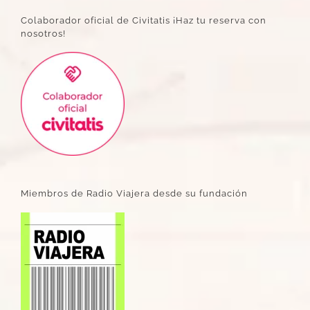
Colaborador oficial de Civitatis ¡Haz tu reserva con
nosotros!
Miembros de Radio Viajera desde su fundación