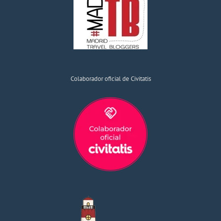
Colaborador oficial de Civitatis