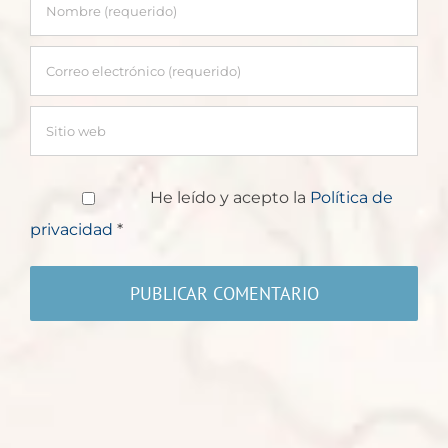
He leído y acepto la
Política de
privacidad
*