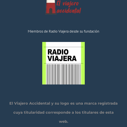
Miembros de Radio Viajera desde su fundación
El Viajero Accidental y su logo es una marca registrada
cuya titularidad corresponde a los titulares de esta
web.