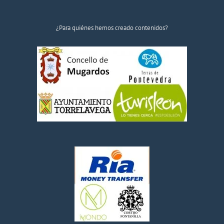
¿Para quiénes hemos creado contenidos?