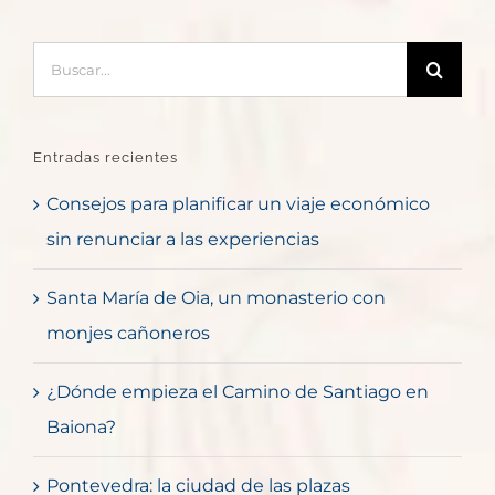
Buscar:
Entradas recientes
Consejos para planificar un viaje económico
sin renunciar a las experiencias
Santa María de Oia, un monasterio con
monjes cañoneros
¿Dónde empieza el Camino de Santiago en
Baiona?
Pontevedra: la ciudad de las plazas