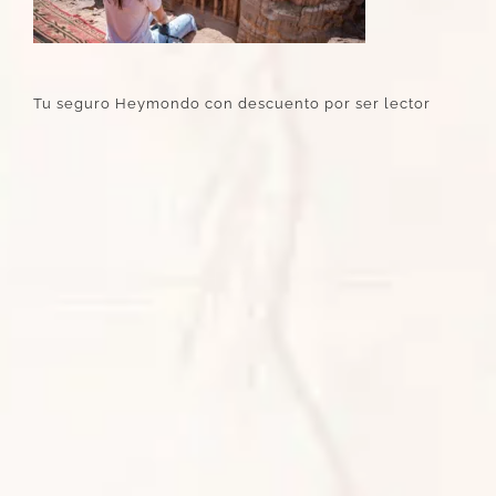
Tu seguro Heymondo con descuento por ser lector