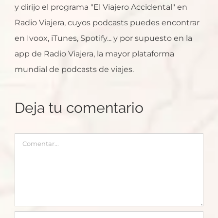
y dirijo el programa "El Viajero Accidental" en
Radio Viajera, cuyos podcasts puedes encontrar
en Ivoox, iTunes, Spotify... y por supuesto en la
app de Radio Viajera, la mayor plataforma
mundial de podcasts de viajes.
Deja tu comentario
Comentar