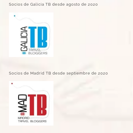
Socios de Galicia TB desde agosto de 2020
Socios de Madrid TB desde septiembre de 2020