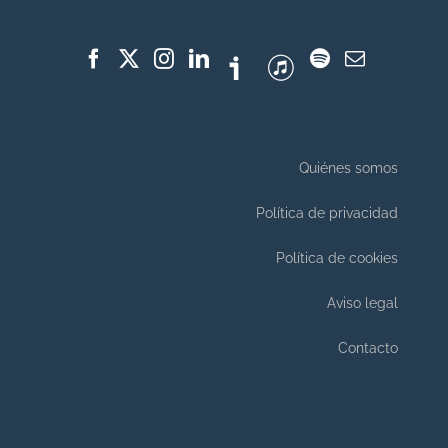
Quiénes somos
Política de privacidad
Política de cookies
Aviso legal
Contacto