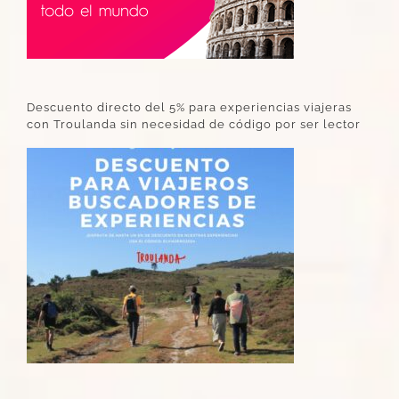
Descuento directo del 5% para experiencias viajeras
con Troulanda sin necesidad de código por ser lector