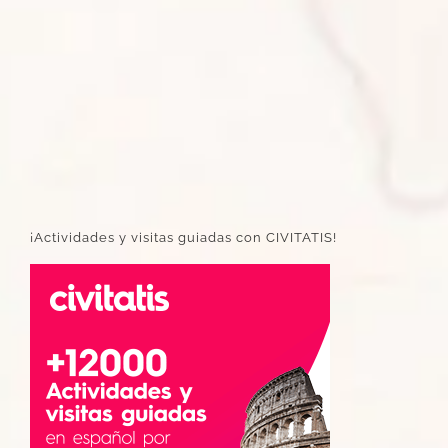
¡Actividades y visitas guiadas con CIVITATIS!