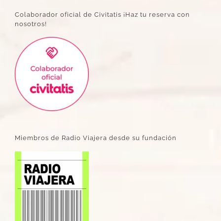
Colaborador oficial de Civitatis ¡Haz tu reserva con
nosotros!
Miembros de Radio Viajera desde su fundación