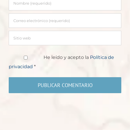
He leído y acepto la
Política de
privacidad
*