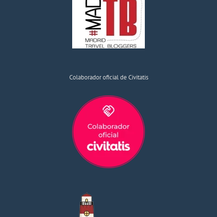
Colaborador oficial de Civitatis