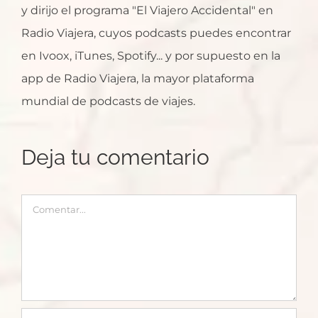
y dirijo el programa "El Viajero Accidental" en
Radio Viajera, cuyos podcasts puedes encontrar
en Ivoox, iTunes, Spotify... y por supuesto en la
app de Radio Viajera, la mayor plataforma
mundial de podcasts de viajes.
Deja tu comentario
Comentar