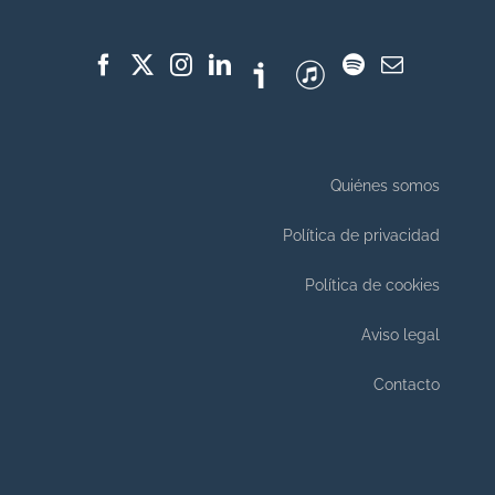
Quiénes somos
Política de privacidad
Política de cookies
Aviso legal
Contacto