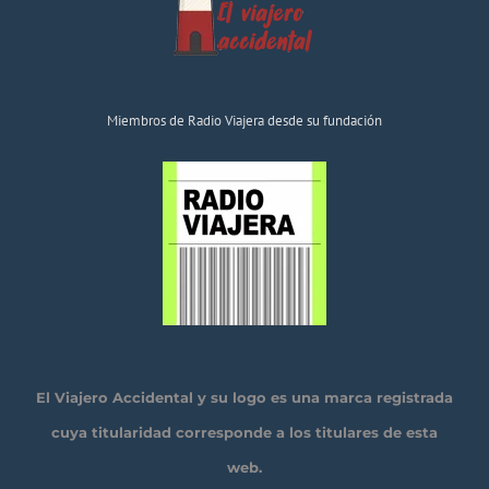
Miembros de Radio Viajera desde su fundación
El Viajero Accidental y su logo es una marca registrada
cuya titularidad corresponde a los titulares de esta
web.