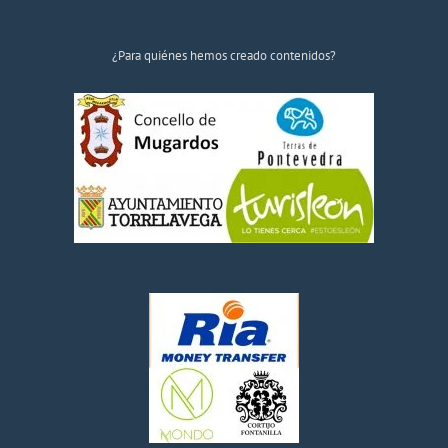
¿Para quiénes hemos creado contenidos?