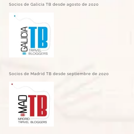
Socios de Galicia TB desde agosto de 2020
Socios de Madrid TB desde septiembre de 2020