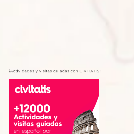
¡Actividades y visitas guiadas con CIVITATIS!