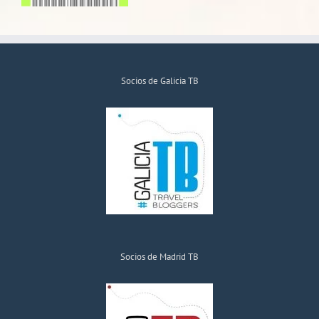
Socios de Galicia TB
Socios de Madrid TB