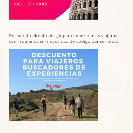
Descuento directo del 5% para experiencias viajeras
con Troulanda sin necesidad de código por ser lector