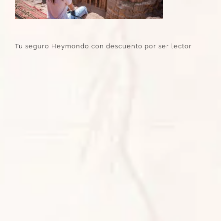
Tu seguro Heymondo con descuento por ser lector