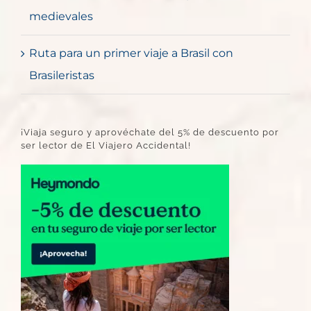
medievales
Ruta para un primer viaje a Brasil con
Brasileristas
¡Viaja seguro y aprovéchate del 5% de descuento por
ser lector de El Viajero Accidental!