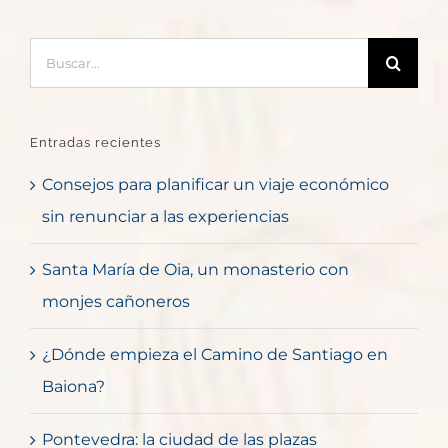
Buscar:
Entradas recientes
Consejos para planificar un viaje económico
sin renunciar a las experiencias
Santa María de Oia, un monasterio con
monjes cañoneros
¿Dónde empieza el Camino de Santiago en
Baiona?
Pontevedra: la ciudad de las plazas