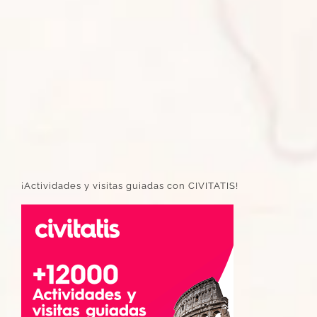
¡Actividades y visitas guiadas con CIVITATIS!