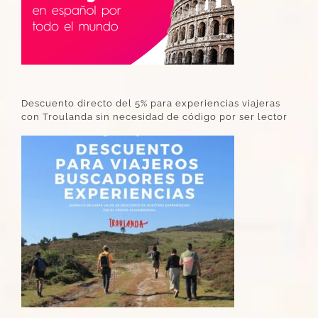
Descuento directo del 5% para experiencias viajeras
con Troulanda sin necesidad de código por ser lector