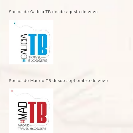
Socios de Galicia TB desde agosto de 2020
Socios de Madrid TB desde septiembre de 2020