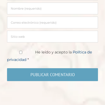
He leído y acepto la
Política de
privacidad
*