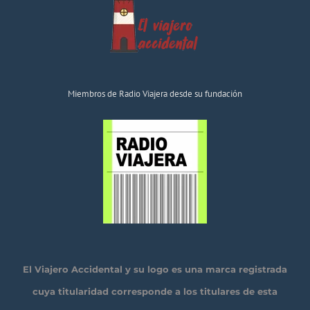
Miembros de Radio Viajera desde su fundación
El Viajero Accidental y su logo es una marca registrada
cuya titularidad corresponde a los titulares de esta