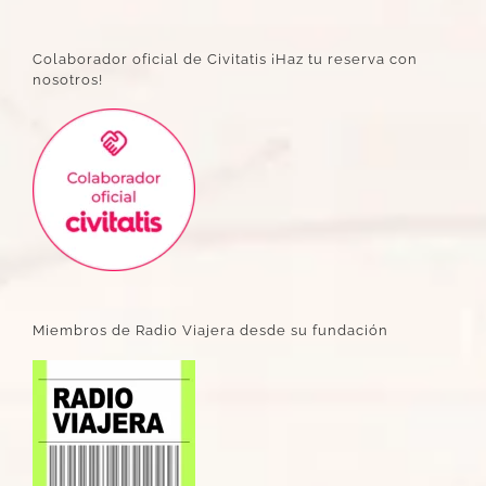
Colaborador oficial de Civitatis ¡Haz tu reserva con
nosotros!
Miembros de Radio Viajera desde su fundación