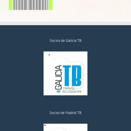
Socios de Galicia TB
Socios de Madrid TB