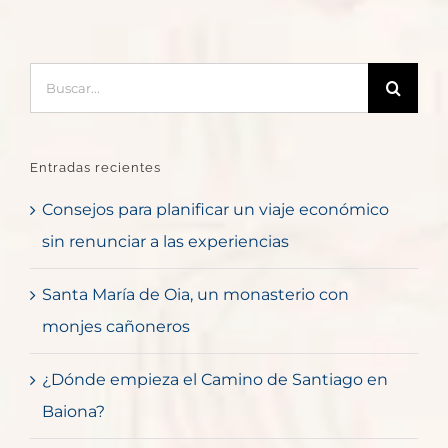
Buscar:
Entradas recientes
Consejos para planificar un viaje económico
sin renunciar a las experiencias
Santa María de Oia, un monasterio con
monjes cañoneros
¿Dónde empieza el Camino de Santiago en
Baiona?