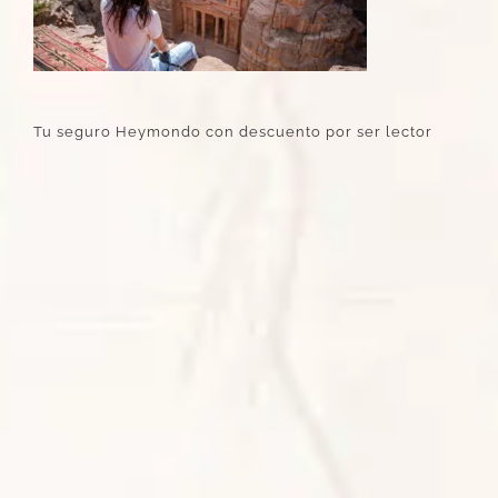
Tu seguro Heymondo con descuento por ser lector