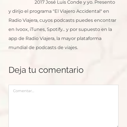
2017 José Luis Conde y yo. Presento
y dirijo el programa "El Viajero Accidental" en
Radio Viajera, cuyos podcasts puedes encontrar
en Ivoox, iTunes, Spotify... y por supuesto en la
app de Radio Viajera, la mayor plataforma
mundial de podcasts de viajes.
Deja tu comentario
Comentar