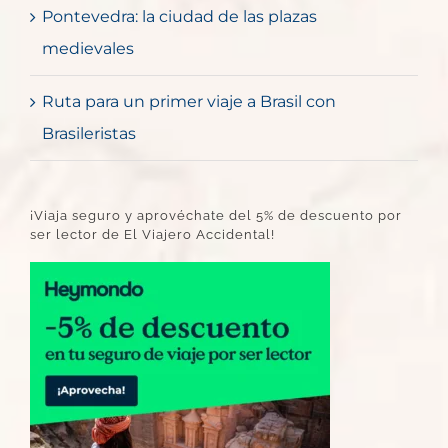
Pontevedra: la ciudad de las plazas
medievales
Ruta para un primer viaje a Brasil con
Brasileristas
¡Viaja seguro y aprovéchate del 5% de descuento por
ser lector de El Viajero Accidental!