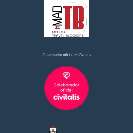
Colaborador oficial de Civitatis