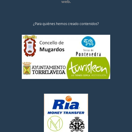
web.
¿Para quiénes hemos creado contenidos?