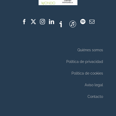
Quiénes somos
Política de privacidad
Política de cookies
Aviso legal
Contacto