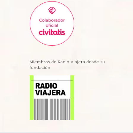
Miembros de Radio Viajera desde su
fundación