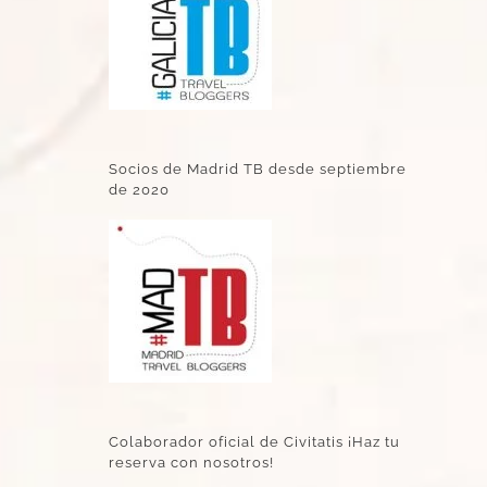
Socios de Madrid TB desde septiembre
de 2020
Colaborador oficial de Civitatis ¡Haz tu
reserva con nosotros!