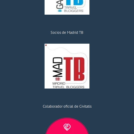
Socios de Madrid TB
Colaborador oficial de Civitatis