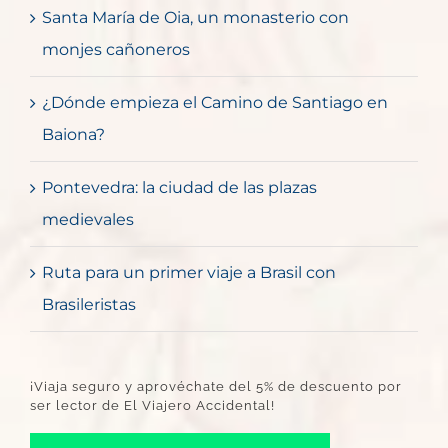
Santa María de Oia, un monasterio con
monjes cañoneros
¿Dónde empieza el Camino de Santiago en
Baiona?
Pontevedra: la ciudad de las plazas
medievales
Ruta para un primer viaje a Brasil con
Brasileristas
¡Viaja seguro y aprovéchate del 5% de descuento por
ser lector de El Viajero Accidental!