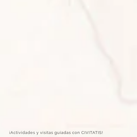
¡Actividades y visitas guiadas con CIVITATIS!