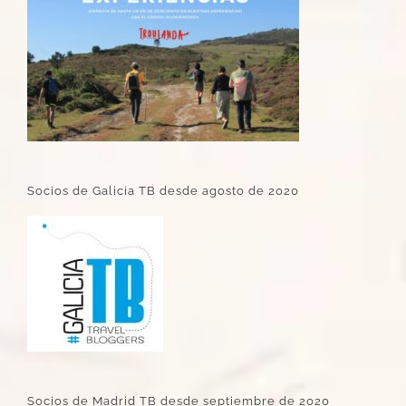
Socios de Galicia TB desde agosto de 2020
Socios de Madrid TB desde septiembre de 2020