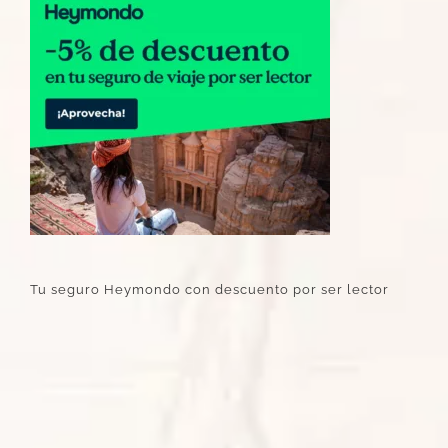
Tu seguro Heymondo con descuento por ser lector