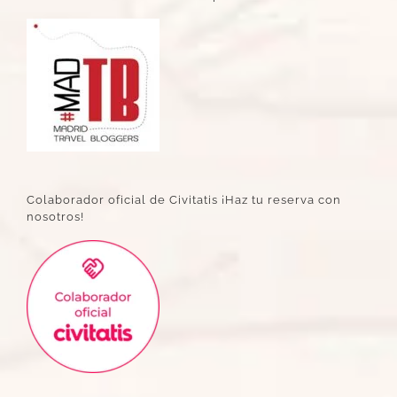
Colaborador oficial de Civitatis ¡Haz tu reserva con
nosotros!