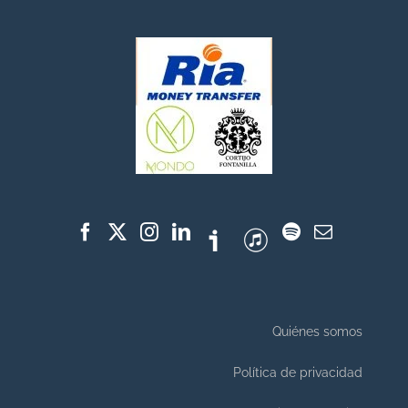
Quiénes somos
Política de privacidad