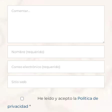
Comentar
He leído y acepto la
Política de
privacidad
*