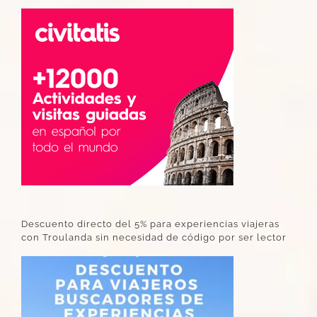
Descuento directo del 5% para experiencias viajeras
con Troulanda sin necesidad de código por ser lector