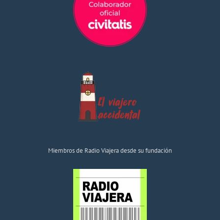
Miembros de Radio Viajera desde su fundación