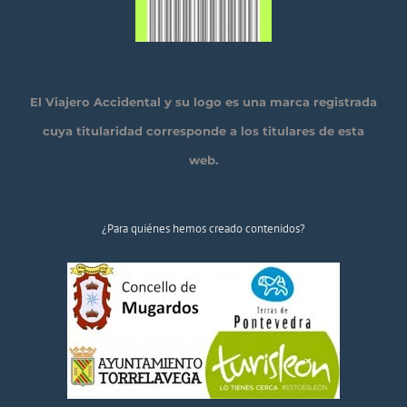
El Viajero Accidental y su logo es una marca registrada
cuya titularidad corresponde a los titulares de esta
web.
¿Para quiénes hemos creado contenidos?