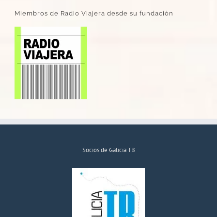
Miembros de Radio Viajera desde su fundación
Socios de Galicia TB