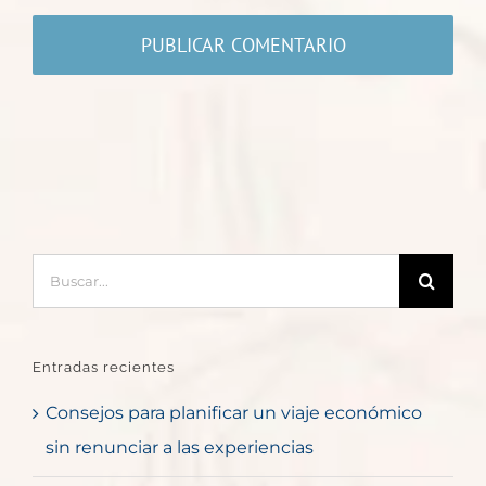
Buscar:
Entradas recientes
Consejos para planificar un viaje económico
sin renunciar a las experiencias