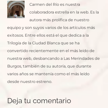
Carmen del Río es nuestra
colaboradora estrella en la web. Es la
autora más prolífica de nuestro
equipo y son suyos varios de los artículos más
exitosos. Entre ellos está el que dedica a la
Trilogía de la Ciudad Blanca que se ha
convertido recientemente en el más leído de
nuestra web, desbancando a Las Merindades de
Burgos, también de su autoría, que durante
varios años se mantenía como el más leído
desde nuestro estreno.
Deja tu comentario