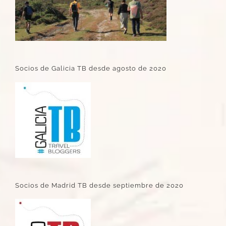
Socios de Galicia TB desde agosto de 2020
Socios de Madrid TB desde septiembre de 2020