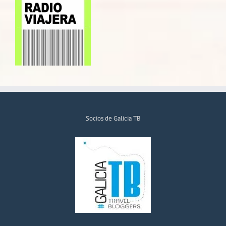
Socios de Galicia TB