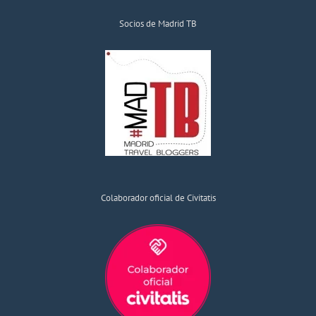
Socios de Madrid TB
Colaborador oficial de Civitatis