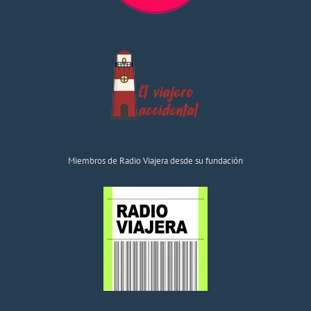
Miembros de Radio Viajera desde su fundación