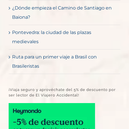
¿Dónde empieza el Camino de Santiago en
Baiona?
Pontevedra: la ciudad de las plazas
medievales
Ruta para un primer viaje a Brasil con
Brasileristas
¡Viaja seguro y aprovéchate del 5% de descuento por
ser lector de El Viajero Accidental!