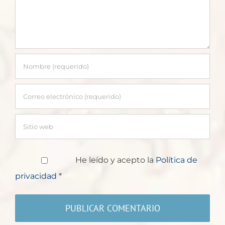
He leído y acepto la
Política de
privacidad
*