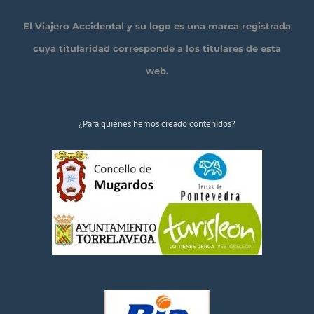
El Viajero Accidental y su logo es una marca registrada
cuya titularidad corresponde a los titulares de esta
web.
¿Para quiénes hemos creado contenidos?