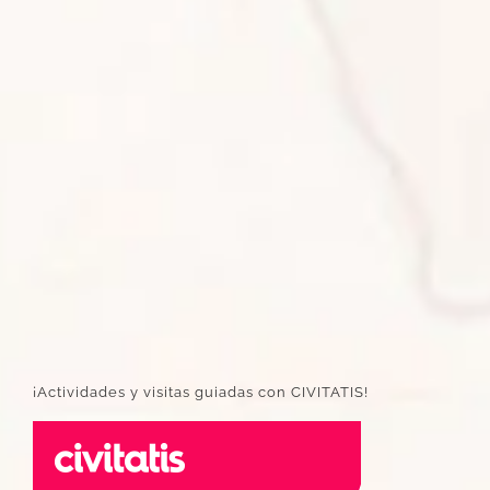
¡Actividades y visitas guiadas con CIVITATIS!