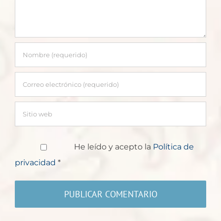
He leído y acepto la
Política de
privacidad
*