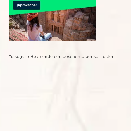
Tu seguro Heymondo con descuento por ser lector