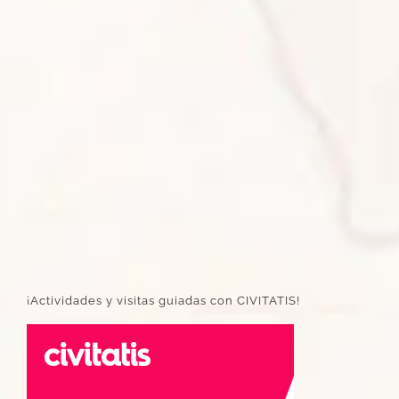
¡Actividades y visitas guiadas con CIVITATIS!