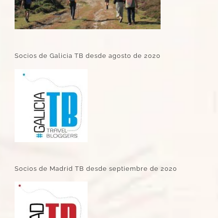
Socios de Galicia TB desde agosto de 2020
Socios de Madrid TB desde septiembre de 2020