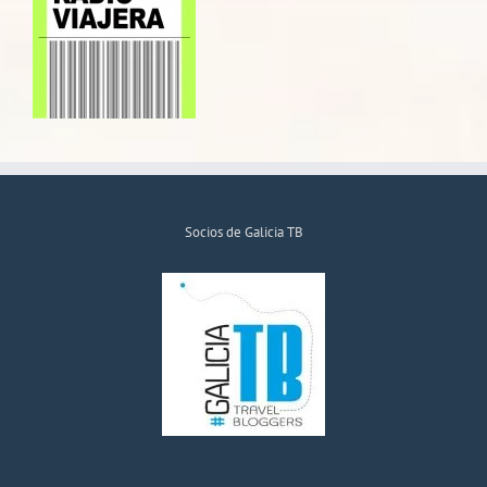
Socios de Galicia TB