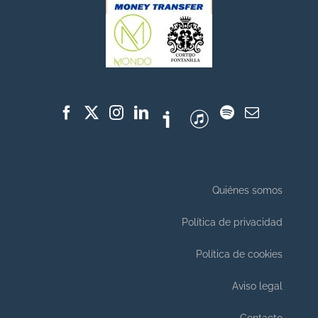
Quiénes somos
Política de privacidad
Política de cookies
Aviso legal
Contacto