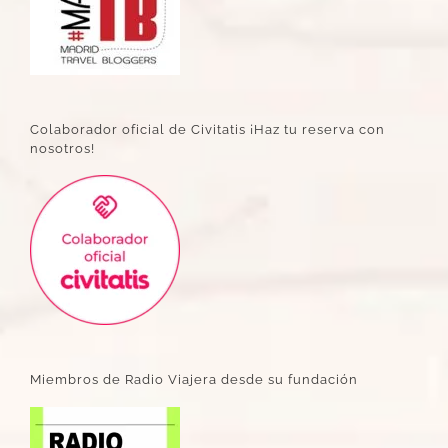
Colaborador oficial de Civitatis ¡Haz tu reserva con
nosotros!
Miembros de Radio Viajera desde su fundación