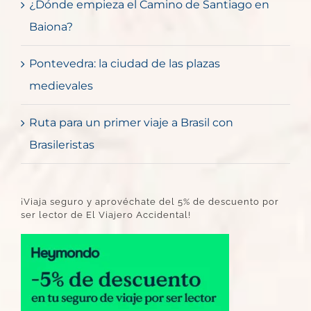
¿Dónde empieza el Camino de Santiago en
Baiona?
Pontevedra: la ciudad de las plazas
medievales
Ruta para un primer viaje a Brasil con
Brasileristas
¡Viaja seguro y aprovéchate del 5% de descuento por
ser lector de El Viajero Accidental!