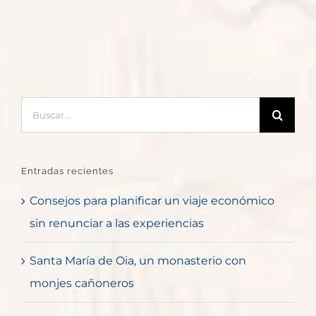
Buscar:
Entradas recientes
Consejos para planificar un viaje económico
sin renunciar a las experiencias
Santa María de Oia, un monasterio con
monjes cañoneros