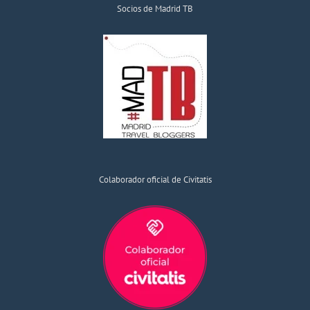
Socios de Madrid TB
Colaborador oficial de Civitatis