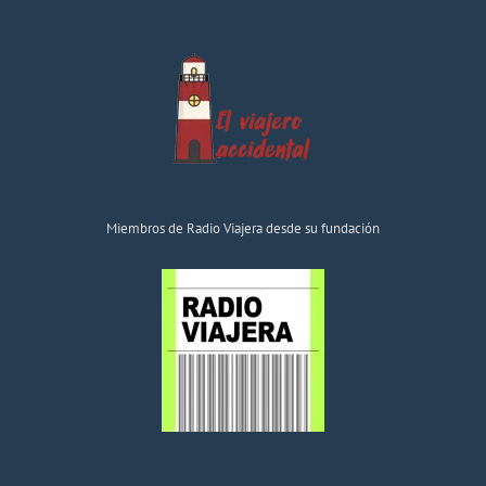
Miembros de Radio Viajera desde su fundación