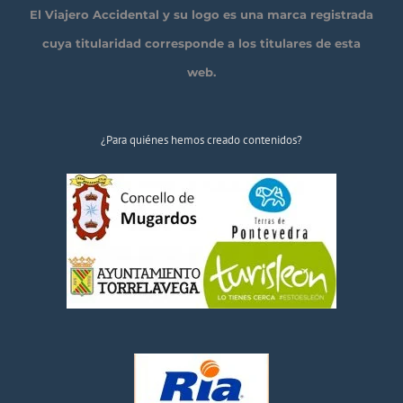
El Viajero Accidental y su logo es una marca registrada
cuya titularidad corresponde a los titulares de esta
web.
¿Para quiénes hemos creado contenidos?