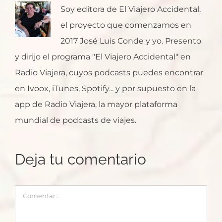
Soy editora de El Viajero Accidental,
el proyecto que comenzamos en
2017 José Luis Conde y yo. Presento
y dirijo el programa "El Viajero Accidental" en
Radio Viajera, cuyos podcasts puedes encontrar
en Ivoox, iTunes, Spotify... y por supuesto en la
app de Radio Viajera, la mayor plataforma
mundial de podcasts de viajes.
Deja tu comentario
Comentar