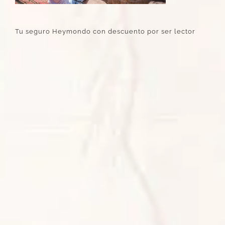
Tu seguro Heymondo con descuento por ser lector