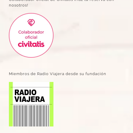
nosotros!
Miembros de Radio Viajera desde su fundación