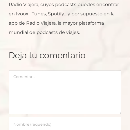
Radio Viajera, cuyos podcasts puedes encontrar
en Ivoox, iTunes, Spotify... y por supuesto en la
app de Radio Viajera, la mayor plataforma
mundial de podcasts de viajes.
Deja tu comentario
Comentar