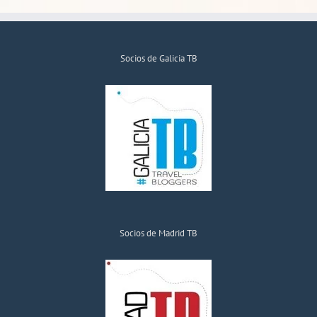
Socios de Galicia TB
Socios de Madrid TB