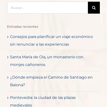
Buscar:
Entradas recientes
Consejos para planificar un viaje económico
sin renunciar a las experiencias
Santa María de Oia, un monasterio con
monjes cañoneros
¿Dónde empieza el Camino de Santiago en
Baiona?
Pontevedra: la ciudad de las plazas
medievales