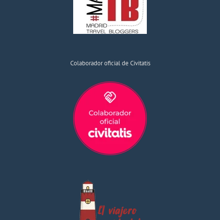
Colaborador oficial de Civitatis