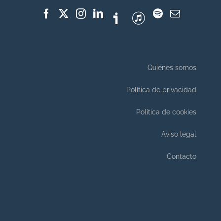
Quiénes somos
Política de privacidad
Política de cookies
Aviso legal
Contacto