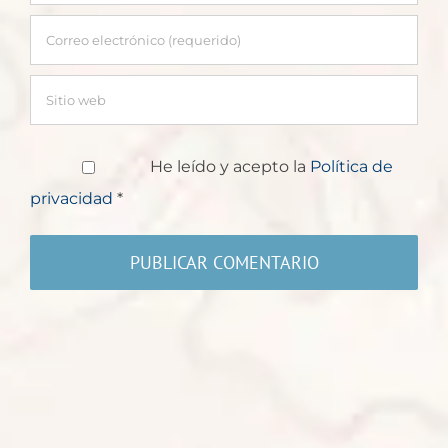
He leído y acepto la
Política de
privacidad
*