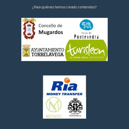
¿Para quiénes hemos creado contenidos?