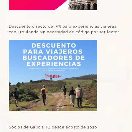
Descuento directo del 5% para experiencias viajeras
con Troulanda sin necesidad de código por ser lector
Socios de Galicia TB desde agosto de 2020