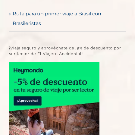
Ruta para un primer viaje a Brasil con
Brasileristas
¡Viaja seguro y aprovéchate del 5% de descuento por
ser lector de El Viajero Accidental!