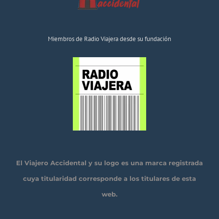
Miembros de Radio Viajera desde su fundación
El Viajero Accidental y su logo es una marca registrada
cuya titularidad corresponde a los titulares de esta
web.