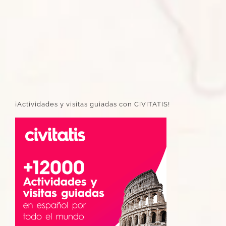
¡Actividades y visitas guiadas con CIVITATIS!