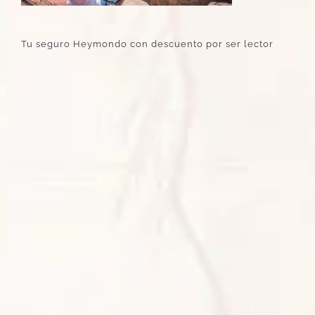
Tu seguro Heymondo con descuento por ser lector