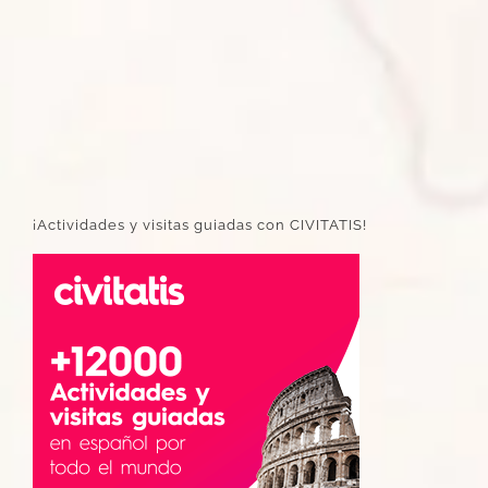
¡Actividades y visitas guiadas con CIVITATIS!