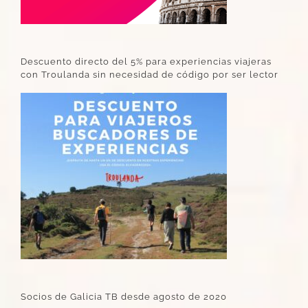
Descuento directo del 5% para experiencias viajeras
con Troulanda sin necesidad de código por ser lector
Socios de Galicia TB desde agosto de 2020