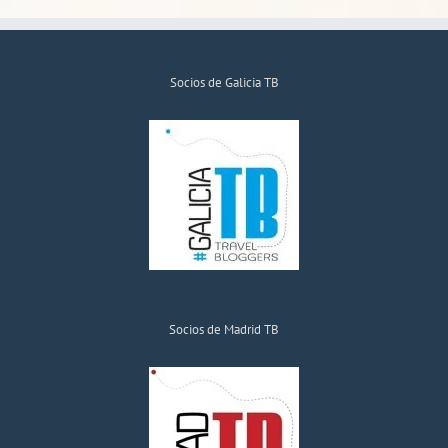
Socios de Galicia TB
Socios de Madrid TB