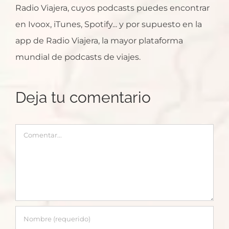
Radio Viajera, cuyos podcasts puedes encontrar
en Ivoox, iTunes, Spotify... y por supuesto en la
app de Radio Viajera, la mayor plataforma
mundial de podcasts de viajes.
Deja tu comentario
Comentar