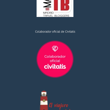
Colaborador oficial de Civitatis