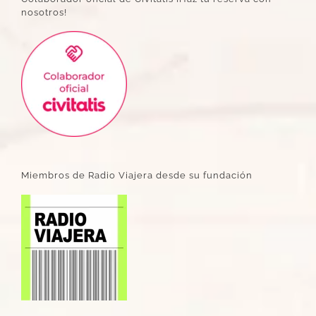
nosotros!
Miembros de Radio Viajera desde su fundación