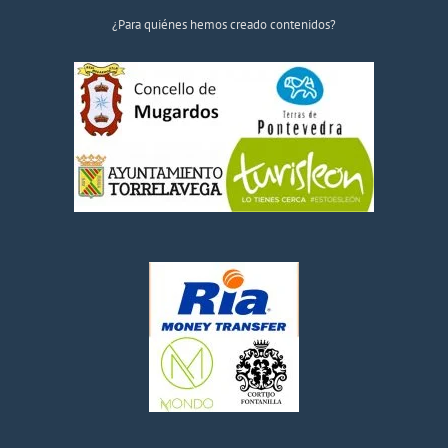
¿Para quiénes hemos creado contenidos?