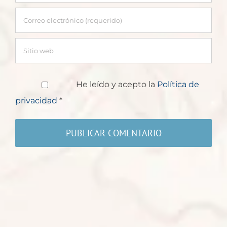
He leído y acepto la
Política de
privacidad
*