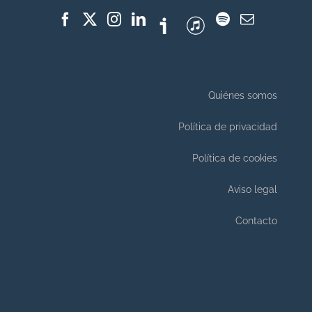
Quiénes somos
Política de privacidad
Política de cookies
Aviso legal
Contacto