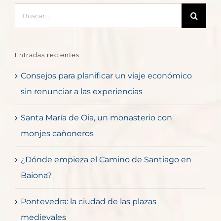
Buscar:
Entradas recientes
Consejos para planificar un viaje económico
sin renunciar a las experiencias
Santa María de Oia, un monasterio con
monjes cañoneros
¿Dónde empieza el Camino de Santiago en
Baiona?
Pontevedra: la ciudad de las plazas
medievales