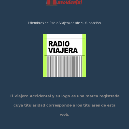
Miembros de Radio Viajera desde su fundación
El Viajero Accidental y su logo es una marca registrada
cuya titularidad corresponde a los titulares de esta
web.