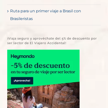
Ruta para un primer viaje a Brasil con
Brasileristas
¡Viaja seguro y aprovéchate del 5% de descuento por
ser lector de El Viajero Accidental!