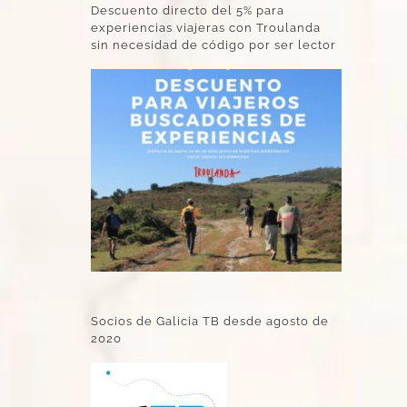
Descuento directo del 5% para
experiencias viajeras con Troulanda
sin necesidad de código por ser lector
Socios de Galicia TB desde agosto de
2020