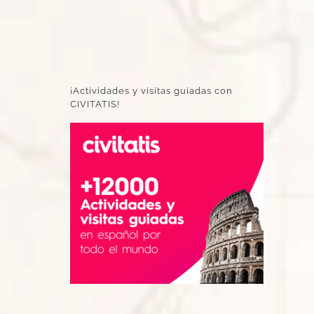
¡Actividades y visitas guiadas con
CIVITATIS!