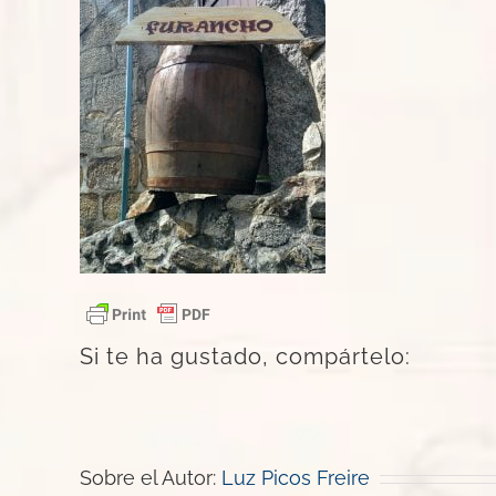
Si te ha gustado, compártelo:
Sobre el Autor:
Luz Picos Freire