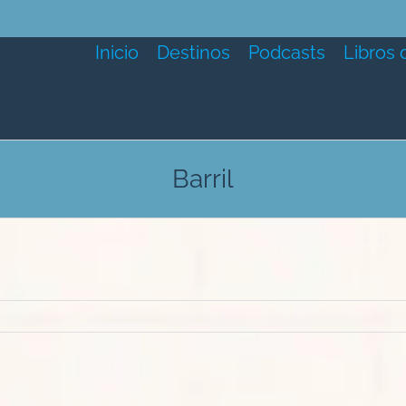
Inicio
Destinos
Podcasts
Libros 
Barril