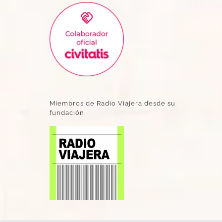
Miembros de Radio Viajera desde su
fundación