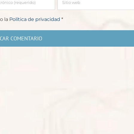
o la
Política de privacidad
*