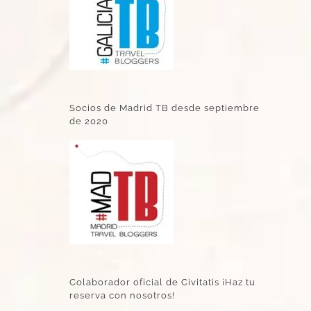
Socios de Madrid TB desde septiembre
de 2020
Colaborador oficial de Civitatis ¡Haz tu
reserva con nosotros!