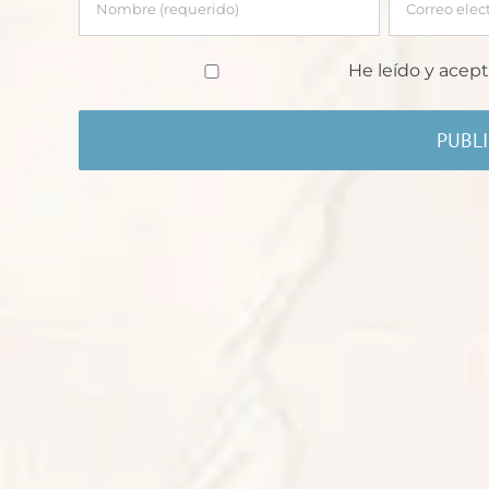
He leído y acept