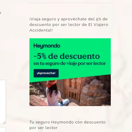
y
¡Viaja seguro y aprovéchate del 5% de
descuento por ser lector de El Viajero
Accidental!
Tu seguro Heymondo con descuento
por ser lector