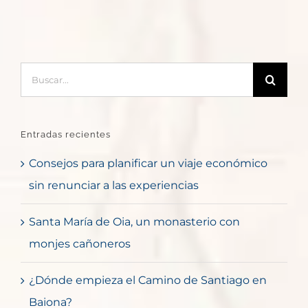
Buscar:
Entradas recientes
Consejos para planificar un viaje económico
sin renunciar a las experiencias
Santa María de Oia, un monasterio con
monjes cañoneros
¿Dónde empieza el Camino de Santiago en
Baiona?