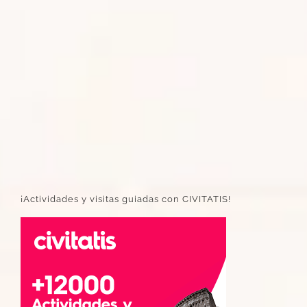
¡Actividades y visitas guiadas con CIVITATIS!