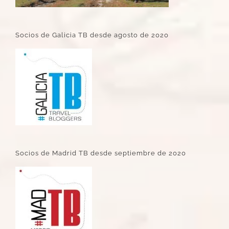
Socios de Galicia TB desde agosto de 2020
Socios de Madrid TB desde septiembre de 2020