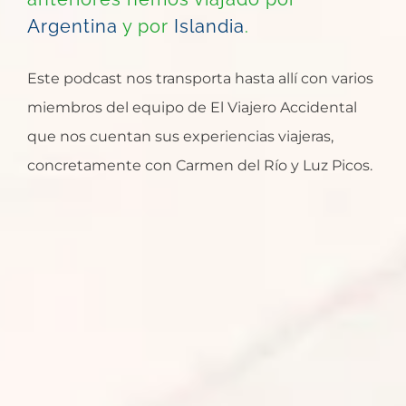
Argentina
y por
Islandia
.
Este podcast nos transporta hasta allí con varios
miembros del equipo de El Viajero Accidental
que nos cuentan sus experiencias viajeras,
concretamente con Carmen del Río y Luz Picos.