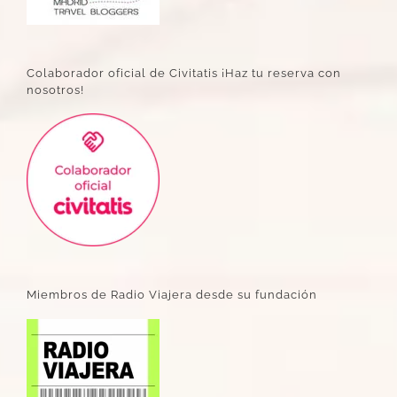
Colaborador oficial de Civitatis ¡Haz tu reserva con
nosotros!
Miembros de Radio Viajera desde su fundación