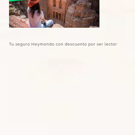
Tu seguro Heymondo con descuento por ser lector