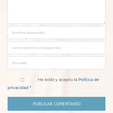
He leído y acepto la
Política de
privacidad
*