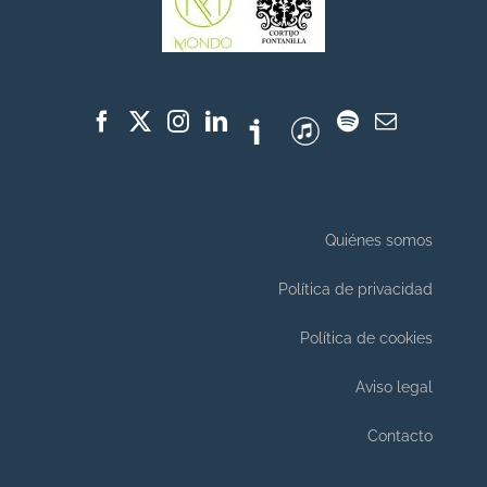
Quiénes somos
Política de privacidad
Política de cookies
Aviso legal
Contacto