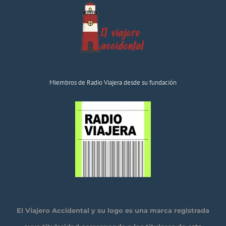
Miembros de Radio Viajera desde su fundación
El Viajero Accidental y su logo es una marca registrada