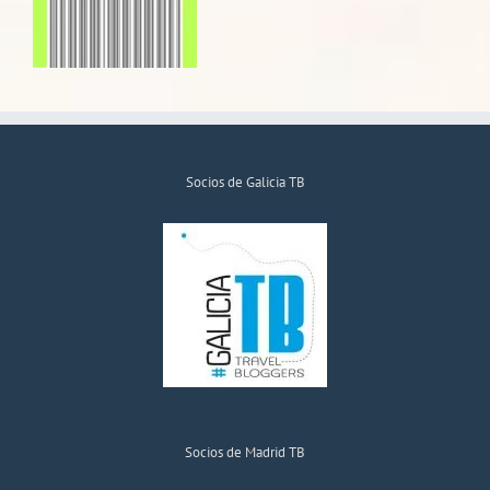
Socios de Galicia TB
Socios de Madrid TB