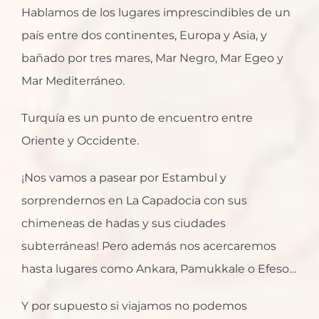
Hablamos de los lugares imprescindibles de un
país entre dos continentes, Europa y Asia, y
bañado por tres mares, Mar Negro, Mar Egeo y
Mar Mediterráneo.
Turquía es un punto de encuentro entre
Oriente y Occidente.
¡Nos vamos a pasear por Estambul y
sorprendernos en La Capadocia con sus
chimeneas de hadas y sus ciudades
subterráneas! Pero además nos acercaremos
hasta lugares como Ankara, Pamukkale o Efeso…
Y por supuesto si viajamos no podemos