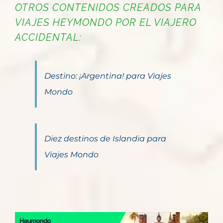
OTROS CONTENIDOS CREADOS PARA
VIAJES HEYMONDO POR EL VIAJERO
ACCIDENTAL:
Destino: ¡Argentina! para Viajes
Mondo
Diez destinos de Islandia para
Viajes Mondo