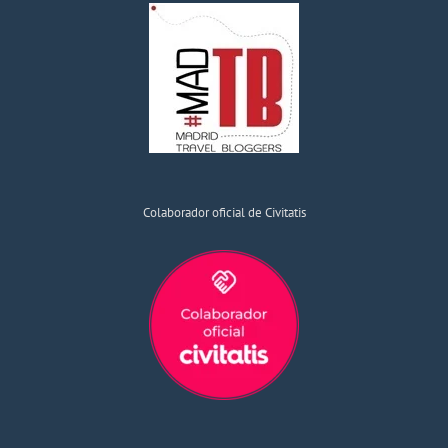
Colaborador oficial de Civitatis