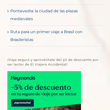
Pontevedra: la ciudad de las plazas
medievales
Ruta para un primer viaje a Brasil con
Brasileristas
¡Viaja seguro y aprovéchate del 5% de descuento por
ser lector de El Viajero Accidental!