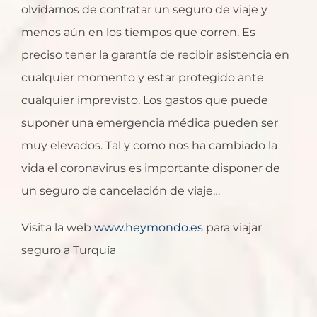
olvidarnos de contratar un seguro de viaje y
menos aún en los tiempos que corren. Es
preciso tener la garantía de recibir asistencia en
cualquier momento y estar protegido ante
cualquier imprevisto. Los gastos que puede
suponer una emergencia médica pueden ser
muy elevados. Tal y como nos ha cambiado la
vida el coronavirus es importante disponer de
un seguro de cancelación de viaje…
Visita la web
www.heymondo.es
para viajar
seguro a Turquía