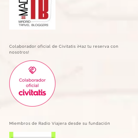
Colaborador oficial de Civitatis ¡Haz tu reserva con
nosotros!
Miembros de Radio Viajera desde su fundación