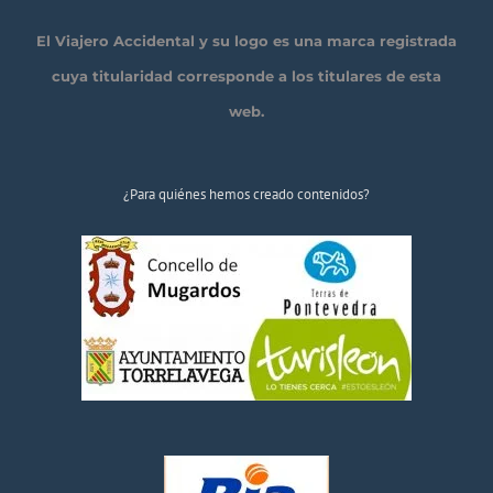
El Viajero Accidental y su logo es una marca registrada
cuya titularidad corresponde a los titulares de esta
web.
¿Para quiénes hemos creado contenidos?