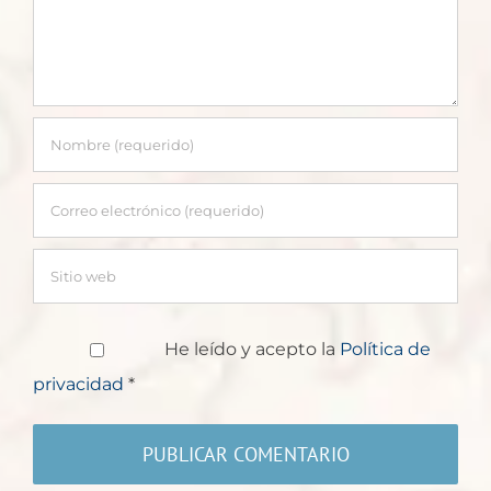
He leído y acepto la
Política de
privacidad
*