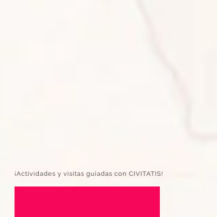
¡Actividades y visitas guiadas con CIVITATIS!