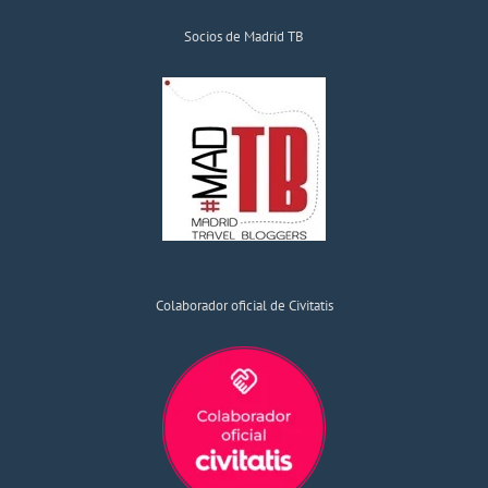
Socios de Madrid TB
Colaborador oficial de Civitatis