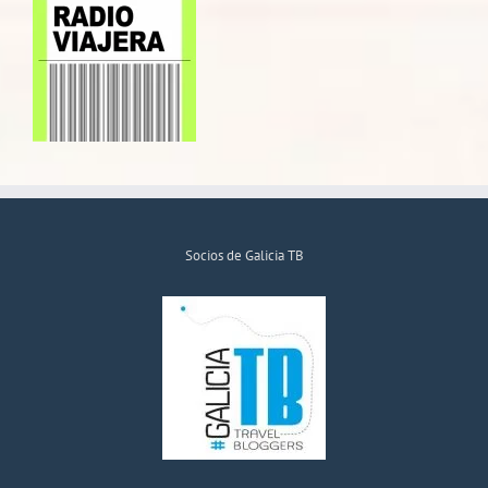
Socios de Galicia TB