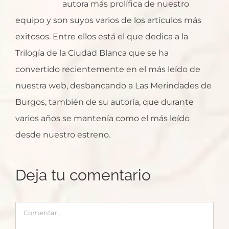
autora más prolífica de nuestro
equipo y son suyos varios de los artículos más
exitosos. Entre ellos está el que dedica a la
Trilogía de la Ciudad Blanca que se ha
convertido recientemente en el más leído de
nuestra web, desbancando a Las Merindades de
Burgos, también de su autoría, que durante
varios años se mantenía como el más leído
desde nuestro estreno.
Deja tu comentario
Comentar