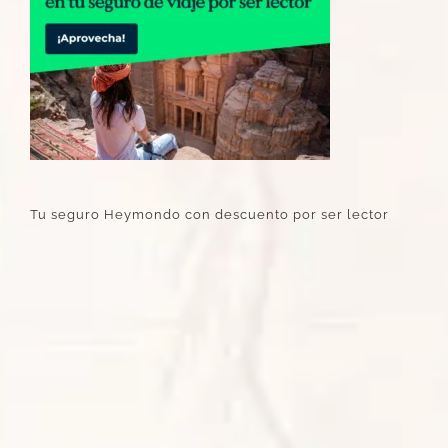
Tu seguro Heymondo con descuento por ser lector