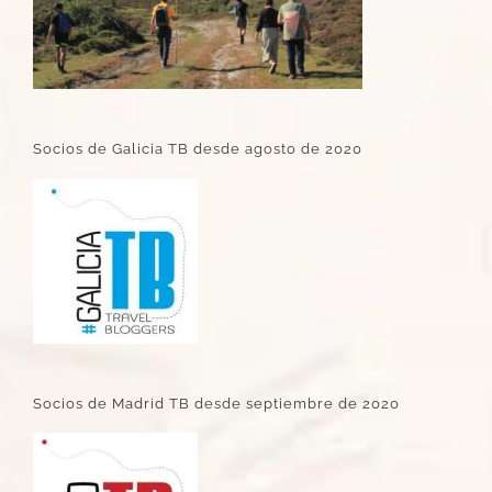
Socios de Galicia TB desde agosto de 2020
Socios de Madrid TB desde septiembre de 2020