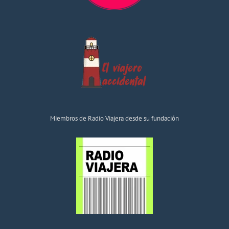
Miembros de Radio Viajera desde su fundación