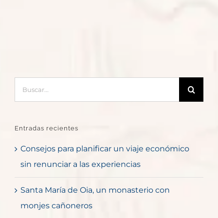
Buscar:
Entradas recientes
Consejos para planificar un viaje económico
sin renunciar a las experiencias
Santa María de Oia, un monasterio con
monjes cañoneros