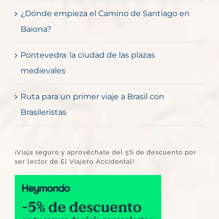
¿Dónde empieza el Camino de Santiago en
Baiona?
Pontevedra: la ciudad de las plazas
medievales
Ruta para un primer viaje a Brasil con
Brasileristas
¡Viaja seguro y aprovéchate del 5% de descuento por
ser lector de El Viajero Accidental!