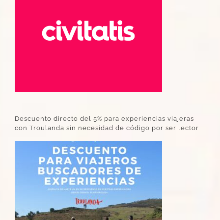
Descuento directo del 5% para experiencias viajeras
con Troulanda sin necesidad de código por ser lector