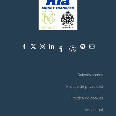
Quiénes somos
Política de privacidad
Política de cookies
Aviso legal