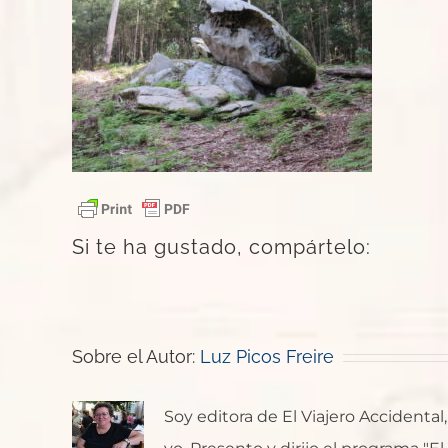
Si te ha gustado, compártelo:
Sobre el Autor:
Luz Picos Freire
Soy editora de El Viajero Accident