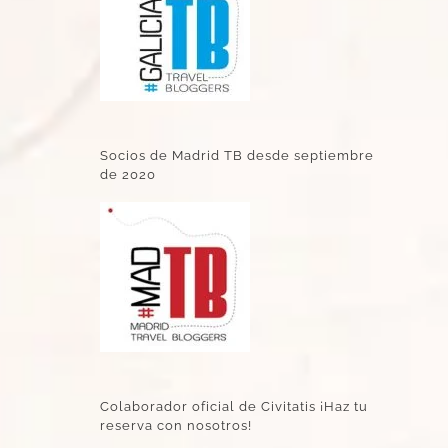
Socios de Madrid TB desde septiembre
de 2020
Colaborador oficial de Civitatis ¡Haz tu
reserva con nosotros!