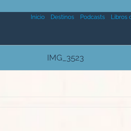
Inicio
Destinos
Podcasts
Libros 
IMG_3523