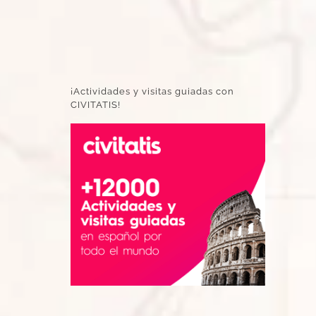
¡Actividades y visitas guiadas con
CIVITATIS!