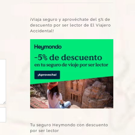
¡Viaja seguro y aprovéchate del 5% de
descuento por ser lector de El Viajero
Accidental!
Tu seguro Heymondo con descuento
por ser lector