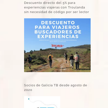
Descuento directo del 5% para
experiencias viajeras con Troulanda
sin necesidad de código por ser lector
Socios de Galicia TB desde agosto de
2020