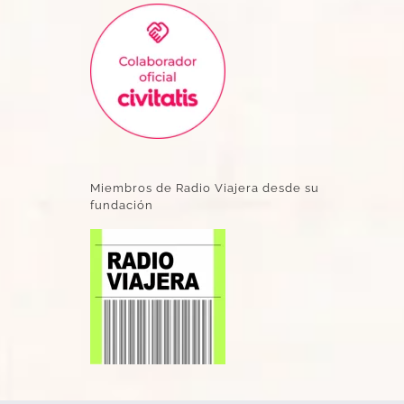
Miembros de Radio Viajera desde su
fundación