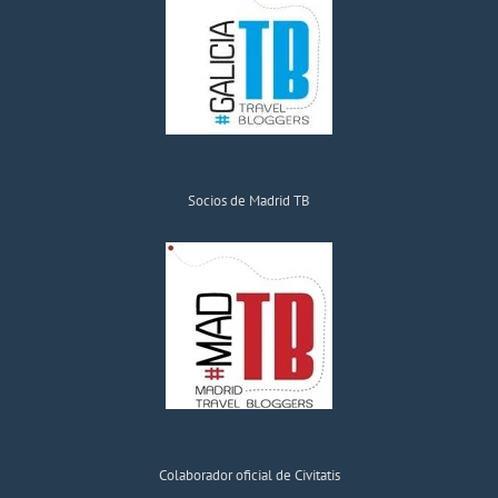
Socios de Madrid TB
Colaborador oficial de Civitatis