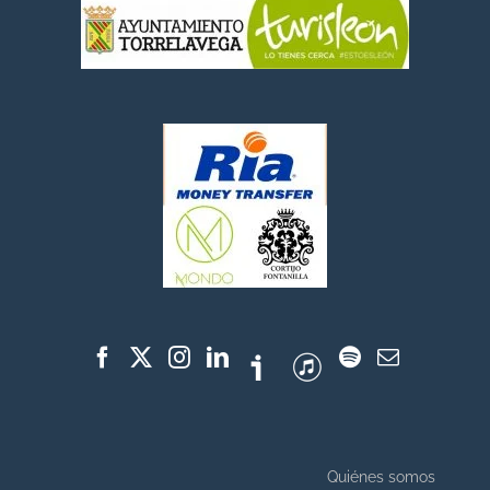
Quiénes somos