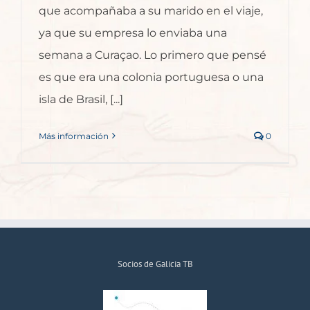
que acompañaba a su marido en el viaje,
ya que su empresa lo enviaba una
semana a Curaçao. Lo primero que pensé
es que era una colonia portuguesa o una
isla de Brasil, [...]
Más información
0
Socios de Galicia TB