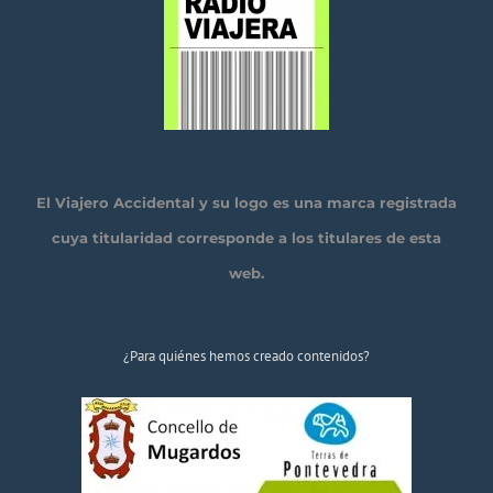
El Viajero Accidental y su logo es una marca registrada
cuya titularidad corresponde a los titulares de esta
web.
¿Para quiénes hemos creado contenidos?