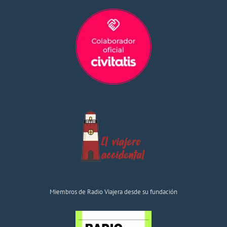
Miembros de Radio Viajera desde su fundación