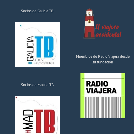
Socios de Galicia TB
Miembros de Radio Viajera desde
su fundación
Socios de Madrid TB