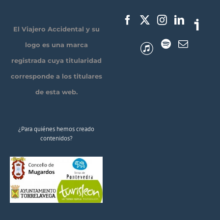
El Viajero Accidental y su
logo es una marca
registrada cuya titularidad
corresponde a los titulares
de esta web.
¿Para quiénes hemos creado
contenidos?