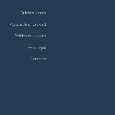
Quiénes somos
Política de privacidad
Política de cookies
Aviso legal
Contacto