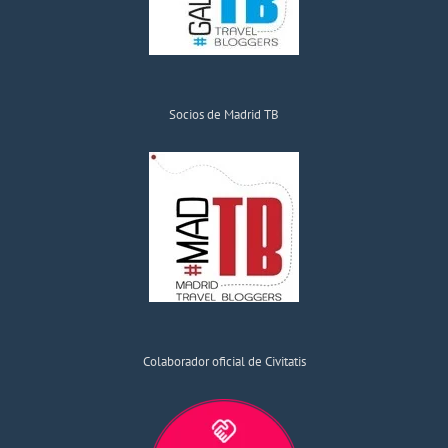
Socios de Madrid TB
Colaborador oficial de Civitatis