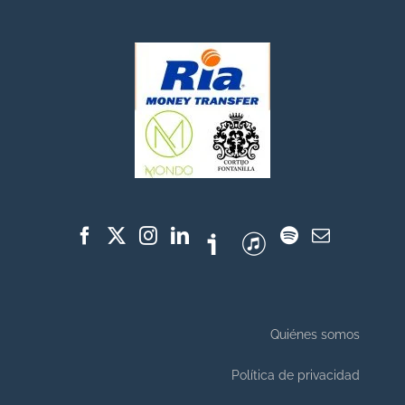
Quiénes somos
Política de privacidad