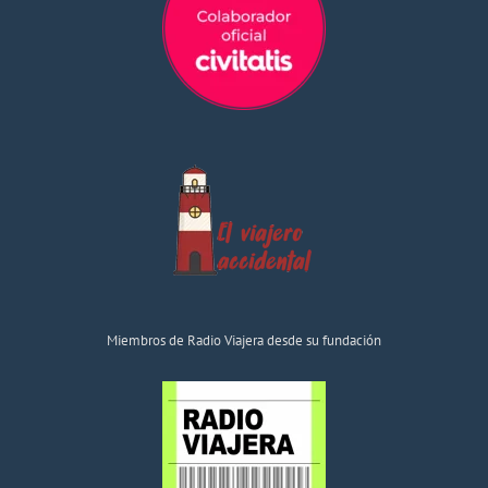
Miembros de Radio Viajera desde su fundación