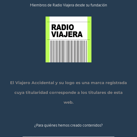
Miembros de Radio Viajera desde su fundación
El Viajero Accidental y su logo es una marca registrada
cuya titularidad corresponde a los titulares de esta
web.
¿Para quiénes hemos creado contenidos?