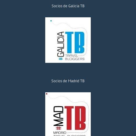
Socios de Galicia TB
Socios de Madrid TB